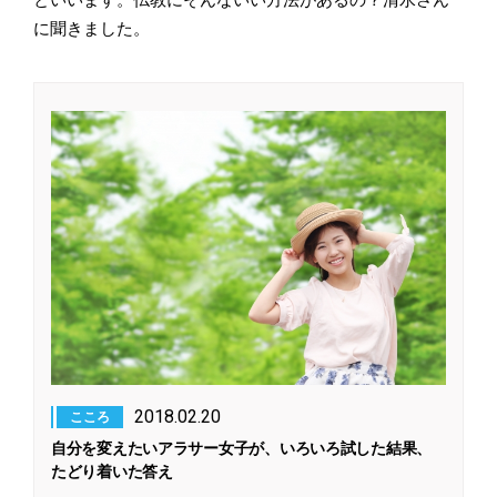
に聞きました。
2018.02.20
こころ
自分を変えたいアラサー女子が、いろいろ試した結果、
たどり着いた答え