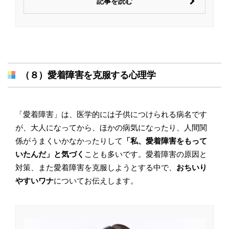
記事を読む
（８）愛着障害を克服する心理学
「愛着障害」は、医学的には子供につけられる病名です
が、大人になってから、ほかの病気になったり、人間関
係がうまくいかなかったりして
「私、愛着障害をもって
いたんだ」と気づく
ことも多いです。愛着障害の原因と
対策、また愛着障害を克服しようとする中で、
おちいり
やすいワナ
についてお伝えします。