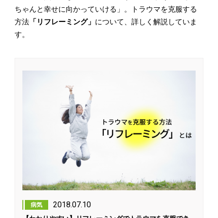
ちゃんと幸せに向かっていける」。トラウマを克服する
方法
「リフレーミング」
について、詳しく解説していま
す。
2018.07.10
病気