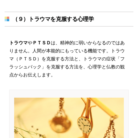
（９）トラウマを克服する心理学
トラウマ
や
ＰＴＳＤ
は、精神的に弱いからなるのではあ
りません。人間が本能的にもっている機能です。トラウ
マ（ＰＴＳＤ）を克服する方法と、トラウマの症状「フ
ラッシュバック」を克服する方法を、心理学と仏教の観
点からお伝えします。