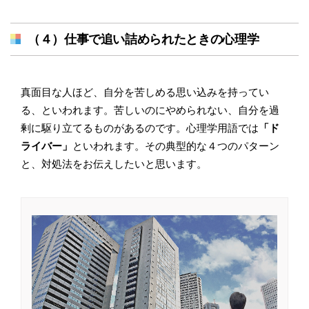
（４）仕事で追い詰められたときの心理学
真面目な人ほど、自分を苦しめる思い込みを持ってい
る、といわれます。苦しいのにやめられない、自分を過
剰に駆り立てるものがあるのです。心理学用語では
「ド
ライバー」
といわれます。その典型的な４つのパターン
と、対処法をお伝えしたいと思います。