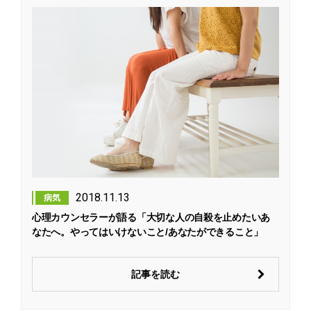
2018.11.13
病気
心理カウンセラーが語る「大切な人の自殺を止めたいあ
なたへ。やってはいけないこと/あなたができること」
記事を読む