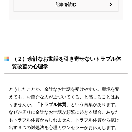
記事を読む
（２）余計なお世話を引き寄せないトラブル体
質改善の心理学
どうしたことか、余計なお世話を受けやすい。環境を変
えても、お節介な人が近づいてくる、と感じることはあ
りませんか。
「トラブル体質」
という言葉があります。
なぜか周りに余計なお世話が頻繁に起きる場合、あなた
もトラブル体質かもしれません。トラブル体質から抜け
出す３つの対処法を心理カウンセラーがお伝えします。