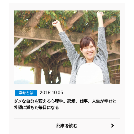
2018.10.05
幸せとは
ダメな自分を変える心理学。恋愛、仕事、人生が幸せと
希望に満ちた毎日になる
記事を読む