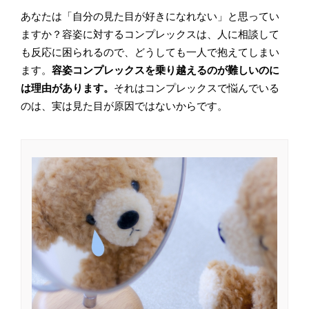
あなたは「自分の見た目が好きになれない」と思ってい
ますか？容姿に対するコンプレックスは、人に相談して
も反応に困られるので、どうしても一人で抱えてしまい
ます。
容姿コンプレックスを乗り越えるのが難しいのに
は理由があります。
それはコンプレックスで悩んでいる
のは、実は見た目が原因ではないからです。