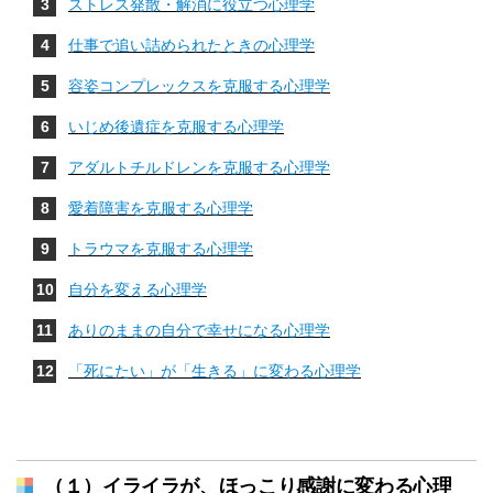
ストレス発散・解消に役立つ心理学
仕事で追い詰められたときの心理学
容姿コンプレックスを克服する心理学
いじめ後遺症を克服する心理学
アダルトチルドレンを克服する心理学
愛着障害を克服する心理学
トラウマを克服する心理学
自分を変える心理学
ありのままの自分で幸せになる心理学
「死にたい」が「生きる」に変わる心理学
（１）イライラが、ほっこり感謝に変わる心理