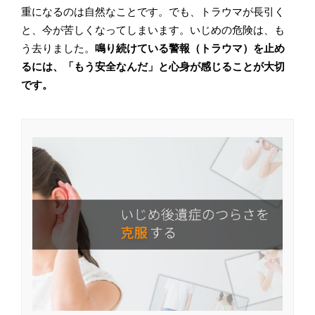
重になるのは自然なことです。でも、トラウマが長引く
と、今が苦しくなってしまいます。いじめの危険は、も
う去りました。
鳴り続けている警報（トラウマ）を止め
るには、「もう安全なんだ」と心身が感じることが大切
です。