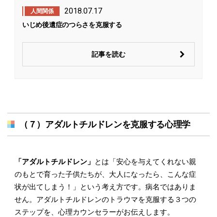
2018.07.17
人間関係
いじめ後遺症のつらさを克服する
記事を読む
（７）アダルトチルドレンを克服する心理学
「アダルトチルドレン」
とは「安心を与えてくれない親
のもとで育った子供たちが、大人になったら、こんな症
状が出てしまう！」という考え方です。病名ではありま
せん。アダルトチルドレンのトラウマを克服する３つの
ステップを、心理カウンセラーがお伝えします。