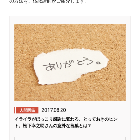
の方法を、仏教講師がご紹介します。
2017.08.20
人間関係
イライラがほっこり感謝に変わる、とっておきのヒン
ト。松下幸之助さんの意外な言葉とは？