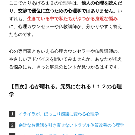
ここでとりあげる１２の心理学は、
他人の心理を読んだ
り、交渉で優位に立つための心理学ではありません。
い
ずれも、
生きている中で私たちがぶつかる身近な悩み
に、心理カウンセラーや仏教講師が、分かりやすく答え
たものです。
心の専門家ともいえる心理カウンセラーや仏教講師の、
やさしいアドバイスを聞いてみませんか。あなたが抱え
る悩みにも、きっと解決のヒントが見つかるはずです。
【目次】心が晴れる。元気になれる！１２の心理
学
イライラが、ほっこり感謝に変わる心理学
余計なお世話を引き寄せないトラブル体質改善の心理学