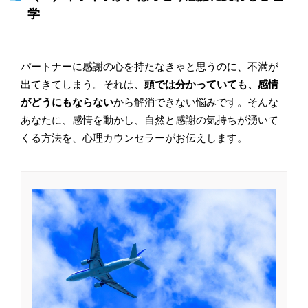
学
パートナーに感謝の心を持たなきゃと思うのに、不満が
出てきてしまう。それは、
頭では分かっていても、感情
がどうにもならない
から解消できない悩みです。そんな
あなたに、感情を動かし、自然と感謝の気持ちが湧いて
くる方法を、心理カウンセラーがお伝えします。