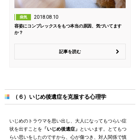
2018.08.10
病気
容姿にコンプレックスをもつ本当の原因、気づいてます
か？
記事を読む
（６）いじめ後遺症を克服する心理学
いじめのトラウマを思い出し、大人になってもつらい症
状を出すことを
「いじめ後遺症」
といいます。とてもつ
らい思いをしたのですから、心が傷つき、対人関係で慎