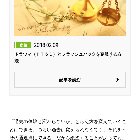
2018.02.09
病気
トラウマ（ＰＴＳＤ）とフラッシュバックを克服する方
法
記事を読む
「過去の体験は変わらないが、とらえ方を変えていくこ
とはできる。つらい過去は変えられなくても、それを幸
せの通過点にできる。だから絶望することがあっても、