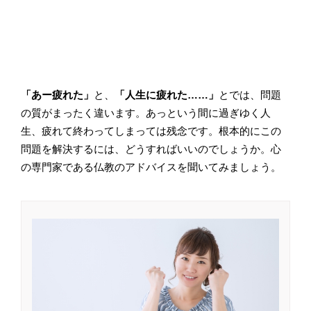
「あー疲れた」
と、
「人生に疲れた……」
とでは、問題
の質がまったく違います。あっという間に過ぎゆく人
生、疲れて終わってしまっては残念です。根本的にこの
問題を解決するには、どうすればいいのでしょうか。心
の専門家である仏教のアドバイスを聞いてみましょう。