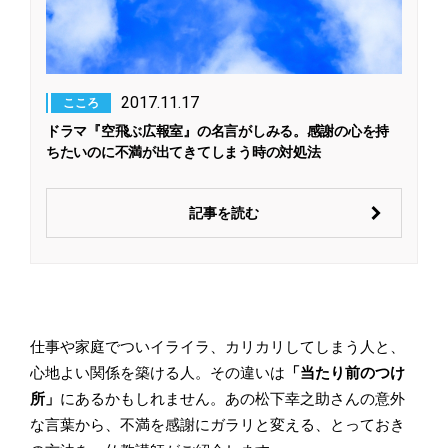
2017.11.17
こころ
ドラマ『空飛ぶ広報室』の名言がしみる。感謝の心を持
ちたいのに不満が出てきてしまう時の対処法
記事を読む
仕事や家庭でついイライラ、カリカリしてしまう人と、
心地よい関係を築ける人。その違いは
「当たり前のつけ
所」
にあるかもしれません。あの松下幸之助さんの意外
な言葉から、不満を感謝にガラリと変える、とっておき