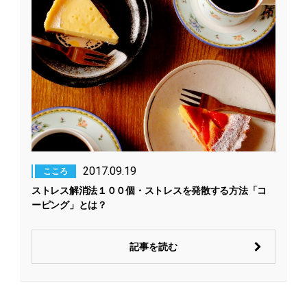
2017.09.19
こころ
ストレス解消法１００個・ストレスを発散する方法「コ
ーピング」とは？
記事を読む