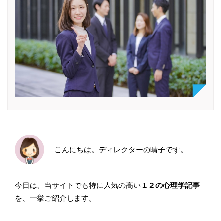
こんにちは。ディレクターの晴子です。
今日は、当サイトでも特に人気の高い
１２の心理学記事
を、一挙ご紹介します。