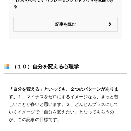
【わかりやすい】リフレーミングでトラウマを克服でき
る
記事を読む
（１０）自分を変える心理学
「自分を変える」といっても、２つのパターンがありま
す。
１、マイナスをゼロにするイメージなら、きっと苦
しいことが多いと思います。２、どんどんプラスにして
いくイメージで「自分を変えたい」となってもらうの
が、この記事の目標です。