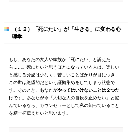
（１２）「死にたい」が「生きる」に変わる心
理学
もし、あなたの友人や家族が「死にたい」と訴えた
ら……。死にたいと思うほどになっている人は、楽しい
と感じる分泌は少なく、苦しいことばかりが目につき、
この世は絶望的だという証拠集めをしてしまう状態で
す。そのとき、あなたが
やってはいけないことは２つだ
け
です。あなたが今「大切な人の自殺を止めたい」と悩
んでいるなら、カウンセラーとして私の知っていること
を精一杯伝えたいと思います。