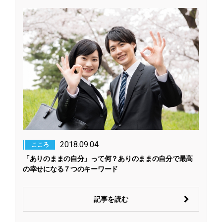
2018.09.04
こころ
「ありのままの自分」って何？ありのままの自分で最高
の幸せになる７つのキーワード
記事を読む