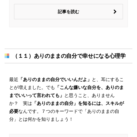
記事を読む
（１１）ありのままの自分で幸せになる心理学
最近
「ありのままの自分でいいんだよ」
と、耳にするこ
とが増えました。でも
「こんな嫌いな自分を、ありのま
までいいって言われても」
と思うこと、ありません
か？ 実は
「ありのままの自分」を知るには、スキルが
必要
なんです。７つのキーワードで「ありのままの自
分」とは何かを知りましょう！