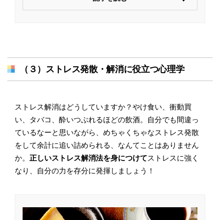
（３）ストレス発散・解消に役立つ心理学
ストレス解消はどうしていますか？やけ食い、衝動買
い、タバコ、酔いつぶれるほどの飲酒。自分でも間違っ
ているなーと思いながら、めちゃくちゃなストレス発散
をして余計に追い詰められる、なんてことはありません
か。
正しいストレス解消法を身につけて
ストレスに強く
なり、自分の力を存分に発揮しましょう！