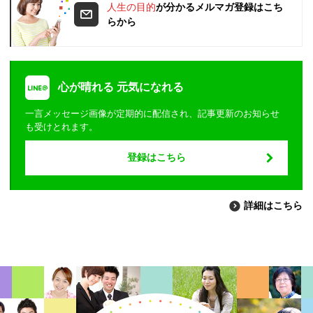
人生の目的
が分かるメルマガ登録はこち
らから
心が晴れる 元気になれる
一言メッセージ画像が定期的に配信され、記事更新のお知らせ
も受けとれます。
登録はこちら
詳細はこちら