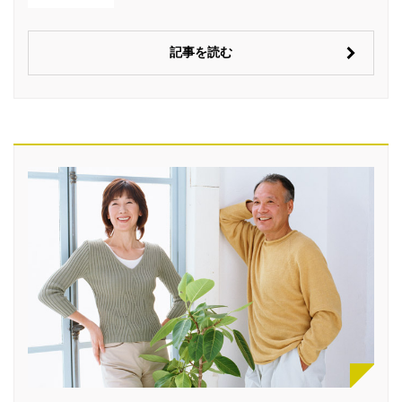
記事を読む