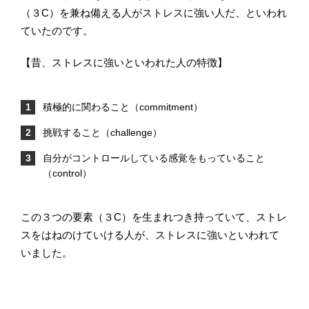
（３C）を兼ね備える人がストレスに強い人だ、といわれ
ていたのです。
【昔、ストレスに強いといわれた人の特徴】
積極的に関わること（commitment）
挑戦すること（challenge）
自分がコントロールしている感覚をもっていること
（control）
この３つの要素（３C）を生まれつき持っていて、ストレ
スをはねのけていける人が、ストレスに強いといわれて
いました。