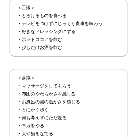
＜舌識＞
・とろけるものを食べる
・テレビをつけずにじっくり食事を味わう
・好きなドレッシングにする
・ホットココアを飲む
・少しだけお酒を飲む
＜身識＞
・マッサージをしてもらう
・布団のやわらかさを感じる
・お風呂の湯の温かさを感じる
・とにかく歩く
・何も考えずにただ走る
・ヨガをやる
・犬や猫をなでる