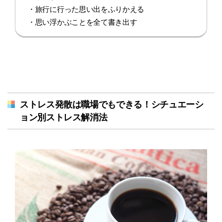
・旅行に行った思い出をふりかえる
・思い浮かぶことを全て書き出す
ストレス発散は職場でもできる！シチュエーシ
ョン別ストレス解消法