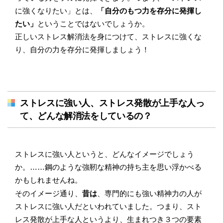
に強くなりたい」とは、
「自分のもつ力を存分に発揮し
たい」
ということではないでしょうか。
正しいストレス解消法を身につけて、ストレスに強くな
り、自分の力を存分に発揮しましょう！
ストレスに強い人、ストレス発散が上手な人っ
て、どんな解消法をしているの？
ストレスに強い人というと、どんなイメージでしょう
か。……鋼のような強靭な精神の持ち主を思い浮かべる
かもしれませんね。
そのイメージ通り、
昔は
、専門的にも強い精神力の人が
ストレスに強い人だといわれていました。つまり、スト
レス発散が上手な人というより、生まれつき３つの要素