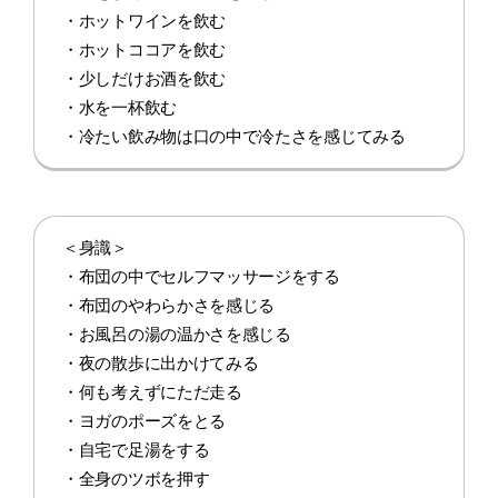
・ホットワインを飲む
・ホットココアを飲む
・少しだけお酒を飲む
・水を一杯飲む
・冷たい飲み物は口の中で冷たさを感じてみる
＜身識＞
・布団の中でセルフマッサージをする
・布団のやわらかさを感じる
・お風呂の湯の温かさを感じる
・夜の散歩に出かけてみる
・何も考えずにただ走る
・ヨガのポーズをとる
・自宅で足湯をする
・全身のツボを押す