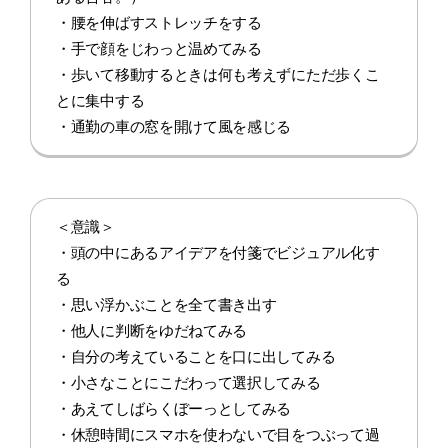
・腰を伸ばすストレッチをする
・手で顔をじわっと温めてみる
・歩いて移動するときは何も考えずにただ歩くこ
とに集中する
・通勤の車の窓を開けて風を感じる
＜意識＞
・頭の中にあるアイデアを付箋でビジュアル化す
る
・思い浮かぶことを全て書き出す
・他人に判断をゆだねてみる
・自分の考えていることを口に出してみる
・小さなことにこだわって選択してみる
・あえてしばらくぼーっとしてみる
・休憩時間にスマホを使わないで目をつぶって過