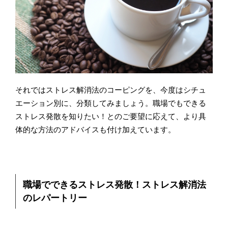
それではストレス解消法のコーピングを、今度はシチュ
エーション別に、分類してみましょう。職場でもできる
ストレス発散を知りたい！とのご要望に応えて、より具
体的な方法のアドバイスも付け加えています。
職場でできるストレス発散！ストレス解消法
のレパートリー