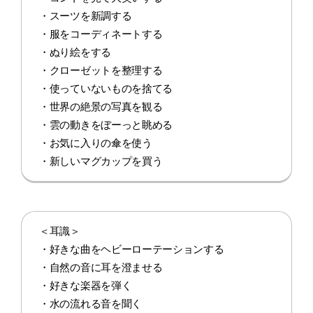
・スーツを新調する
・服をコーディネートする
・ぬり絵をする
・クローゼットを整理する
・使っていないものを捨てる
・世界の絶景の写真を観る
・雲の動きをぼーっと眺める
・お気に入りの傘を使う
・新しいマグカップを買う
＜耳識＞
・好きな曲をヘビーローテーションする
・自然の音に耳を澄ませる
・好きな楽器を弾く
・水の流れる音を聞く