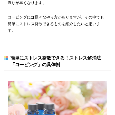
直りが早くなります。
コーピングには様々なやり方がありますが、その中でも
簡単にストレス発散できるものを紹介したいと思いま
す。
簡単にストレス発散できる！ストレス解消法
「コーピング」の具体例