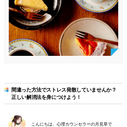
間違った方法でストレス発散していませんか？
正しい解消法を身につけよう！
こんにちは、心理カウンセラーの月見草で