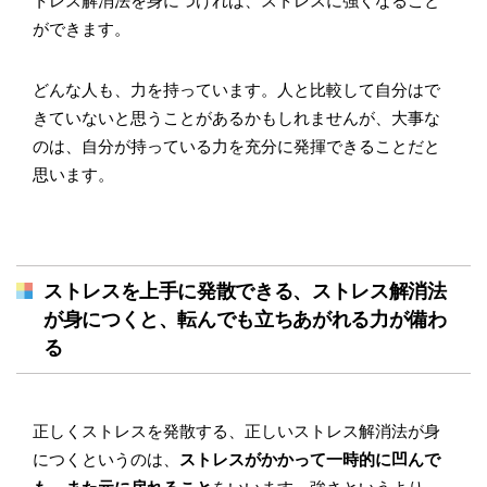
トレス解消法を身につければ、ストレスに強くなること
ができます。
どんな人も、力を持っています。人と比較して自分はで
きていないと思うことがあるかもしれませんが、大事な
のは、自分が持っている力を充分に発揮できることだと
思います。
ストレスを上手に発散できる、ストレス解消法
が身につくと、転んでも立ちあがれる力が備わ
る
正しくストレスを発散する、正しいストレス解消法が身
につくというのは、
ストレスがかかって一時的に凹んで