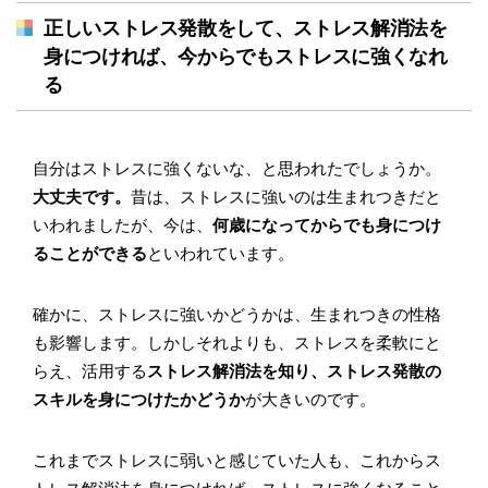
正しいストレス発散をして、ストレス解消法を
身につければ、今からでもストレスに強くなれ
る
自分はストレスに強くないな、と思われたでしょうか。
大丈夫です。
昔は、ストレスに強いのは生まれつきだと
いわれましたが、今は、
何歳になってからでも身につけ
ることができる
といわれています。
確かに、ストレスに強いかどうかは、生まれつきの性格
も影響します。しかしそれよりも、ストレスを柔軟にと
らえ、活用する
ストレス解消法を知り、ストレス発散の
スキルを身につけたかどうか
が大きいのです。
これまでストレスに弱いと感じていた人も、これからス