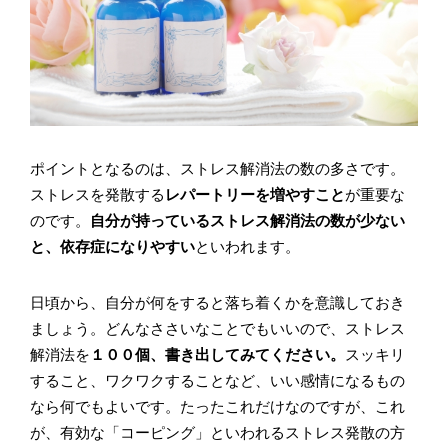
ポイントとなるのは、ストレス解消法の数の多さです。
ストレスを発散する
レパートリーを増やすこと
が重要な
のです。
自分が持っているストレス解消法の数が少ない
と、依存症になりやすい
といわれます。
日頃から、自分が何をすると落ち着くかを意識しておき
ましょう。どんなささいなことでもいいので、ストレス
解消法を
１００個、書き出してみてください。
スッキリ
すること、ワクワクすることなど、いい感情になるもの
なら何でもよいです。たったこれだけなのですが、これ
が、有効な「コーピング」といわれるストレス発散の方