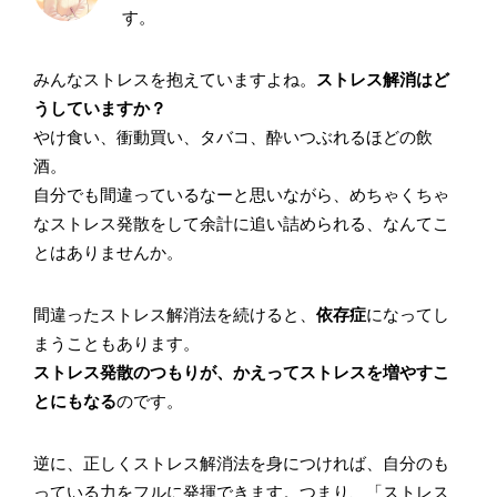
す。
みんなストレスを抱えていますよね。
ストレス解消はど
うしていますか？
やけ食い、衝動買い、タバコ、酔いつぶれるほどの飲
酒。
自分でも間違っているなーと思いながら、めちゃくちゃ
なストレス発散をして余計に追い詰められる、なんてこ
とはありませんか。
間違ったストレス解消法を続けると、
依存症
になってし
まうこともあります。
ストレス発散のつもりが、かえってストレスを増やすこ
とにもなる
のです。
逆に、正しくストレス解消法を身につければ、自分のも
っている力をフルに発揮できます。つまり、「ストレス