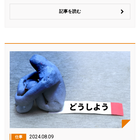
記事を読む
2024.08.09
仕事