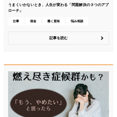
うまくいかないとき、人生が変わる「問題解決の３つのアプ
ローチ」
仕事
借金
働く意味
悩み相談
記事を読む