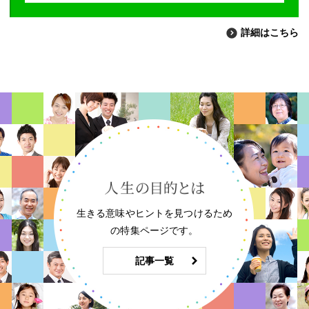
詳細はこちら
生きる意味やヒントを見つけるため
の特集ページです。
記事一覧