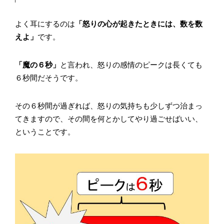
よく耳にするのは
「怒りの心が起きたときには、数を数
えよ」
です。
「魔の６秒」
と言われ、怒りの感情のピークは長くても
６秒間だそうです。
その６秒間が過ぎれば、怒りの気持ちも少しずつ治まっ
てきますので、その間を何とかしてやり過ごせばいい、
ということです。