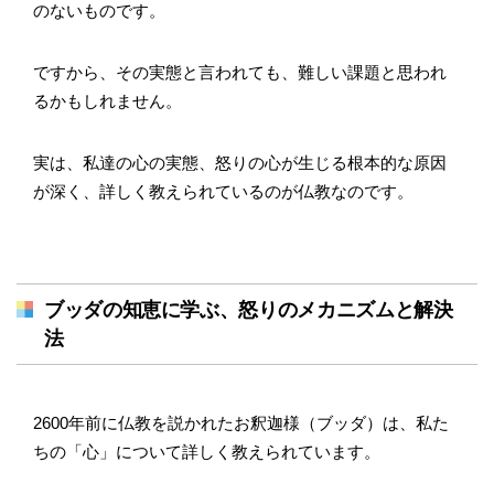
のないものです。
ですから、その実態と言われても、難しい課題と思われ
るかもしれません。
実は、私達の心の実態、怒りの心が生じる根本的な原因
が深く、詳しく教えられているのが仏教なのです。
ブッダの知恵に学ぶ、怒りのメカニズムと解決
法
2600年前に仏教を説かれたお釈迦様（ブッダ）は、私た
ちの「心」について詳しく教えられています。