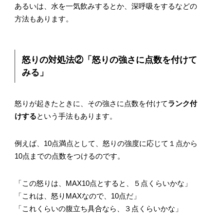
あるいは、水を一気飲みするとか、深呼吸をするなどの
方法もあります。
怒りの対処法②「怒りの強さに点数を付けて
みる」
怒りが起きたときに、その強さに点数を付けて
ランク付
けする
という手法もあります。
例えば、10点満点として、怒りの強度に応じて１点から
10点までの点数をつけるのです。
「この怒りは、MAX10点とすると、５点くらいかな」
「これは、怒りMAXなので、10点だ」
「これくらいの腹立ち具合なら、３点くらいかな」