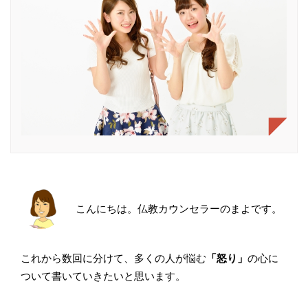
こんにちは。仏教カウンセラーのまよです。
これから数回に分けて、多くの人が悩む
「怒り」
の心に
ついて書いていきたいと思います。