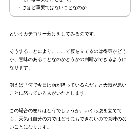
・さほど重要ではないことなのか
というカテゴリー分けをしてみるのです。
そうすることにより、ここで腹を立てるのは得策かどう
か、意味のあることなのかどうかの判断ができるように
なります。
例えば「何で今日は雨が降っているんだ」と天気が悪い
ことに怒っている人がいたとします。
この場合の怒りはどうでしょうか。いくら腹を立てて
も、天気は自分の力ではどうにもできないので意味のな
いことになります。