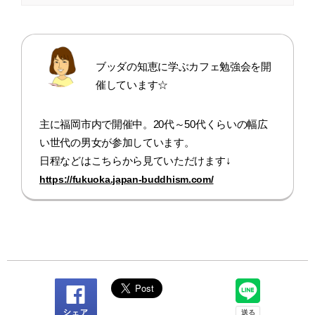
ブッダの知恵に学ぶカフェ勉強会を開
催しています☆
主に福岡市内で開催中。20代～50代くらいの幅広
い世代の男女が参加しています。
日程などはこちらから見ていただけます↓
https://fukuoka.japan-buddhism.com/