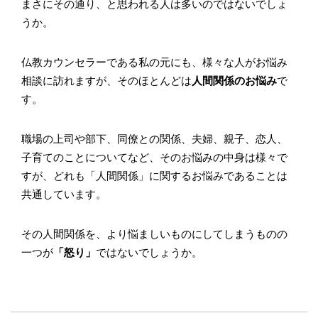
まさにその通り、と思われる人は多いのではないでしょ
うか。
仏教カウンセラーである私の元にも、様々な人がお悩み
相談に訪れますが、そのほとんどは
人間関係のお悩み
で
す。
職場の上司や部下、同僚との関係、夫婦、親子、恋人、
子育てのことについてなど、そのお悩みの中身は様々で
すが、どれも「人間関係」に関するお悩みであることは
共通しています。
その人間関係を、より悩ましいものにしてしまうものの
一つが
「怒り」
ではないでしょうか。