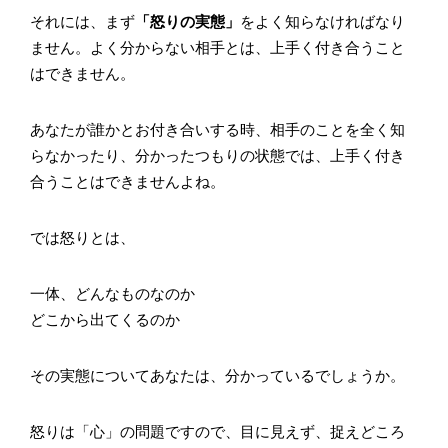
それには、まず
「怒りの実態」
をよく知らなければなり
ません。よく分からない相手とは、上手く付き合うこと
はできません。
あなたが誰かとお付き合いする時、相手のことを全く知
らなかったり、分かったつもりの状態では、上手く付き
合うことはできませんよね。
では怒りとは、
一体、どんなものなのか
どこから出てくるのか
その実態についてあなたは、分かっているでしょうか。
怒りは「心」の問題ですので、目に見えず、捉えどころ