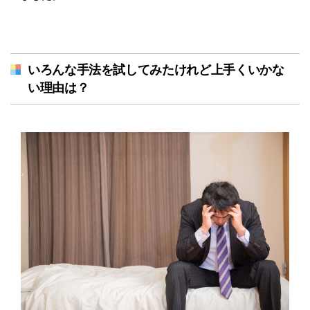
いろんな手法を試してみたけれど上手くいかな
い理由は？