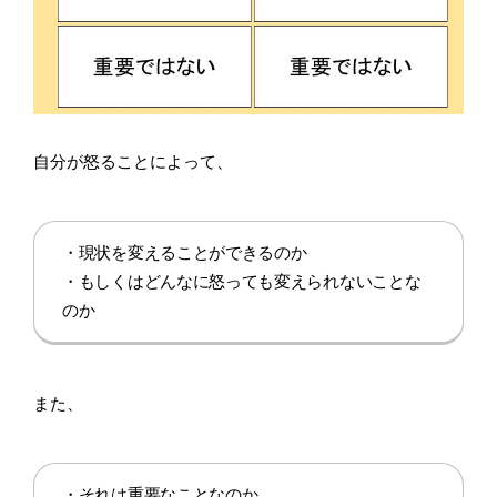
自分が怒ることによって、
・現状を変えることができるのか
・もしくはどんなに怒っても変えられないことな
のか
また、
・それは重要なことなのか