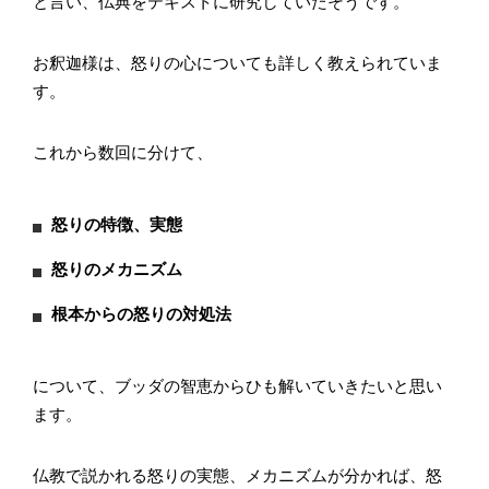
と言い、仏典をテキストに研究していたそうです。
お釈迦様は、怒りの心についても詳しく教えられていま
す。
これから数回に分けて、
怒りの特徴、実態
怒りのメカニズム
根本からの怒りの対処法
について、ブッダの智恵からひも解いていきたいと思い
ます。
仏教で説かれる怒りの実態、メカニズムが分かれば、怒