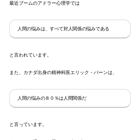
最近ブームのアドラー心理学では
人間の悩みは、すべて対人関係の悩みである
と言われています。
また、カナダ出身の精神科医エリック・バーンは、
人間の悩みの８０％は人間関係だ
と言っています。