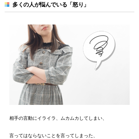
多くの人が悩んでいる「怒り」
相手の言動にイライラ、ムカムカしてしまい、
言ってはならないことを言ってしまった、