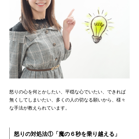
怒りの心を何とかしたい、平穏な心でいたい、できれば
無くしてしまいたい、多くの人の切なる願いから、様々
な手法が教えられています。
怒りの対処法①「魔の６秒を乗り越える」