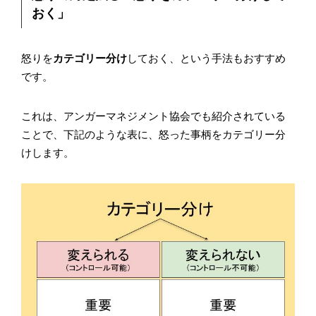
おく」
怒りを
カテゴリー分け
しておく、という手法もおすすめ
です。
これは、アンガーマネジメント協会でも紹介されている
ことで、下記のような表に、怒った事柄をカテゴリー分
けします。