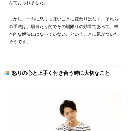
んでおられました。
しかし、一向に怒りっぽいことに変わりはなく、それら
の手法は、場当たり的でその場限りの効果であって、根
本的な解決にはなっていない、ということに気がついた
そうです。
怒りの心と上手く付き合う時に大切なこと