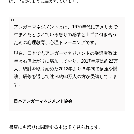
は、下記のように書かれています。
アンガーマネジメントとは、1970年代にアメリカで
生まれたとされている怒りの感情と上手に付き合う
ための心理教育、心理トレーニングです。
現在、日本でもアンガーマネジメントの受講者数は
年々右肩上がりに増加しており、2017年度は約22万
人、統計を取り始めた2012年より６年間で講座や講
演、研修を通して述べ約60万人の方が受講していま
す。
日本アンガーマネジメント協会
書店にも怒りに関連する本は多く見られます。