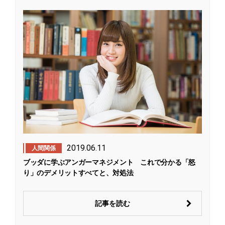
2019.06.11
人間関係
ブッダに学ぶアンガーマネジメント これで分かる「怒
り」のデメリットすべてと、対処法
記事を読む