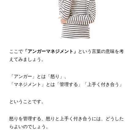
ここで
「アンガーマネジメント」
という言葉の意味を考
えてみましょう。
「アンガー」とは「怒り」、
「マネジメント」とは「管理する」「上手く付き合う」
ということです。
怒りを管理する、怒りと上手く付き合うには、どうした
らよいのでしょう。