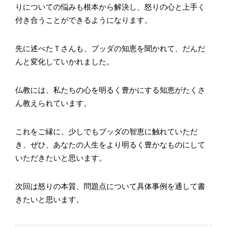
りについての悩みも根本から解決し、怒りの心と上手く
付き合うことができるようになります。
先に述べたＴさんも、ブッダの知恵を聞かれて、だんだ
んと変化していかれました。
仏教には、私たちの心を明るく豊かにする知恵がたくさ
ん教えられています。
これをご縁に、少しでもブッダの智恵に触れていただ
き、ぜひ、あなたの人生をより明るく豊かなものにして
いただきたいと思います。
次回は怒りの本質、問題点について具体事例を通して書
きたいと思います。