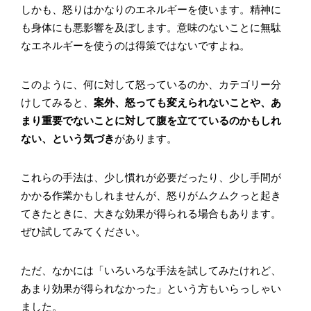
しかも、怒りはかなりのエネルギーを使います。精神に
も身体にも悪影響を及ぼします。意味のないことに無駄
なエネルギーを使うのは得策ではないですよね。
このように、何に対して怒っているのか、カテゴリー分
けしてみると、
案外、怒っても変えられないことや、あ
まり重要でないことに対して腹を立てているのかもしれ
ない、という気づき
があります。
これらの手法は、少し慣れが必要だったり、少し手間が
かかる作業かもしれませんが、怒りがムクムクっと起き
てきたときに、大きな効果が得られる場合もあります。
ぜひ試してみてください。
ただ、なかには「いろいろな手法を試してみたけれど、
あまり効果が得られなかった」という方もいらっしゃい
ました。