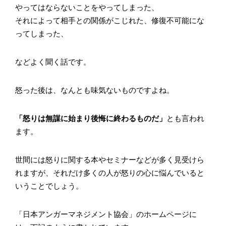
やってはならないことをやってしまった、
それによって相手との関係がこじれた、修復不可能にな
ってしまった、
などよく聞く話です。
怒った後は、なんとも味気ないものですよね。
「怒りは無謀に始まり後悔に終わるものだ」
とも言われ
ます。
世間には怒りに関する本やセミナーなどが多く見受けら
れますが、それだけ多くの人が怒りの心に悩んでいると
いうことでしょう。
「日本アンガーマネジメント協会」のホームページに