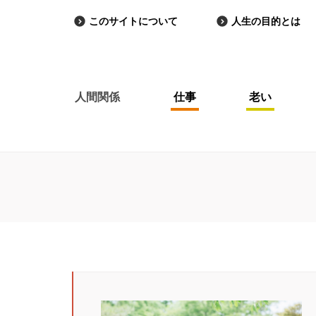
このサイトについて
人生の目的とは
人間関係
仕事
老い