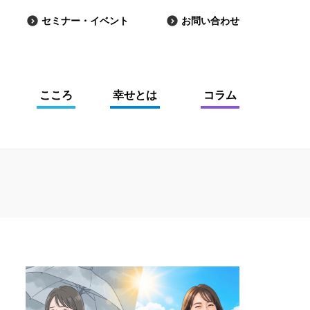
セミナー・イベント
お問い合わせ
こころ
幸せとは
コラム