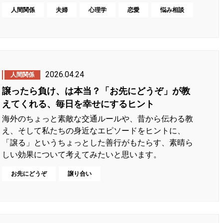
人間関係
夫婦
心理学
恋愛
悩み相談
2026.04.24
人間関係
譲ったら負け、は本当？「お先にどうぞ」が教
えてくれる、毎日を幸せにするヒント
海外のちょっと素敵な交通ルールや、昔から伝わる教
え、そして私たちの身近なエピソードをヒントに、
「譲る」というちょっとした善行がもたらす、素晴ら
しい効果について考えてみたいと思います。
お先にどうぞ
譲り合い