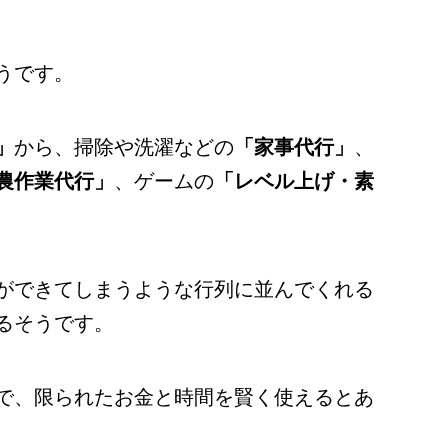
うです。
」
から、掃除や洗濯などの
「家事代行」
、
農作業代行」
、ゲームの
「レベル上げ・素
ができてしまうような行列に並んでくれる
るそうです。
で、限られたお金と時間を賢く使えるとあ