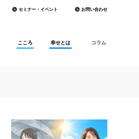
セミナー・イベント
お問い合わせ
こころ
幸せとは
コラム