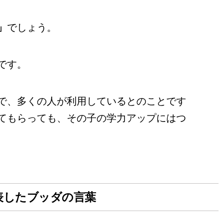
」
でしょう。
です。
で、多くの人が利用しているとのことです
てもらっても、その子の学力アップにはつ
表したブッダの言葉