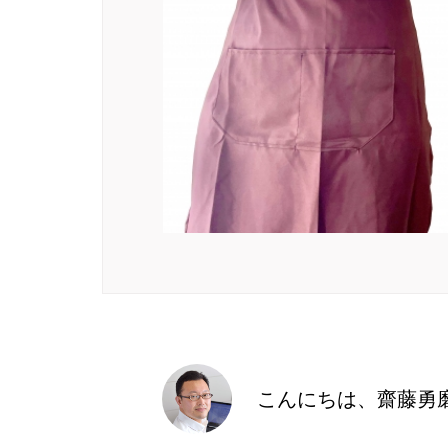
こんにちは、齋藤勇