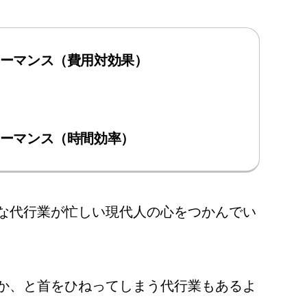
ーマンス（費用対効果）
ーマンス（時間効率）
な代行業が忙しい現代人の心をつかんでい
か、と首をひねってしまう代行業もあるよ