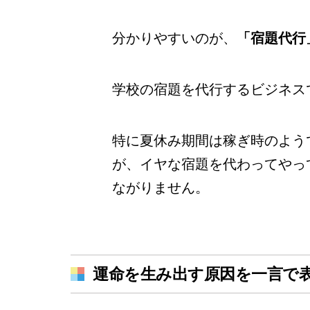
分かりやすいのが、
「宿題代行
学校の宿題を代行するビジネス
特に夏休み期間は稼ぎ時のよう
が、イヤな宿題を代わってやっ
ながりません。
運命を生み出す原因を一言で