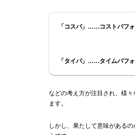
「コスパ」……コストパフォ
「タイパ」……タイムパフォ
などの考え方が注目され、様々
ます。
しかし、果たして意味があるの