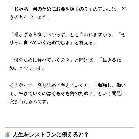
「じゃあ、何のためにお金を稼ぐの？」
の問いには、ど
う答えるでしょう。
「働かざる者食うべからず」とも言われますから、
「そ
りゃ、食べていくためでしょ」
と答える。
「何のために食べていくの？」と聞けば、
「生きるた
め」
となります。
そうやって、突き詰めて考えていくと、
「勉強し、働い
て、生きていくのはそもそも何のため？」
という問題に
突き当たるのです。
人生をレストランに例えると？