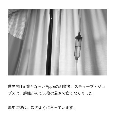
世界的IT企業となったAppleの創業者、スティーブ・ジョ
ブズは、膵臓がんで56歳の若さで亡くなりました。
晩年に彼は、次のように言っています。