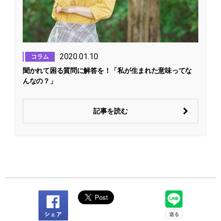
2020.01.10
コラム
聞かれて困る質問に解答を！「私が生まれた意味ってな
んなの？」
記事を読む