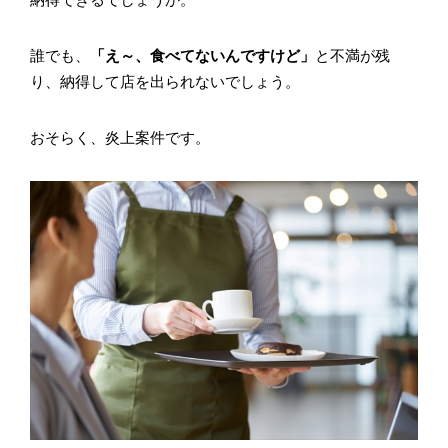
誰でも、
「え～、食べてないんですけど」
と不満が残
り、納得して店を出られないでしょう。
おそらく、炎上案件です。