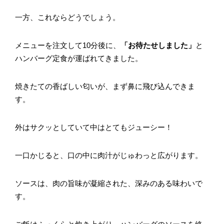
一方、これならどうでしょう。
メニューを注文して10分後に、
「お待たせしました」
と
ハンバーグ定食が運ばれてきました。
焼きたての香ばしい匂いが、まず鼻に飛び込んできま
す。
外はサクッとしていて中はとてもジューシー！
一口かじると、口の中に肉汁がじゅわっと広がります。
ソースは、肉の旨味が凝縮された、深みのある味わいで
す。