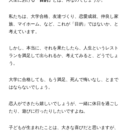
私たちは、大学合格、友達づくり、恋愛成就、仲良し家
族、マイホーム、など、これが「目的」ではないか、と
考えています。
しかし、本当に、それを果たしたら、人生というレスト
ランを満足して出られるか、考えてみると、どうでしょ
う。
大学に合格しても、もう満足、死んで悔いなし、とまで
はならないでしょう。
恋人ができたら嬉しいでしょうが、一緒に休日を過ごし
たり、遊びに行ったりしたいですよね。
子どもが生まれたことは、大きな喜びだと思いますが、