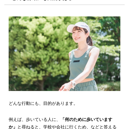
どんな行動にも、目的があります。
例えば、歩いている人に、
「何のために歩いています
か」
と尋ねると、学校や会社に行くため、などと答える