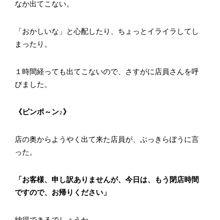
なか出てこない。
「おかしいな」と心配したり、ちょっとイライラしてし
まったり。
１時間経っても出てこないので、さすがに店員さんを呼
びました。
《ピンポ～ン♪》
店の奥からようやく出て来た店員が、ぶっきらぼうに言
った。
「お客様、申し訳ありませんが、今日は、もう閉店時間
ですので、お帰りください」
納得できるでしょうか。