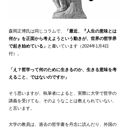
森岡正博氏は同じコラムで、
「最近、『人生の意味とは
何か』を正面から考えようという動きが、世界の哲学界
で起き始めている」
と書いています（2024年1月4日
付）。
「え？哲学って何のために生きるのか、生きる意味を考
えること、ではないのですか」
そう思いますが、執筆者によると、実際に大学で哲学の
講義を受けても、そのようなことは教えられていない、
と言います。
大学の教員は、過去の哲学書を丹念に読んだり、外国の