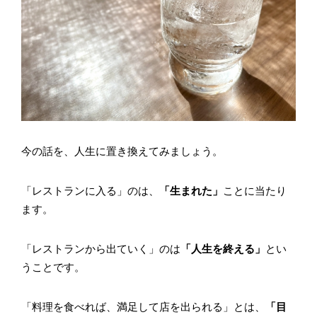
今の話を、人生に置き換えてみましょう。
「レストランに入る」のは、
「生まれた」
ことに当たり
ます。
「レストランから出ていく」のは
「人生を終える」
とい
うことです。
「料理を食べれば、満足して店を出られる」とは、
「目