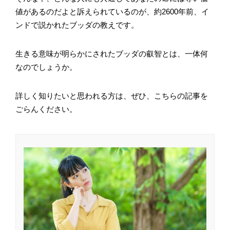
値があるのだよと訴えられているのが、約2600年前、イ
ンドで説かれたブッダの教えです。
生きる意味が明らかにされたブッダの叡智とは、一体何
なのでしょうか。
詳しく知りたいと思われる方は、ぜひ、こちらの記事を
ごらんください。