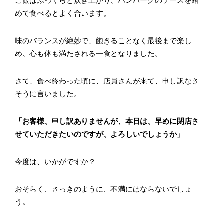
ご飯はふっくらと炊き上がり、ハンバーグのソースを絡
めて食べるとよく合います。
味のバランスが絶妙で、飽きることなく最後まで楽し
め、心も体も満たされる一食となりました。
さて、食べ終わった頃に、店員さんが来て、申し訳なさ
そうに言いました。
「お客様、申し訳ありませんが、本日は、早めに閉店さ
せていただきたいのですが、よろしいでしょうか」
今度は、いかがですか？
おそらく、さっきのように、不満にはならないでしょ
う。