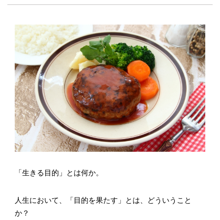
「生きる目的」とは何か。
人生において、「目的を果たす」とは、どういうこと
か？