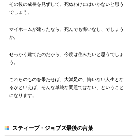
その後の成長を見ずして、死ぬわけにはいかないと思う
でしょう。
マイホームが建ったなら、死んでも悔いなし、でしょう
か。
せっかく建てたのだから、今度は住みたいと思うでしょ
う。
これらのものを果たせば、大満足の、悔いない人生とな
るかといえば、そんな単純な問題ではない、ということ
になります。
スティーブ・ジョブズ最後の言葉