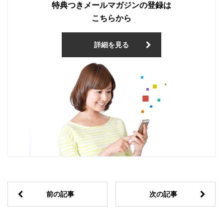
特典つきメールマガジンの登録は
こちらから
詳細を見る
前の記事
次の記事