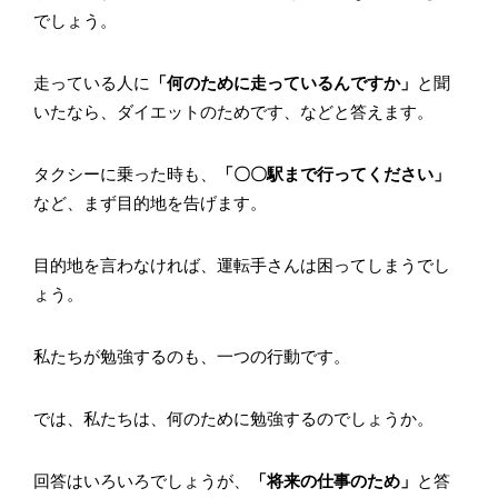
でしょう。
走っている人に
「何のために走っているんですか」
と聞
いたなら、ダイエットのためです、などと答えます。
タクシーに乗った時も、
「〇〇駅まで行ってください」
など、まず目的地を告げます。
目的地を言わなければ、運転手さんは困ってしまうでし
ょう。
私たちが勉強するのも、一つの行動です。
では、私たちは、何のために勉強するのでしょうか。
回答はいろいろでしょうが、
「将来の仕事のため」
と答