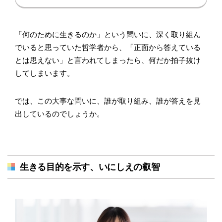
「何のために生きるのか」という問いに、深く取り組ん
でいると思っていた哲学者から、「正面から答えている
とは思えない」と言われてしまったら、何だか拍子抜け
してしまいます。
では、この大事な問いに、誰が取り組み、誰が答えを見
出しているのでしょうか。
生きる目的を示す、いにしえの叡智