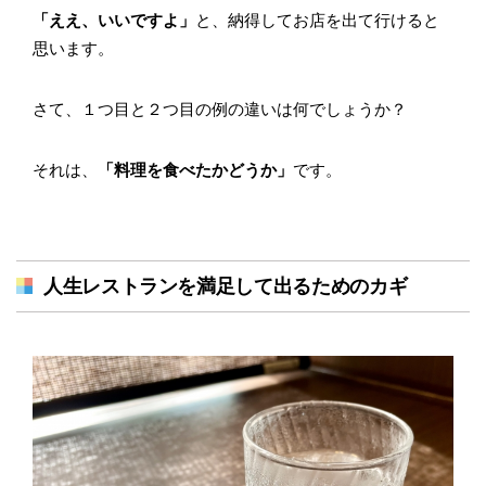
「ええ、いいですよ」
と、納得してお店を出て行けると
思います。
さて、１つ目と２つ目の例の違いは何でしょうか？
それは、
「料理を食べたかどうか」
です。
人生レストランを満足して出るためのカギ