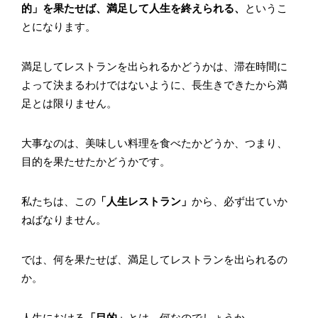
的」を果たせば、満足して人生を終えられる、
というこ
とになります。
満足してレストランを出られるかどうかは、滞在時間に
よって決まるわけではないように、長生きできたから満
足とは限りません。
大事なのは、美味しい料理を食べたかどうか、つまり、
目的を果たせたかどうかです。
私たちは、この
「人生レストラン」
から、必ず出ていか
ねばなりません。
では、何を果たせば、満足してレストランを出られるの
か。
人生における
「目的」
とは、何なのでしょうか。