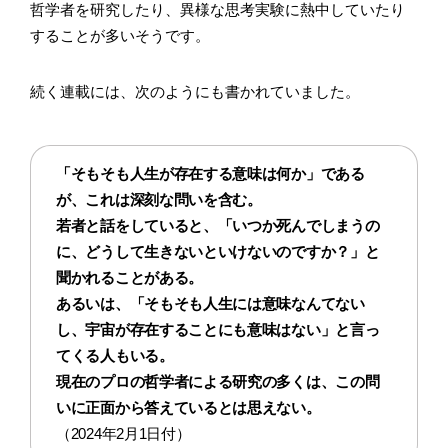
哲学者を研究したり、異様な思考実験に熱中していたり
することが多いそうです。
続く連載には、次のようにも書かれていました。
「そもそも人生が存在する意味は何か」である
が、これは深刻な問いを含む。
若者と話をしていると、「いつか死んでしまうの
に、どうして生きないといけないのですか？」と
聞かれることがある。
あるいは、「そもそも人生には意味なんてない
し、宇宙が存在することにも意味はない」と言っ
てくる人もいる。
現在のプロの哲学者による研究の多くは、この問
いに正面から答えているとは思えない。
（2024年2月1日付）