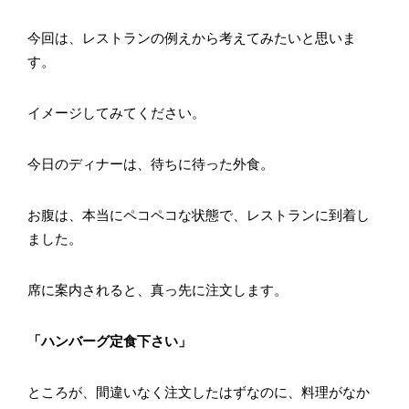
今回は、レストランの例えから考えてみたいと思いま
す。
イメージしてみてください。
今日のディナーは、待ちに待った外食。
お腹は、本当にペコペコな状態で、レストランに到着し
ました。
席に案内されると、真っ先に注文します。
「ハンバーグ定食下さい」
ところが、間違いなく注文したはずなのに、料理がなか