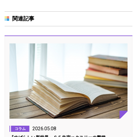
関連記事
2026.05.08
コラム