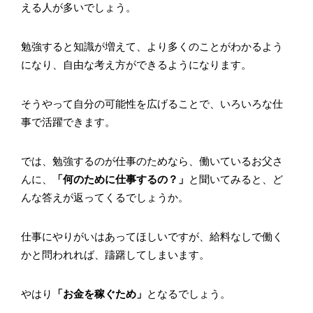
える人が多いでしょう。
勉強すると知識が増えて、より多くのことがわかるよう
になり、自由な考え方ができるようになります。
そうやって自分の可能性を広げることで、いろいろな仕
事で活躍できます。
では、勉強するのが仕事のためなら、働いているお父さ
んに、
「何のために仕事するの？」
と聞いてみると、ど
んな答えが返ってくるでしょうか。
仕事にやりがいはあってほしいですが、給料なしで働く
かと問われれば、躊躇してしまいます。
やはり
「お金を稼ぐため」
となるでしょう。