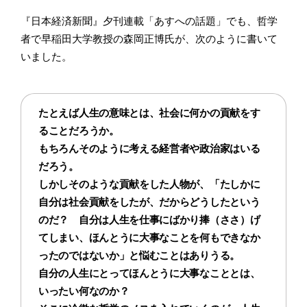
『日本経済新聞』夕刊連載「あすへの話題」でも、哲学
者で早稲田大学教授の森岡正博氏が、次のように書いて
いました。
たとえば人生の意味とは、社会に何かの貢献をす
ることだろうか。
もちろんそのように考える経営者や政治家はいる
だろう。
しかしそのような貢献をした人物が、「たしかに
自分は社会貢献をしたが、だからどうしたという
のだ？ 自分は人生を仕事にばかり捧（ささ）げ
てしまい、ほんとうに大事なことを何もできなか
ったのではないか」と悩むことはありうる。
自分の人生にとってほんとうに大事なこととは、
いったい何なのか？