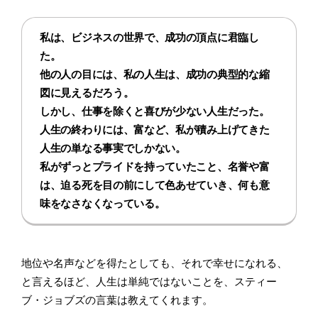
私は、ビジネスの世界で、成功の頂点に君臨し
た。
他の人の目には、私の人生は、成功の典型的な縮
図に見えるだろう。
しかし、仕事を除くと喜びが少ない人生だった。
人生の終わりには、富など、私が積み上げてきた
人生の単なる事実でしかない。
私がずっとプライドを持っていたこと、名誉や富
は、迫る死を目の前にして色あせていき、何も意
味をなさなくなっている。
地位や名声などを得たとしても、それで幸せになれる、
と言えるほど、人生は単純ではないことを、スティー
ブ・ジョブズの言葉は教えてくれます。