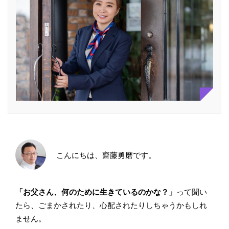
こんにちは、齋藤勇磨です。
「お父さん、何のために生きているのかな？」
って聞い
たら、ごまかされたり、心配されたりしちゃうかもしれ
ません。