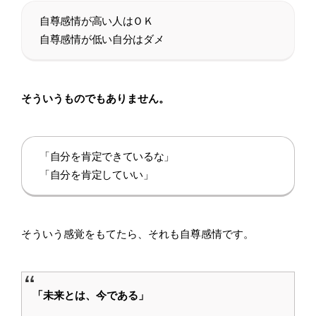
自尊感情が高い人はＯＫ
自尊感情が低い自分はダメ
そういうものでもありません。
「自分を肯定できているな」
「自分を肯定していい」
そういう感覚をもてたら、それも自尊感情です。
「未来とは、今である」