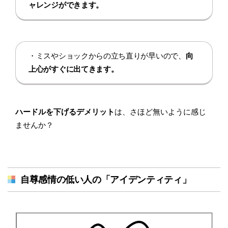
ャレンジができます。
・ミスやショックからの立ち直りが早いので、
向
上心がすぐに出てきます。
ハードルを下げるデメリット
は、さほど無いように感じ
ませんか？
自尊感情の低い人の「アイデンティティ」