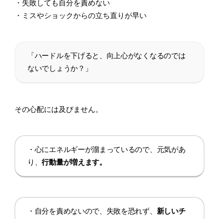
・失敗しても自分を責めない
・ミスやショックからの立ち直りが早い
「ハードルを下げると、向上心がなくなるのでは
ないでしょうか？」
その心配には及びません。
・心にエネルギーが溜まっているので、元気があ
り、
行動量が増えます。
・自分を責めないので、失敗を恐れず、
新しいチ