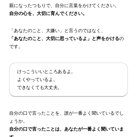
親になったつもりで、自分に言葉をかけてください。
自分の心を、大切に育んでください。
「あなたのこと、大嫌い」と言うのではなく、
「あなたのこと、大切に思っているよ」と声をかける
の
です。
けっこういいところあるよ。
よくやっているよ。
できなくても大丈夫。
自分の口で言ったことを、誰が一番よく聞いているでし
ょうか。
自分の口で言ったことは、あなたが一番よく聞いていま
す。