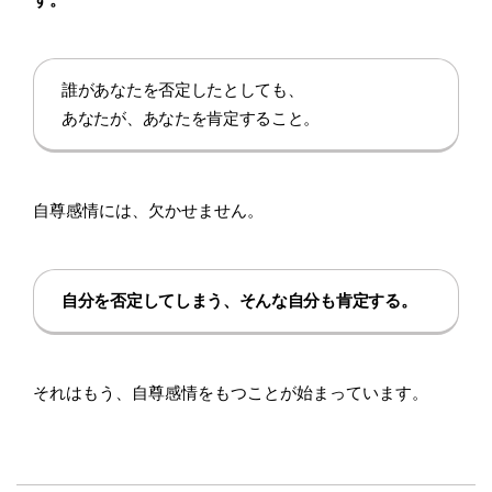
誰があなたを否定したとしても、
あなたが、あなたを肯定すること。
自尊感情には、欠かせません。
自分を否定してしまう、そんな自分も肯定する。
それはもう、自尊感情をもつことが始まっています。