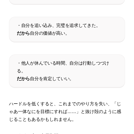
・自分を追い込み、完璧を追求してきた。
だから
自分の価値が高い。
・他人が休んでいる時間、自分は行動しつづけ
る。
だから
自分を肯定していい。
ハードルを低くすると、これまでのやり方を失い、「じ
ゃあ一体なにを目標にすれば……」と抜け殻のように感
じることもあるかもしれません。