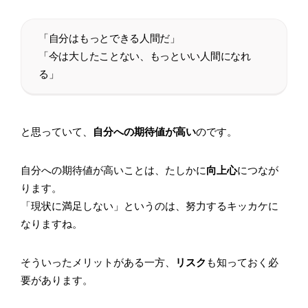
「自分はもっとできる人間だ」
「今は大したことない、もっといい人間になれ
る」
と思っていて、
自分への期待値が高い
のです。
自分への期待値が高いことは、たしかに
向上心
につなが
ります。
「現状に満足しない」というのは、努力するキッカケに
なりますね。
そういったメリットがある一方、
リスク
も知っておく必
要があります。