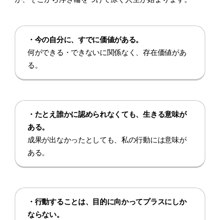
・今の自分に、すでに価値がある。
何ができる・できないに関係なく、存在価値があ
る。
・たとえ誰かに認められなくても、生きる意味が
ある。
成果が出なかったとしても、私の行動には意味が
ある。
・行動することは、目的に向かってプラスにしか
ならない。