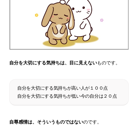
自分を大切にする気持ちは、目に見えない
ものです。
自分を大切にする気持ちが高い人が１００点
自分を大切にする気持ちが低い今の自分は２０点
自尊感情は、そういうものではない
のです。