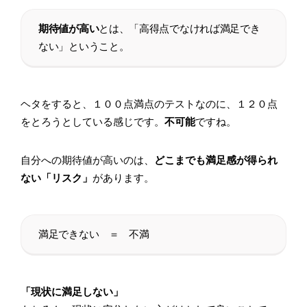
期待値が高い
とは、「高得点でなければ満足でき
ない」ということ。
ヘタをすると、１００点満点のテストなのに、１２０点
をとろうとしている感じです。
不可能
ですね。
自分への期待値が高いのは、
どこまでも満足感が得られ
ない「リスク」
があります。
満足できない ＝ 不満
「現状に満足しない」