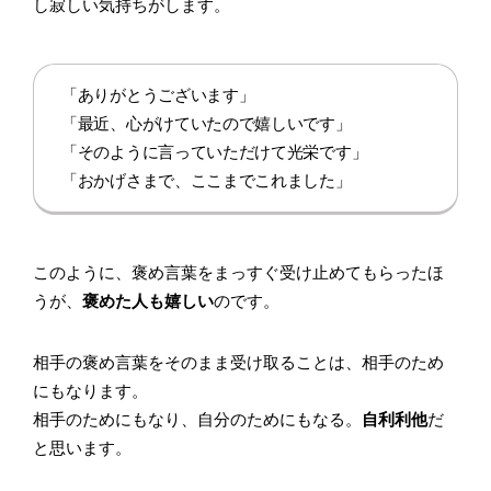
し寂しい気持ちがします。
「ありがとうございます」
「最近、心がけていたので嬉しいです」
「そのように言っていただけて光栄です」
「おかげさまで、ここまでこれました」
このように、褒め言葉をまっすぐ受け止めてもらったほ
うが、
褒めた人も嬉しい
のです。
相手の褒め言葉をそのまま受け取ることは、相手のため
にもなります。
相手のためにもなり、自分のためにもなる。
自利利他
だ
と思います。