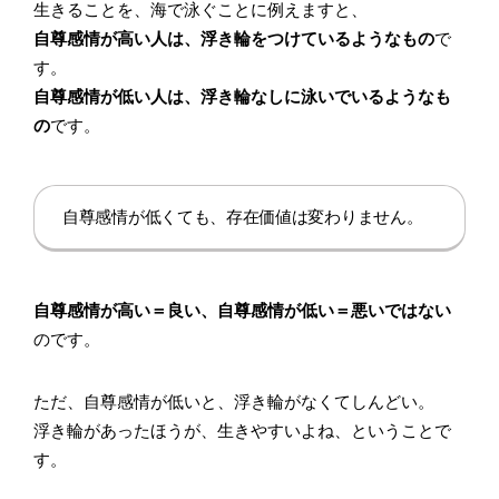
生きることを、海で泳ぐことに例えますと、
自尊感情が高い人は、浮き輪をつけているようなもの
で
す。
自尊感情が低い人は、浮き輪なしに泳いでいるようなも
の
です。
自尊感情が低くても、存在価値は変わりません。
自尊感情が高い＝良い、自尊感情が低い＝悪いではない
のです。
ただ、自尊感情が低いと、浮き輪がなくてしんどい。
浮き輪があったほうが、生きやすいよね、ということで
す。