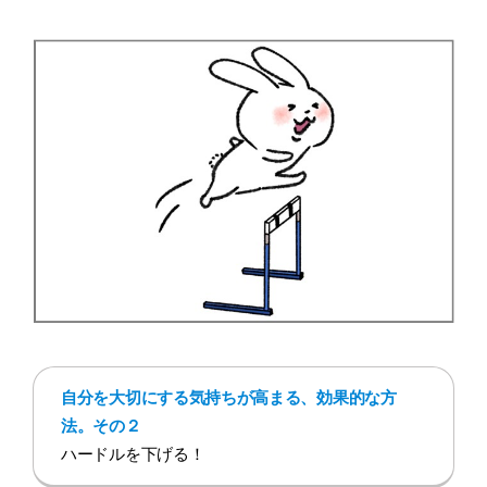
自分を大切にする気持ちが高まる、効果的な方
法。その２
ハードルを下げる！