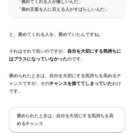
「褒めてくれる人が優しいんだ」
「褒め言葉を人に言える人がすばらしいんだ」
と、褒めてくれる人を、褒めていたんですね。
それはそれで良いのですが、
自分を大切にする気持ちに
はプラスになっていなかった
のです。
褒められたときは、自分を大切にする気持ちを高めるチ
ャンスですが、その
チャンスを捨ててしまっていた
わけ
です。
褒められたときは、自分を大切にする気持ちを高
めるチャンス