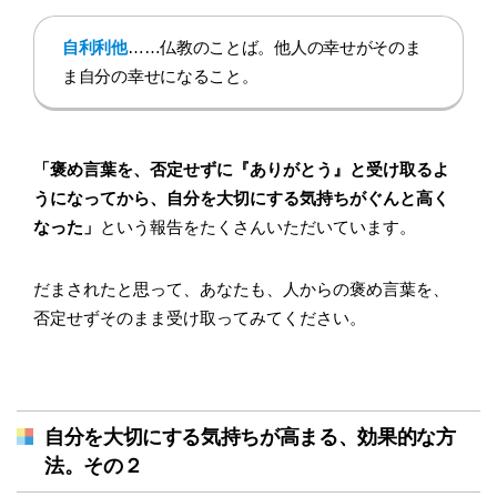
自利利他
……仏教のことば。他人の幸せがそのま
ま自分の幸せになること。
「褒め言葉を、否定せずに『ありがとう』と受け取るよ
うになってから、自分を大切にする気持ちがぐんと高く
なった」
という報告をたくさんいただいています。
だまされたと思って、あなたも、人からの褒め言葉を、
否定せずそのまま受け取ってみてください。
自分を大切にする気持ちが高まる、効果的な方
法。その２