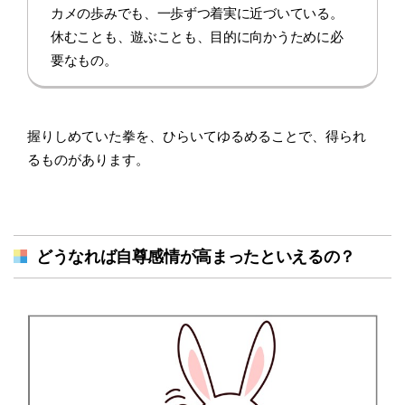
カメの歩みでも、一歩ずつ着実に近づいている。
休むことも、遊ぶことも、目的に向かうために必
要なもの。
握りしめていた拳を、ひらいてゆるめることで、得られ
るものがあります。
どうなれば自尊感情が高まったといえるの？