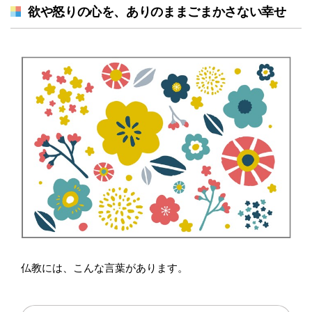
欲や怒りの心を、ありのままごまかさない幸せ
仏教には、こんな言葉があります。