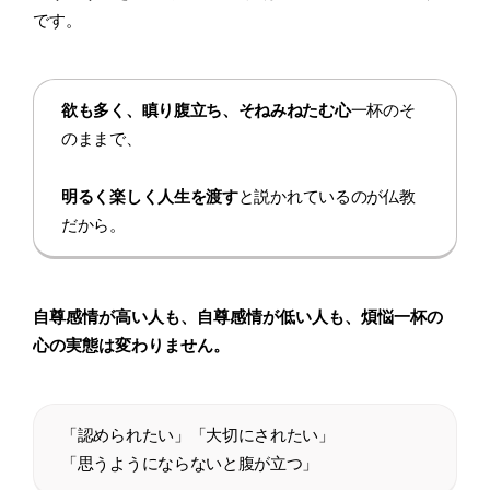
です。
欲も多く、瞋り腹立ち、そねみねたむ心
一杯のそ
のままで、
明るく楽しく人生を渡す
と説かれているのが仏教
だから。
自尊感情が高い人も、自尊感情が低い人も、煩悩一杯の
心の実態は変わりません。
「認められたい」「大切にされたい」
「思うようにならないと腹が立つ」