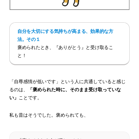
自分を大切にする気持ちが高まる、効果的な方
法。その１
褒められたとき、『ありがとう』と受け取るこ
と！
「自尊感情が低いです」という人に共通していると感じ
るのは、
「褒められた時に、そのまま受け取っていな
い」
ことです。
私も昔はそうでした。褒められても、