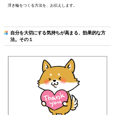
浮き輪をつくる方法を、お伝えします。
自分を大切にする気持ちが高まる、効果的な方
法。その１