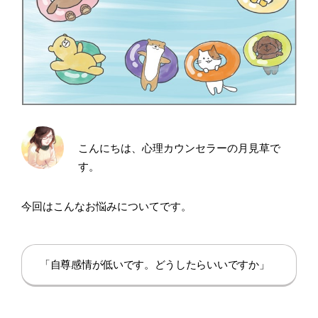
こんにちは、心理カウンセラーの月見草で
す。
今回はこんなお悩みについてです。
「自尊感情が低いです。どうしたらいいですか」