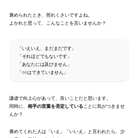
褒められたとき、照れくさいですよね。
よかれと思って、こんなことを言いませんか？
「いえいえ、まだまだです」
「それほどでもないです」
「あなたには及びません」
「○○はできていません」
謙虚で向上心があって、良いことだと思います。
同時に、
相手の言葉を否定している
ことに気がつきませ
んか？
褒めてくれた人は「いえ」「いいえ」と言われたら、少