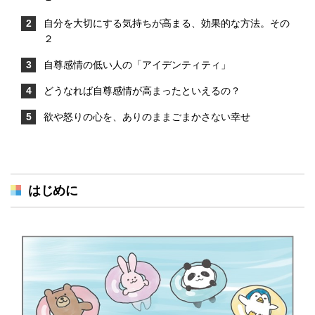
自分を大切にする気持ちが高まる、効果的な方法。その
２
自尊感情の低い人の「アイデンティティ」
どうなれば自尊感情が高まったといえるの？
欲や怒りの心を、ありのままごまかさない幸せ
はじめに