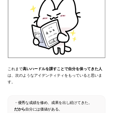
これまで
高いハードルを課すことで自分を保ってきた人
は、次のようなアイデンティティをもっていると思いま
す。
・優秀な成績を修め、成果を出し続けてきた。
だから
自分には価値がある。