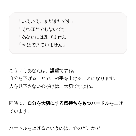
「いえいえ、まだまだです」
「それほどでもないです」
「あなたには及びません」
「○○はできていません」
こういうあなたは、
謙虚
ですね。
自分を下げることで、相手を上げることになります。
人を見下さない心がけは、大切ですよね。
同時に、
自分を大切にする気持ちをもつハードル
を上げ
ています。
ハードルを上げるというのは、心のどこかで