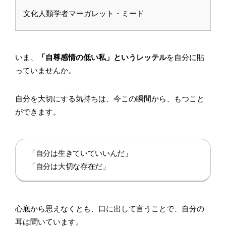
文化人類学者マーガレット・ミード
いま、
「自尊感情の低い私」というレッテル
を自分に貼
っていませんか。
自分を大切にする気持ちは、今この瞬間から、もつこと
ができます。
「自分は生きていていいんだ」
「自分は大切な存在だ」
心底から思えなくとも、口に出して言うことで、自分の
耳は聞いています。