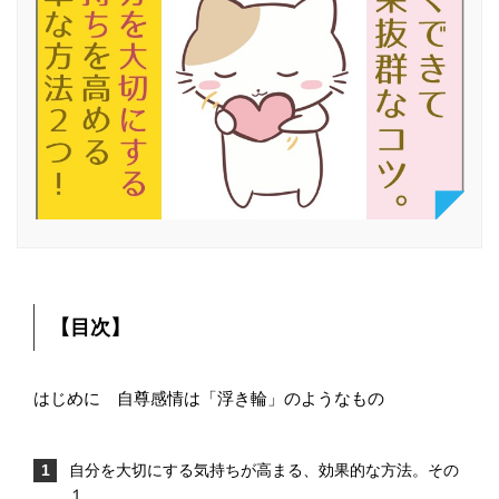
【目次】
はじめに 自尊感情は「浮き輪」のようなもの
自分を大切にする気持ちが高まる、効果的な方法。その
１