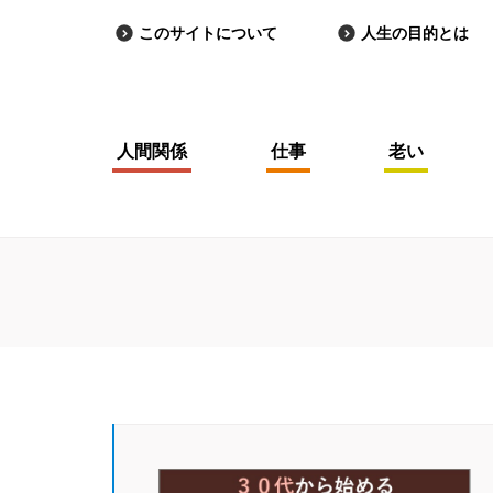
このサイトについて
人生の目的とは
人間関係
仕事
老い