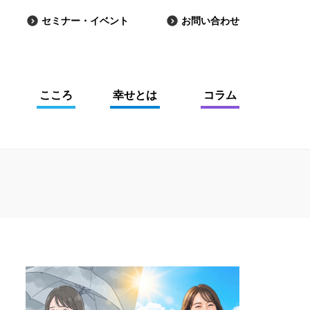
セミナー・イベント
お問い合わせ
こころ
幸せとは
コラム