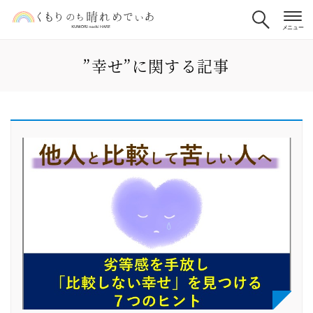
”幸せ”に関する記事