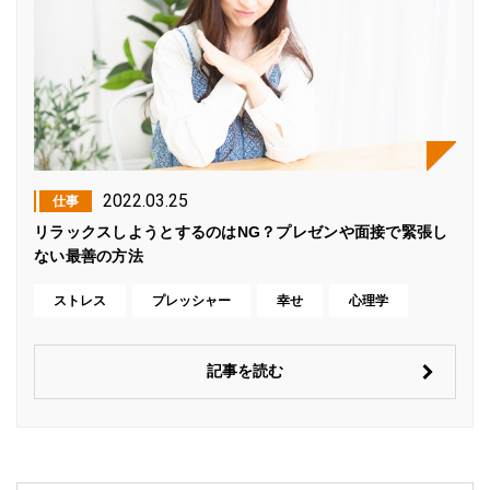
2022.03.25
仕事
リラックスしようとするのはNG？プレゼンや面接で緊張し
ない最善の方法
ストレス
プレッシャー
幸せ
心理学
記事を読む