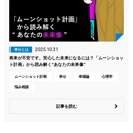
2025.10.31
幸せとは
将来が不安です。安心した未来になるには？「ムーンショッ
ト計画」から読み解く“あなたの未来像”
ムーンショット計画
幸せ
幸福論
心理学
悩み相談
記事を読む