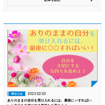
2023.02.03
幸せとは
ありのままの自分を受け入れるには、最後に○○すればい