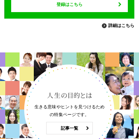
登録はこちら
詳細はこちら
生きる意味やヒントを見つけるため
の特集ページです。
記事一覧