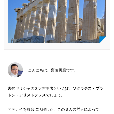
こんにちは、齋藤勇磨です。
古代ギリシャの３大哲学者といえば、
ソクラテス・プラ
トン・アリストテレス
でしょう。
アテナイを舞台に活躍した、この３人の哲人によって、