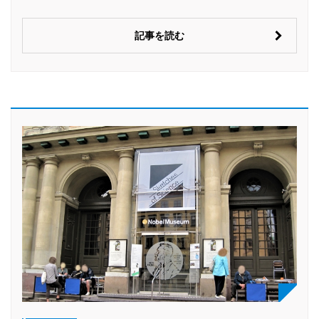
記事を読む