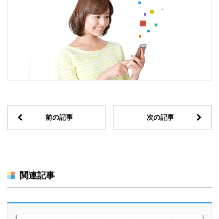
前の記事
次の記事
関連記事