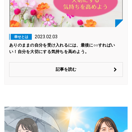
2023.02.03
幸せとは
ありのままの自分を受け入れるには、最後に○○すればい
い！自分を大切にする気持ちを高めよう。
記事を読む