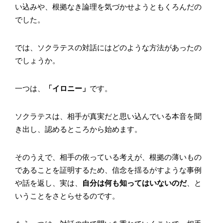
い込みや、根拠なき論理を気づかせようともくろんだの
でした。
では、ソクラテスの対話にはどのような方法があったの
でしょうか。
一つは、
「イロニー」
です。
ソクラテスは、相手が真実だと思い込んでいる本音を聞
き出し、認めるところから始めます。
そのうえで、相手の依っている考えが、根拠の薄いもの
であることを証明するため、信念を揺るがすような事例
や話を返し、実は、
自分は何も知ってはいないのだ
、と
いうことをさとらせるのです。