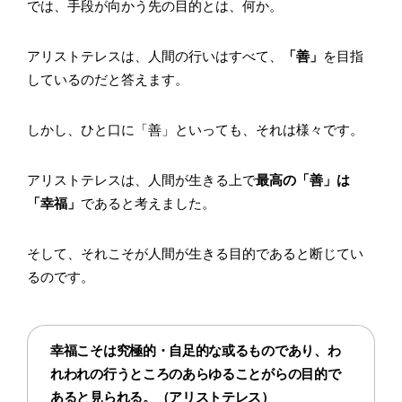
では、手段が向かう先の目的とは、何か。
アリストテレスは、人間の行いはすべて、
「善」
を目指
しているのだと答えます。
しかし、ひと口に「善」といっても、それは様々です。
アリストテレスは、人間が生きる上で
最高の「善」は
「幸福」
であると考えました。
そして、それこそが人間が生きる目的であると断じてい
るのです。
幸福こそは究極的・自足的な或るものであり、わ
れわれの行うところのあらゆることがらの目的で
あると見られる。（アリストテレス）