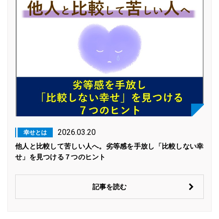
2026.03.20
幸せとは
他人と比較して苦しい人へ。劣等感を手放し「比較しない幸
せ」を見つける７つのヒント
記事を読む