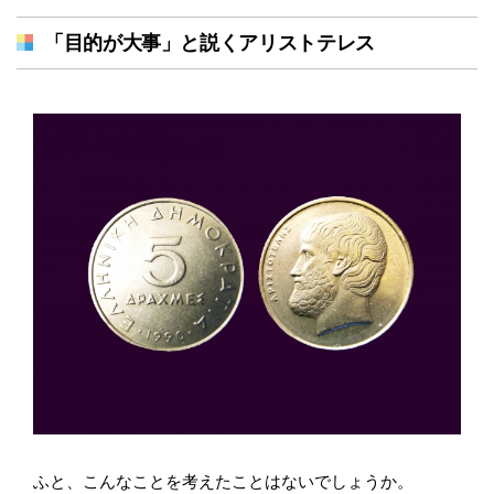
「目的が大事」と説くアリストテレス
ふと、こんなことを考えたことはないでしょうか。