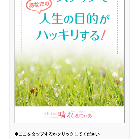
◆ここをタップするかクリックしてください