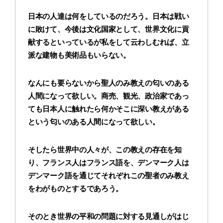
日本の人達は何をしているのだろう。日本は戦い
に敗けて、今後は文化国家として、世界文化に貢
献するといっているが私をして云わしむれば、立
派な建物も美術品もいらない。
なんにも要らないから聖人のみ教えの匂いのある
人間になって欲しい。商売、観光、政治家であっ
ても日本人に触れたら何かそこに深い教えがある
という匂いのある人間になって欲しい。
そしたら世界中の人々が、この教えの存在を知
り、フランス人はフランス語を、デンマーク人は
デンマーク語を通じてそれぞれこの聖者のみ教え
をわがものとするであろう。
そのとき世界の平和の問題に対する見通しがはじ