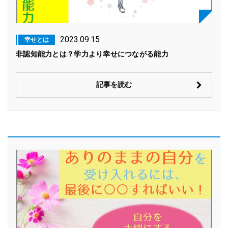
2023.09.15
幸せとは
非認知能力とは？学力より幸せにつながる能力
記事を読む