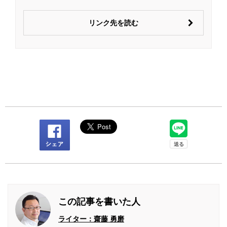
リンク先を読む
この記事を書いた人
ライター：齋藤 勇磨