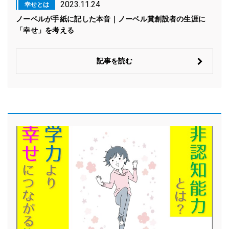
2023.11.24
幸せとは
ノーベルが手紙に記した本音｜ノーベル賞創設者の生涯に
「幸せ」を考える
記事を読む