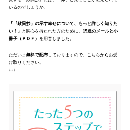
いるのでしょうか。
「『歎異抄』の示す幸せについて、もっと詳しく知りた
い！」
と関心を持たれた方のために、
15通のメールと小
冊子（ＰＤＦ）
を用意しました。
ただいま
無料で配布
しておりますので、こちらからお受
け取りください。
↓↓↓