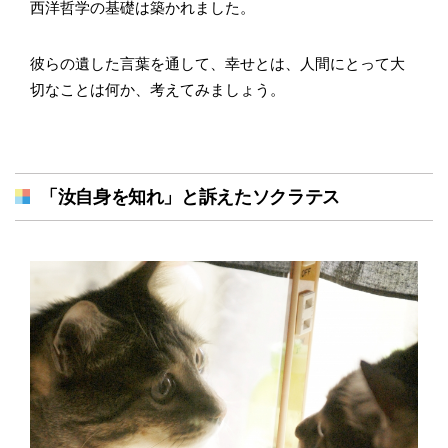
西洋哲学の基礎は築かれました。
彼らの遺した言葉を通して、幸せとは、人間にとって大
切なことは何か、考えてみましょう。
「汝自身を知れ」と訴えたソクラテス