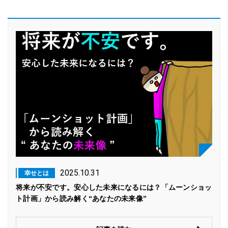
2025.10.31
幸せとは
将来が不安です。安心した未来になるには？「ムーンショッ
ト計画」から読み解く“あなたの未来像”