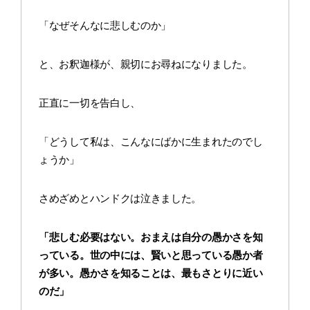
「なぜそんなに悲しむのか」
と、お釈迦様が、親切にお尋ねになりました。
正直に一切を告白し、
「どうして私は、こんなにばかに生まれたのでし
ょうか」
さめざめとハンドクは泣きました。
「悲しむ必要はない。おまえは自分の愚かさを知
っている。世の中には、賢いと思っている愚か者
が多い。愚かさを知ることは、最もさとりに近い
のだ」