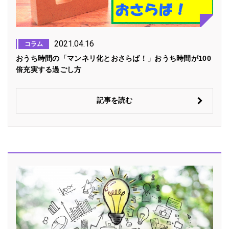
2021.04.16
コラム
おうち時間の「マンネリ化とおさらば！」おうち時間が100
倍充実する過ごし方
記事を読む