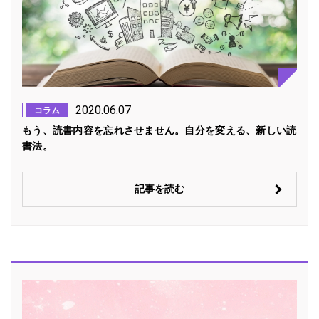
2020.06.07
コラム
もう、読書内容を忘れさせません。自分を変える、新しい読
書法。
記事を読む