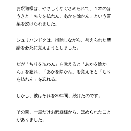
お釈迦様は、やさしくなぐさめられて、１本のほ
うきと「ちりを払わん、あかを除かん」という言
葉を授けられました。
シュリハンドクは、掃除しながら、与えられた聖
語を必死に覚えようとしました。
だが「ちりを払わん」を覚えると「あかを除か
ん」を忘れ、「あかを除かん」を覚えると「ちり
を払わん」を忘れる。
しかし、彼はそれを20年間、続けたのです。
その間、一度だけお釈迦様から、ほめられたこと
がありました。