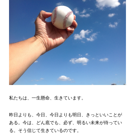
私たちは、一生懸命、生きています。
昨日よりも、今日、今日よりも明日、きっといいことが
ある。今は、どん底でも、必ず、明るい未来が待ってい
る。そう信じて生きているのです。