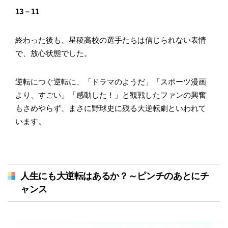
13－11
終わった後も、星稜高校の選手たちは信じられない表情
で、放心状態でした。
逆転につぐ逆転に、「ドラマのようだ」「スポーツ漫画
より、すごい」「感動した！」と観戦したファンの興奮
もさめやらず、まさに野球史に残る大逆転劇といわれて
います。
人生にも大逆転はあるか？～ピンチのあとにチ
ャンス