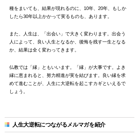
種をまいても、結果が現れるのに、10年、20年、もしか
したら30年以上かかって実るものも、あります。
また、人生は、「出会い」で大きく変わります。出会う
人によって、良い人生となるか、後悔を残す一生となる
か、結果は全く変わってきます。
仏教では「縁」ともいいます。「縁」が大事です。よき
縁に恵まれると、努力精進が実を結びます。良い縁を求
めて進むことが、人生に大逆転を起こすカギといえるで
しょう。
人生大逆転につながるメルマガを紹介