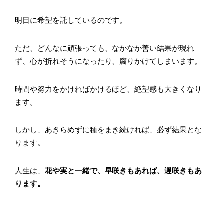
明日に希望を託しているのです。
ただ、どんなに頑張っても、なかなか善い結果が現れ
ず、心が折れそうになったり、腐りかけてしまいます。
時間や努力をかければかけるほど、絶望感も大きくなり
ます。
しかし、あきらめずに種をまき続ければ、必ず結果とな
ります。
人生は、
花や実と一緒で、早咲きもあれば、遅咲きもあ
ります。