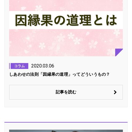
2020.03.06
コラム
しあわせの法則「因縁果の道理」ってどういうもの？
記事を読む