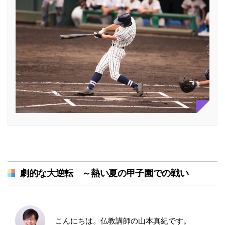
劇的な大逆転 ～熱い夏の甲子園での戦い
こんにちは。仏教講師の山本真紀です。