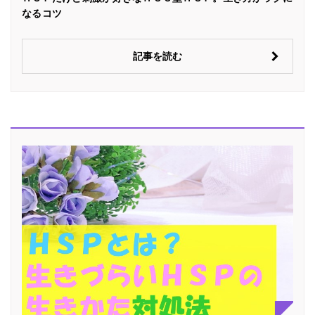
なるコツ
記事を読む