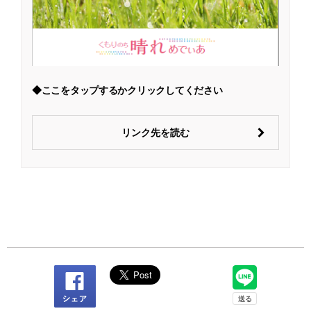
◆ここをタップするかクリックしてください
リンク先を読む