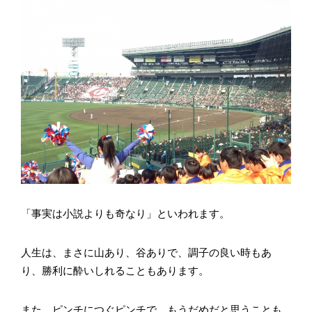
「事実は小説よりも奇なり」といわれます。
人生は、まさに山あり、谷ありで、調子の良い時もあ
り、勝利に酔いしれることもあります。
また、ピンチにつぐピンチで、もうだめだと思うことも