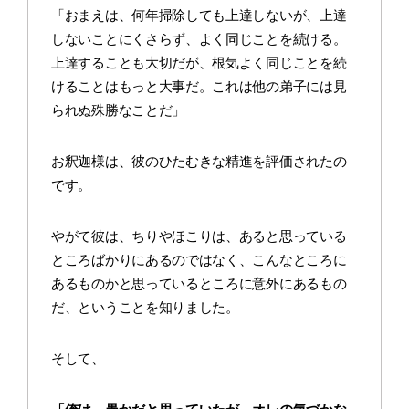
「おまえは、何年掃除しても上達しないが、上達
しないことにくさらず、よく同じことを続ける。
上達することも大切だが、根気よく同じことを続
けることはもっと大事だ。これは他の弟子には見
られぬ殊勝なことだ」
お釈迦様は、彼のひたむきな精進を評価されたの
です。
やがて彼は、ちりやほこりは、あると思っている
ところばかりにあるのではなく、こんなところに
あるものかと思っているところに意外にあるもの
だ、ということを知りました。
そして、