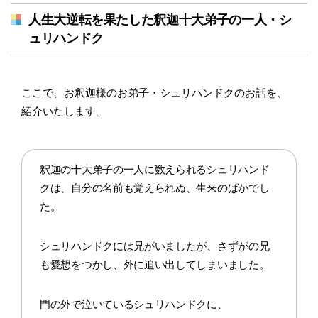
人生大逆転を果たした釈迦十大弟子の一人・シ
ュリハンドク
ここで、お釈迦様のお弟子・シュリハンドクのお話を、
紹介いたします。
釈迦の十大弟子の一人に数えられるシュリハンド
クは、自分の名前も覚えられぬ、生来のばかでし
た。
シュリハンドクには兄がいましたが、さずがの兄
も愛想をつかし、外に追い出してしまいました。
門の外で泣いているシュリハンドクに、