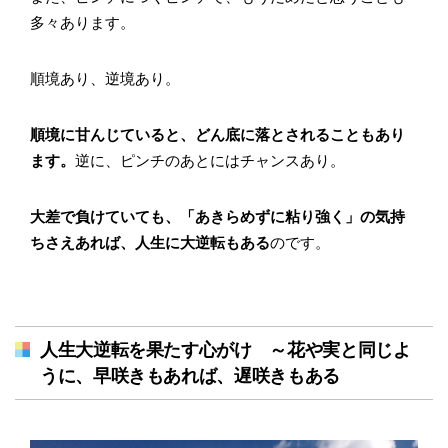
多々あります。
順境あり、逆境あり。
順境に甘んじていると、どん底に落とされることもあり
ます。
逆に、ピンチのあとにはチャンスあり。
大差で負けていても、「あきらめずに粘り強く」の気持
ちさえあれば、人生に大逆転もある
のです。
人生大逆転を果たす心がけ ～花や実と同じよ
うに、早咲きもあれば、遅咲きもある