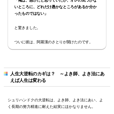
「俺は、愚かだと思っていたが、オレの気づかな
いところに、どれだけ愚かなところがあるか分か
ったものではない」
と驚きました。
ついに彼は、阿羅漢のさとりが開けたのです。
人生大逆転のカギは？ ～よき師、よき法にあ
えば人生は変わる
シュリハンドクの大逆転は、よき師、よき法にあい、よ
く長期の努力精進に耐えた結実にほかなりません。