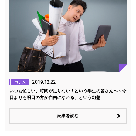
2019.12.22
コラム
いつも忙しい、時間が足りない！という学生の皆さんへ～今
日よりも明日の方が自由になれる、という幻想
記事を読む