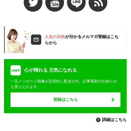
人生の目的
が分かるメルマガ登録はこち
らから
心が晴れる 元気になれる
一言メッセージ画像が定期的に配信され、記事更新のお知らせ
も受けとれます。
登録はこちら
詳細はこちら