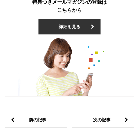
特典つきメールマガジンの登録は
こちらから
詳細を見る
前の記事
次の記事