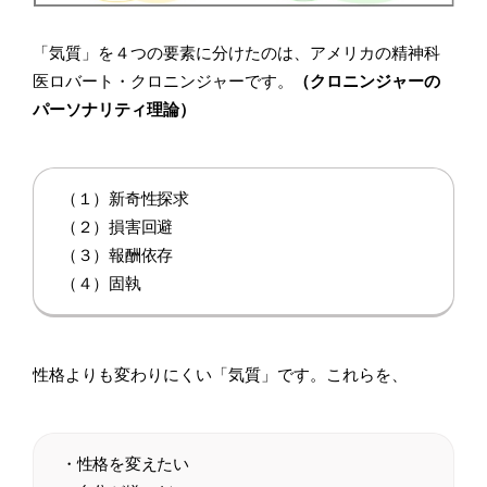
「気質」を４つの要素に分けたのは、アメリカの精神科
医ロバート・クロニンジャーです。
（クロニンジャーの
パーソナリティ理論）
（１）新奇性探求
（２）損害回避
（３）報酬依存
（４）固執
性格よりも変わりにくい「気質」です。これらを、
・性格を変えたい