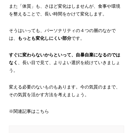
また「体質」も、さほど変化はしませんが、食事や環境
を整えることで、長い時間をかけて変化します。
そうはいっても、パーソナリティの４つの層のなかで
は、
もっとも変化しにくい部分
です。
すぐに変わらないからといって、自暴自棄になるのでは
なく
、長い目で見て、よりよい選択を続けていきましょ
う。
変える必要のないものもあります。今の気質のままで、
その気質を活かす方法を考えましょう。
※関連記事はこちら