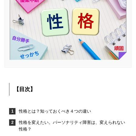
【目次】
性格とは？知っておくべき４つの違い
性格を変えたい。パーソナリティ障害は、変えられない
性格？