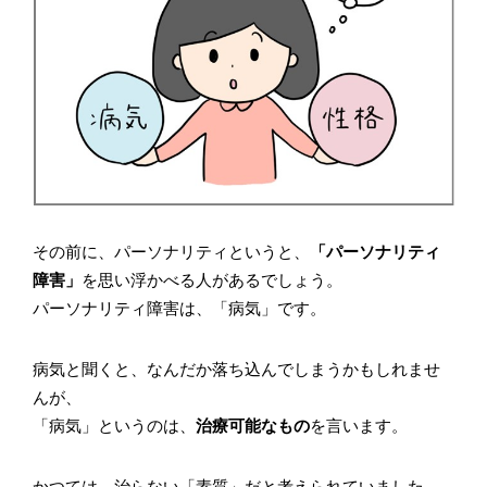
その前に、パーソナリティというと、
「パーソナリティ
障害」
を思い浮かべる人があるでしょう。
パーソナリティ障害は、「病気」です。
病気と聞くと、なんだか落ち込んでしまうかもしれませ
んが、
「病気」というのは、
治療可能なもの
を言います。
かつては、治らない「素質」だと考えられていました