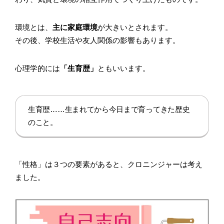
環境とは、
主に家庭環境
が大きいとされます。
その後、学校生活や友人関係の影響もあります。
心理学的には
「生育歴」
ともいいます。
生育歴……生まれてから今日まで育ってきた歴史
のこと。
「性格」は３つの要素があると、クロニンジャーは考え
ました。