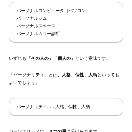
パーソナルコンピュータ（パソコン）
パーソナルジム
パーソナルスペース
パーソナルカラー診断
いずれも
「その人の」「個人の」
という意味です。
「パーソナリティ」とは、
人格、個性、人柄
といっても
よいでしょう。
パーソナリティ……人格、個性、人柄
パーソナリティは、
４つの層
に分けられます。