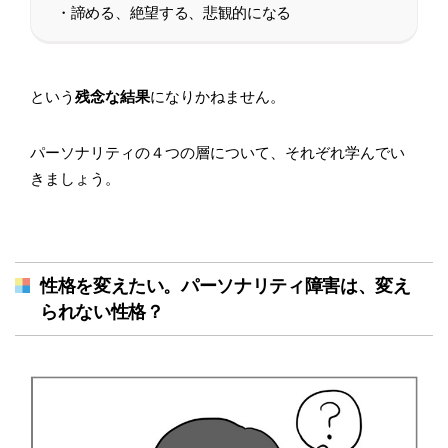
・諦める、絶望する、悲観的になる
という
残念な結果
になりかねません。
パーソナリティの４つの層について、それぞれ学んでい
きましょう。
性格を変えたい。パーソナリティ障害は、変え
られない性格？