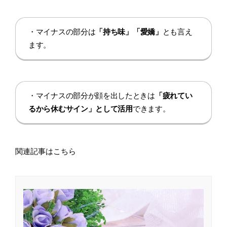
・マイナスの部分は
「持ち味」「愛嬌」
とも言え
ます。
・マイナスの部分が顔を出したときは
「疲れてい
るから休むサイン」として活用
できます。
関連記事はこちら