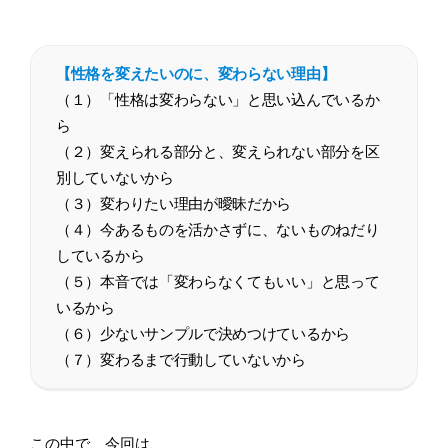
【性格を変えたいのに、変わらない理由】
（１）「性格は変わらない」と思い込んでいるか
ら
（２）変えられる部分と、変えられない部分を区
別していないから
（３）変わりたい理由が曖昧だから
（４）今あるものを活かさずに、ないものねだり
しているから
（５）本音では「変わらなくてもいい」と思って
いるから
（６）少ないサンプルで決めつけているから
（７）変わるまで行動していないから
この中で、今回は、