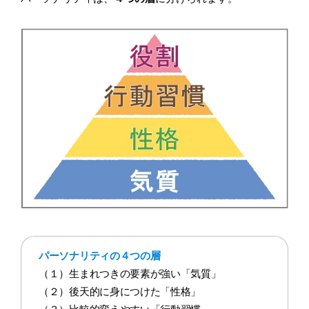
パーソナリティの４つの層
（１）生まれつきの要素が強い「気質」
（２）後天的に身につけた「性格」