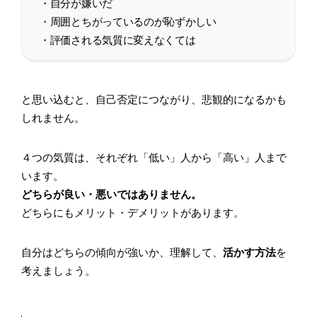
・自分が嫌いだ
・周囲とちがっているのが恥ずかしい
・評価される気質に変えなくては
と思い込むと、自己否定につながり、悲観的になるかも
しれません。
４つの気質は、それぞれ「低い」人から「高い」人まで
います。
どちらが良い・悪いではありません。
どちらにもメリット・デメリットがあります。
自分はどちらの傾向が強いか、理解して、
活かす方法
を
考えましょう。