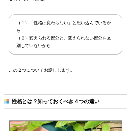
（１）「性格は変わらない」と思い込んでいるか
ら
（２）変えられる部分と、変えられない部分を区
別していないから
この２つについてお話しします。
性格とは？知っておくべき４つの違い