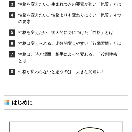
性格を変えたい。生まれつきの要素が強い「気質」とは
性格を変えたい。性格よりも変わりにくい「気質」４つ
の要素
性格を変えたい。後天的に身につけた「性格」とは
性格は変えられる。比較的変えやすい「行動習慣」とは
性格は、時と場面、相手によって変わる。「役割性格」
とは
性格が変わらないと思うのは、大きな間違い！
はじめに