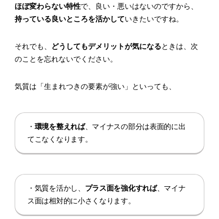
ほぼ変わらない特性
で、良い・悪いはないのですから、
持っている良いところを活かして
いきたいですね。
それでも、
どうしてもデメリットが気になる
ときは、次
のことを忘れないでください。
気質は「生まれつきの要素が強い」といっても、
・
環境を整えれば
、マイナスの部分は表面的に出
てこなくなります。
・気質を活かし、
プラス面を強化すれば
、マイナ
ス面は相対的に小さくなります。