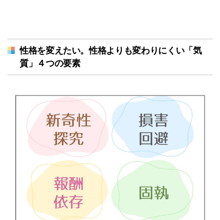
性格を変えたい。性格よりも変わりにくい「気
質」４つの要素