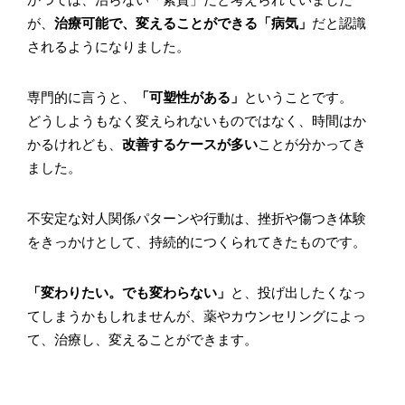
が、
治療可能で、変えることができる「病気」
だと認識
されるようになりました。
専門的に言うと、
「可塑性がある」
ということです。
どうしようもなく変えられないものではなく、時間はか
かるけれども、
改善するケースが多い
ことが分かってき
ました。
不安定な対人関係パターンや行動は、挫折や傷つき体験
をきっかけとして、持続的につくられてきたものです。
「変わりたい。でも変わらない」
と、投げ出したくなっ
てしまうかもしれませんが、薬やカウンセリングによっ
て、治療し、変えることができます。