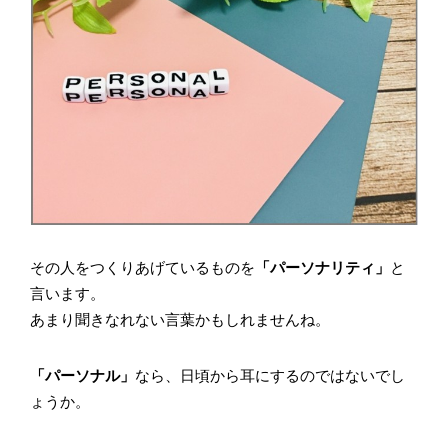
その人をつくりあげているものを
「パーソナリティ」
と
言います。
あまり聞きなれない言葉かもしれませんね。
「パーソナル」
なら、日頃から耳にするのではないでし
ょうか。