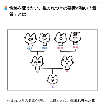
性格を変えたい。生まれつきの要素が強い「気
質」とは
生まれつきの要素が強い「気質」とは、
生まれ持った素