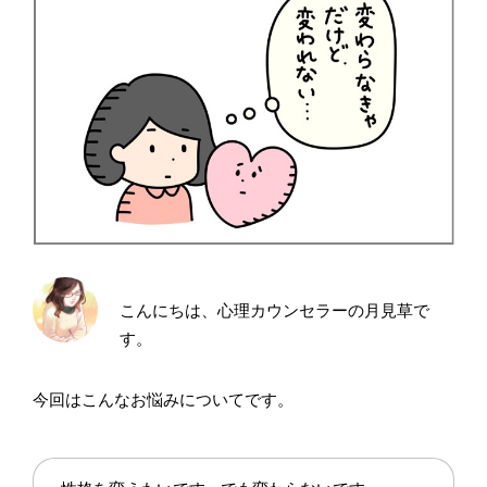
こんにちは、心理カウンセラーの月見草で
す。
今回はこんなお悩みについてです。