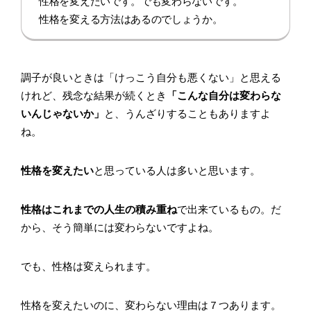
性格を変えたいです。でも変わらないです。
性格を変える方法はあるのでしょうか。
調子が良いときは「けっこう自分も悪くない」と思える
けれど、残念な結果が続くとき
「こんな自分は変わらな
いんじゃないか」
と、うんざりすることもありますよ
ね。
性格を変えたい
と思っている人は多いと思います。
性格はこれまでの人生の積み重ね
で出来ているもの。だ
から、そう簡単には変わらないですよね。
でも、性格は変えられます。
性格を変えたいのに、変わらない理由は７つあります。