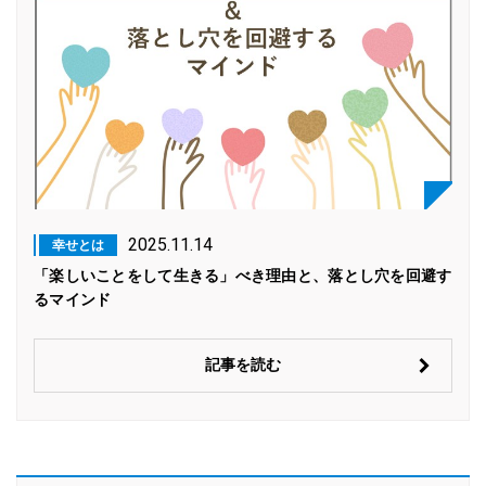
2025.11.14
幸せとは
「楽しいことをして生きる」べき理由と、落とし穴を回避す
るマインド
記事を読む