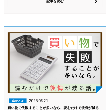
記事を読む
2025.03.21
幸せとは
買い物で失敗することが多いなら。読むだけで後悔が減る