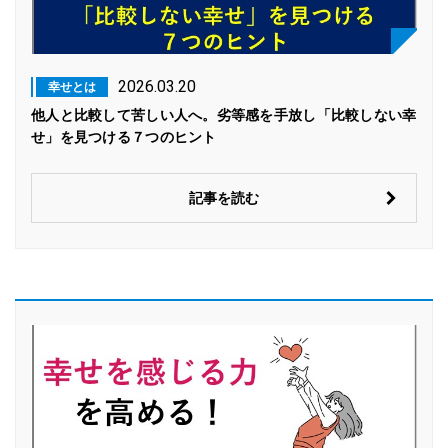
2026.03.20
幸せとは
他人と比較して苦しい人へ。劣等感を手放し「比較しない幸
せ」を見つける７つのヒント
記事を読む