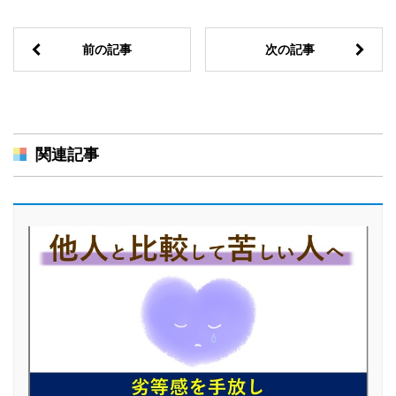
前の記事
次の記事
関連記事