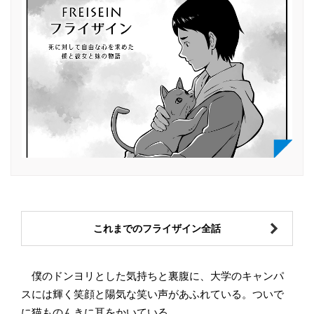
これまでのフライザイン全話
僕のドンヨリとした気持ちと裏腹に、大学のキャンパ
スには輝く笑顔と陽気な笑い声があふれている。ついで
に猫ものんきに耳をかいている。