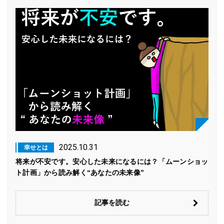
2025.10.31
幸せとは
将来が不安です。安心した未来になるには？「ムーンショッ
ト計画」から読み解く“あなたの未来像”
記事を読む