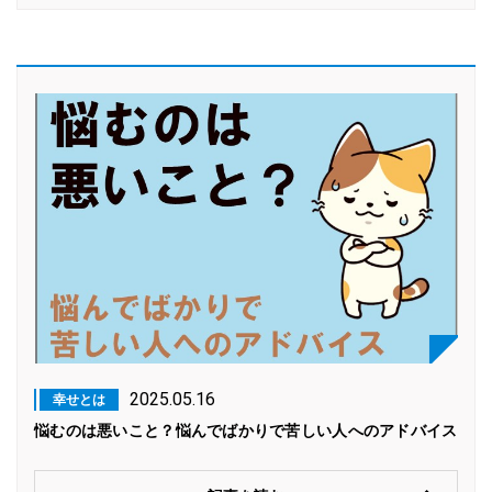
2025.05.16
幸せとは
悩むのは悪いこと？悩んでばかりで苦しい人へのアドバイス