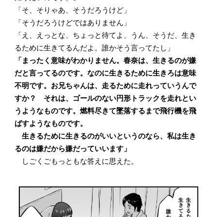
「そ、そりゃあ、そうだろうけど」
「そうだろうけどではありません」
「え、えっとな、ちょっと待てよ、うん、そうだ、生き
るために生きてるんだよ。誰かそう言ってたし」
「まったく意味がわかりません。春奈は、生きるのが嫌
だと言ってるのです。なのに生きるために生きろは意味
不明です。お兄ちゃんは、走るために走れっていうんで
すか？ それは、ゴールのない円形トラックを走れとい
うようなものです。燃料尽きて墜落するまで飛行機を飛
ばすようなものです。
生きるために生きるのがいいというのなら、私は生き
るのは嫌だから嫌だっていいます」
しごくごもっともな答えに思えた。