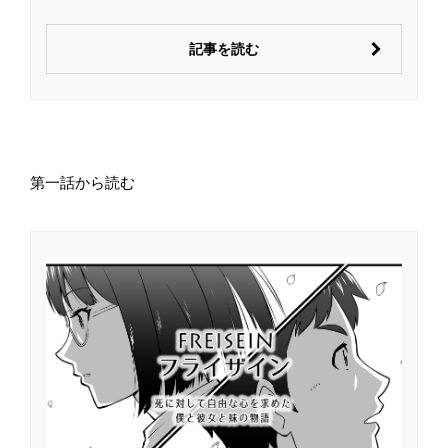
記事を読む
第一話から読む