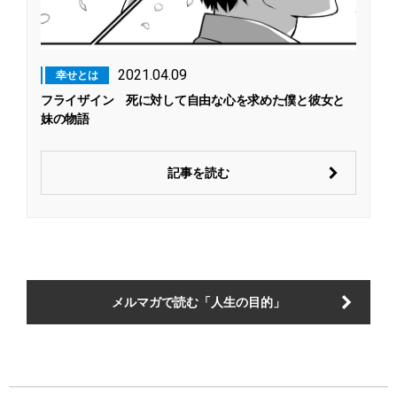
2021.04.09
幸せとは
フライザイン 死に対して自由な心を求めた僕と彼女と
妹の物語
記事を読む
メルマガで読む「人生の目的」