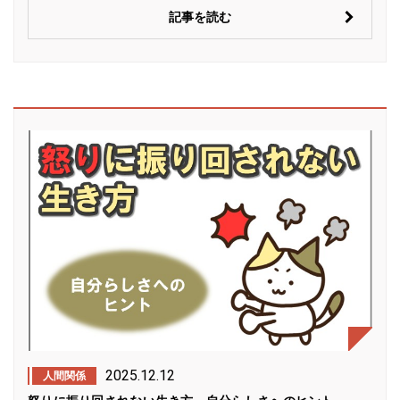
記事を読む
2025.12.12
人間関係