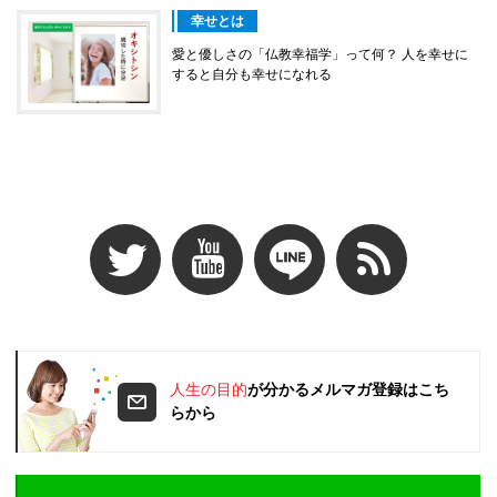
幸せとは
愛と優しさの「仏教幸福学」って何？ 人を幸せに
すると自分も幸せになれる
人生の目的
が分かるメルマガ登録はこち
らから