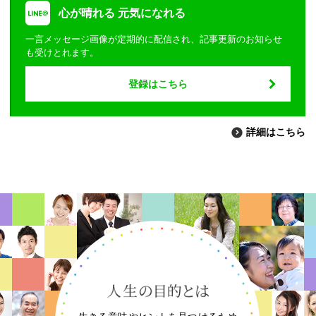
心が晴れる 元気になれる
一言メッセージ画像が定期的に配信され、記事更新のお知らせ
も受けとれます。
登録はこちら
詳細はこちら