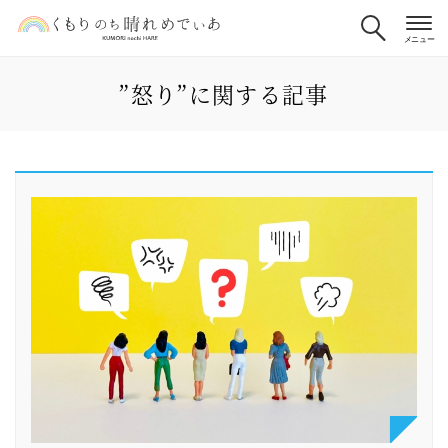
”怒り”に関する記事