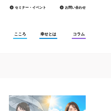
セミナー・イベント
お問い合わせ
こころ
幸せとは
コラム