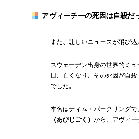
アヴィーチーの死因は自殺だ
また、悲しいニュースが飛び込
スウェーデン出身の世界的ミュ
日、亡くなり、その死因が自殺
でした。
本名はティム・バークリングで
（あびじごく）
から、アヴィー