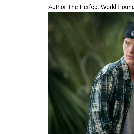
Author The Perfect World Found