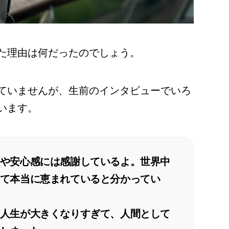
た理由は何だったのでしょう。
ていませんが、生前のインタビューでいろ
います。
や安心感には感謝しているよ。世界中
て本当に恵まれていると分かってい
人生が大きくなりすぎて、人間として