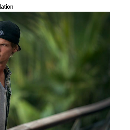
ation