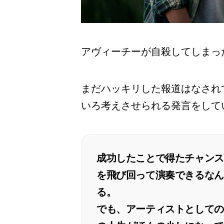
アヴィーチーが自殺してしまっ
まだハッキリした報道はなされ
いろ考えさせられる発言をして
成功したことで得たチャンス
を飛び回って演奏できるなん
る。
でも、アーティストとしての