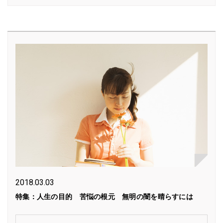
2018.03.03
特集：人生の目的 苦悩の根元 無明の闇を晴らすには