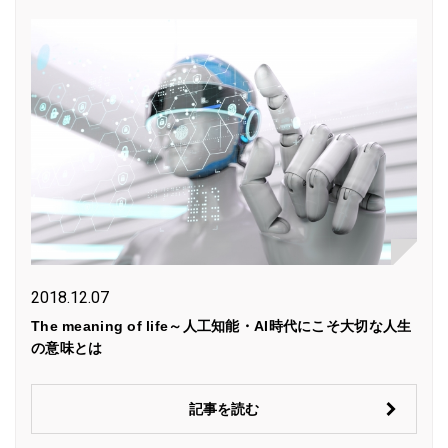
2018.12.07
The meaning of life～人工知能・AI時代にこそ大切な人生
の意味とは
記事を読む