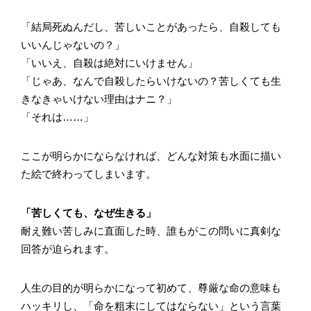
「結局死ぬんだし、苦しいことがあったら、自殺しても
いいんじゃないの？」
「いいえ、自殺は絶対にいけません」
「じゃあ、なんで自殺したらいけないの？苦しくても生
きなきゃいけない理由はナニ？」
「それは……」
ここが明らかにならなければ、どんな対策も水面に描い
た絵で終わってしまいます。
「苦しくても、なぜ生きる」
耐え難い苦しみに直面した時、誰もがこの問いに真剣な
回答が迫られます。
人生の目的が明らかになって初めて、尊厳な命の意味も
ハッキリし、「命を粗末にしてはならない」という言葉