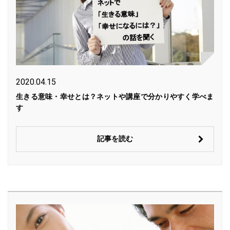
2020.04.15
生きる意味・幸せとは？ネットや講座で分かりやすく学べま
す
記事を読む