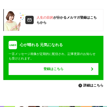
人生の目的
が分かるメルマガ登録はこち
らから
心が晴れる 元気になれる
一言メッセージ画像が定期的に配信され、記事更新のお知らせ
も受けとれます。
登録はこちら
詳細はこちら