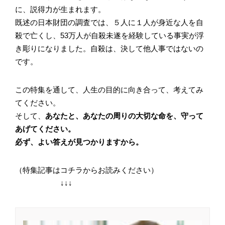
に、説得力が生まれます。
既述の日本財団の調査では、５人に１人が身近な人を自
殺で亡くし、53万人が自殺未遂を経験している事実が浮
き彫りになりました。自殺は、決して他人事ではないの
です。
この特集を通して、人生の目的に向き合って、考えてみ
てください。
そして、
あなたと、あなたの周りの大切な命を、守って
あげてください。
必ず、よい答えが見つかりますから。
（特集記事はコチラからお読みください）
↓↓↓