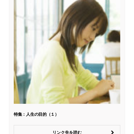
特集：人生の目的（１）
リンク先を読む