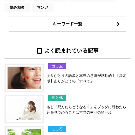
悩み相談
マンガ
キーワード一覧
よく読まれている記事
コラム
ありがとうの語源と本当の意味が感動的！【決定
版】ありがとうの「すべて」
生と死
もし「死んだらどうなる？」をブッダに尋ねたら―
死を見つめることは本当の幸せの第一歩
こころ