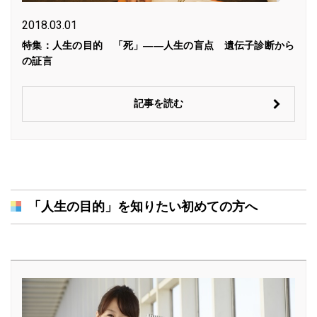
2018.03.01
特集：人生の目的 「死」――人生の盲点 遺伝子診断から
の証言
記事を読む
「人生の目的」を知りたい初めての方へ