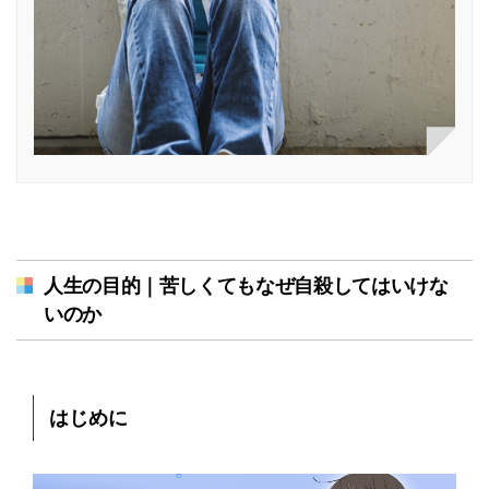
人生の目的｜苦しくてもなぜ自殺してはいけな
いのか
はじめに