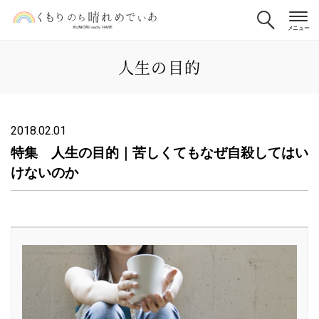
人生の目的
2018.02.01
特集 人生の目的｜苦しくてもなぜ自殺してはい
けないのか