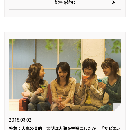
記事を読む
2018.03.02
特集：人生の目的 文明は人類を幸福にしたか 『サピエン