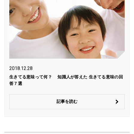
2018.12.28
生きてる意味って何？ 知識人が答えた 生きてる意味の回
答７選
記事を読む