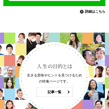
詳細はこちら
生きる意味やヒントを見つけるため
の特集ページです。
記事一覧