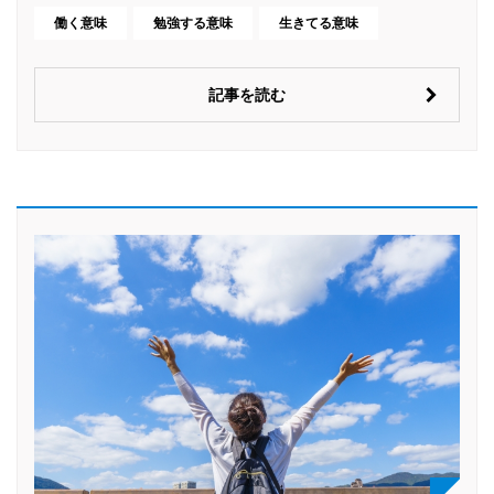
働く意味
勉強する意味
生きてる意味
記事を読む