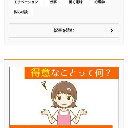
モチベーション
仕事
働く意味
心理学
悩み相談
記事を読む