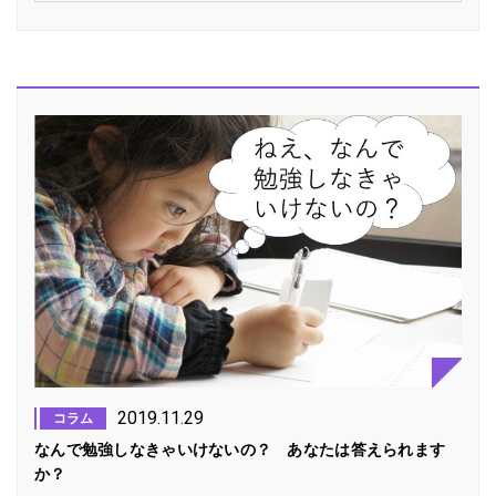
2019.11.29
コラム
なんで勉強しなきゃいけないの？ あなたは答えられます
か？