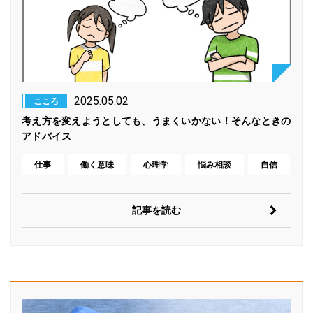
2025.05.02
こころ
考え方を変えようとしても、うまくいかない！そんなときの
アドバイス
仕事
働く意味
心理学
悩み相談
自信
記事を読む