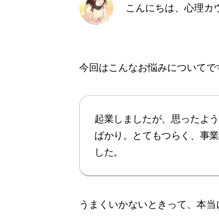
こんにちは、心理カ
今回はこんなお悩みについてで
起業しましたが、思ったよう
ばかり。とてもつらく、事業
した。
うまくいかないときって、本当