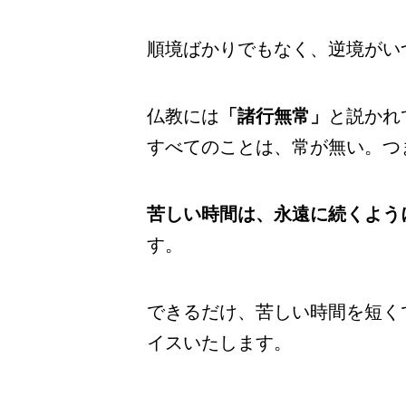
順境ばかりでもなく、逆境がい
仏教には
「諸行無常」
と説かれ
すべてのことは、常が無い。つ
苦しい時間は、永遠に続くよう
す。
できるだけ、苦しい時間を短く
イスいたします。