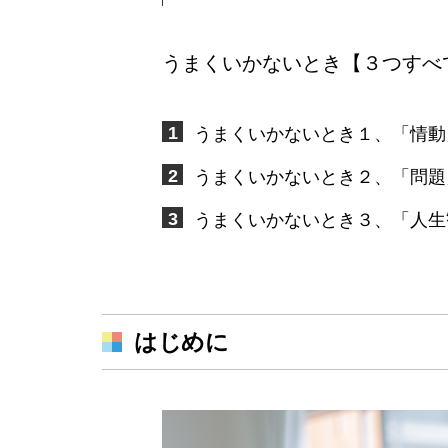
うまくいかないとき【３つすべ
うまくいかないとき１、「情動
うまくいかないとき２、「問題
うまくいかないとき３、「人生
はじめに