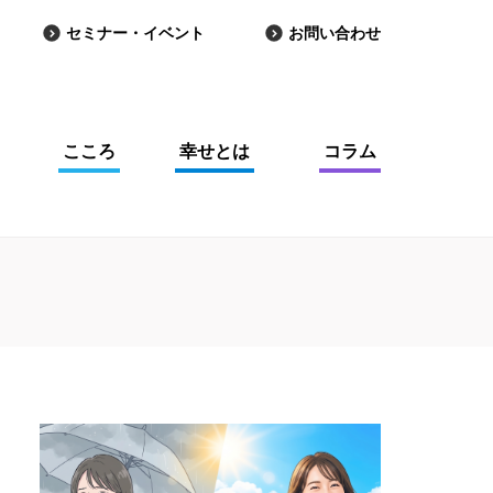
セミナー・イベント
お問い合わせ
こころ
幸せとは
コラム