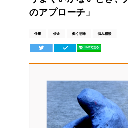
のアプローチ」
仕事
借金
働く意味
悩み相談