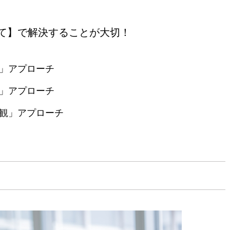
て】で解決することが大切！
」アプローチ
」アプローチ
観」アプローチ