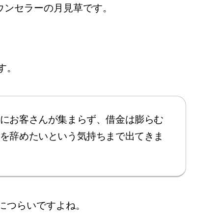
ウンセラーの月見草です。
す。
にお客さんが集まらず、借金は膨らむ
を辞めたいという気持ちまで出てきま
につらいですよね。