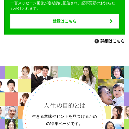
一言メッセージ画像が定期的に配信され、記事更新のお知らせ
も受けとれます。
登録はこちら
詳細はこちら
生きる意味やヒントを見つけるため
の特集ページです。