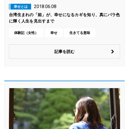
2018.06.08
幸せとは
台湾生まれの「姫」が、幸せになるカギを知り、真にバラ色
に輝く人生を見出すまで
体験記（女性）
幸せ
生きてる意味
記事を読む