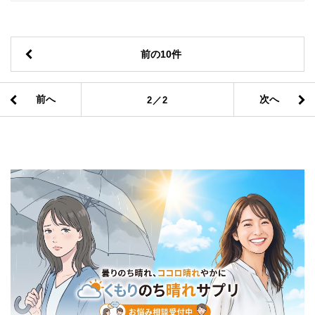
前の10件
前へ
次へ
2／2