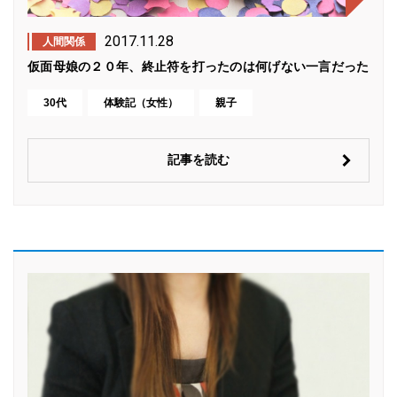
2017.11.28
人間関係
仮面母娘の２０年、終止符を打ったのは何げない一言だった
30代
体験記（女性）
親子
記事を読む