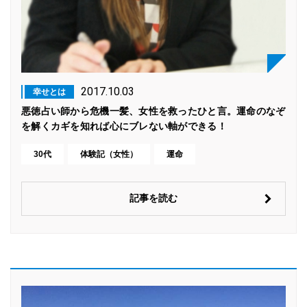
2017.10.03
幸せとは
悪徳占い師から危機一髪、女性を救ったひと言。運命のなぞ
を解くカギを知れば心にブレない軸ができる！
30代
体験記（女性）
運命
記事を読む