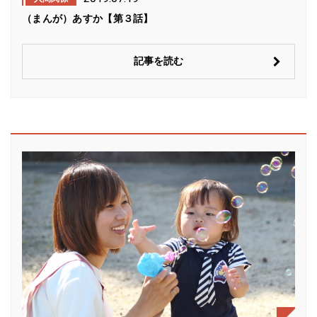
（まんが）あすか【第３話】
記事を読む