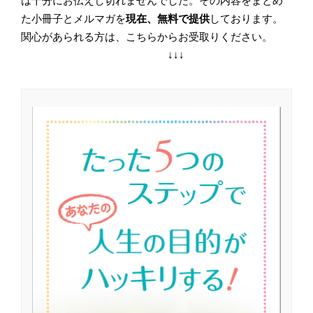
は十分にお伝えし切れませんでした。その内容をまとめ
た小冊子とメルマガを
現在、無料で提供
しております。
関心があられる方は、こちらからお受取りください。
↓↓↓