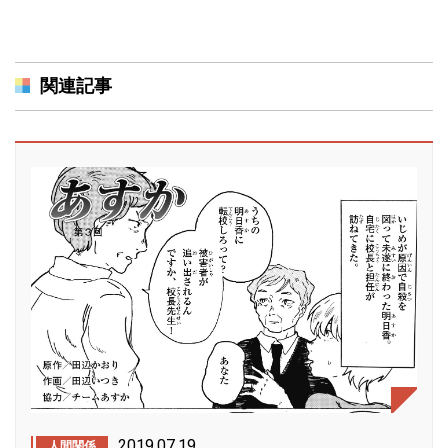
関連記事
2019.07.19
人間関係