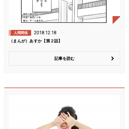
2018.12.18
人間関係
（まんが）あすか【第２話】
記事を読む