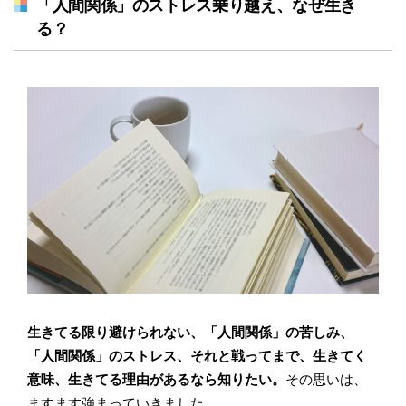
「人間関係」のストレス乗り越え、なぜ生き
る？
生きてる限り避けられない、「人間関係」の苦しみ、
「人間関係」のストレス、それと戦ってまで、生きてく
意味、生きてる理由があるなら知りたい。
その思いは、
ますます強まっていきました。