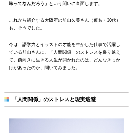
味ってなんだろう」
という問いに直面します。
これから紹介する大阪府の前山久美さん（仮名・30代）
も、そうでした。
今は、語学力とイラストの才能を生かした仕事で活躍し
ている前山さんに、「人間関係」のストレスを乗り越え
て、前向きに生きる人生が開かれたのは、どんなきっか
けがあったのか、聞いてみました。
「人間関係」のストレスと現実逃避