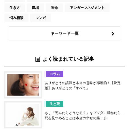
生き方
職場
運命
アンガーマネジメント
悩み相談
マンガ
キーワード一覧
よく読まれている記事
コラム
ありがとうの語源と本当の意味が感動的！【決定
版】ありがとうの「すべて」
生と死
もし「死んだらどうなる？」をブッダに尋ねたら―
死を見つめることは本当の幸せの第一歩