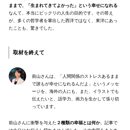
ままで、「生まれてきてよかった」という幸せになれる
なんて、本当にビックリの人生の目的です。その答え
が、多くの哲学者を輩出した西洋ではなく、東洋にあっ
たことも、驚きでした。
取材を終えて
前山さんは、「人間関係のストレスあるまま
で誰もが幸せになれるんだよ」というメッセ
ージを、海外の人にも、また、イラストでも
伝えたいと、語学力、画力を生かして張り切
っています。
前山さんに衝撃を与えた
２種類の幸福とは何か
。記事で