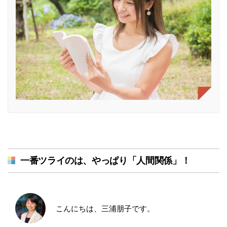
一番ツライのは、やっぱり「人間関係」！
こんにちは、三浦朋子です。