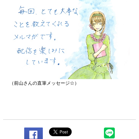
（前山さんの直筆メッセージ☆）