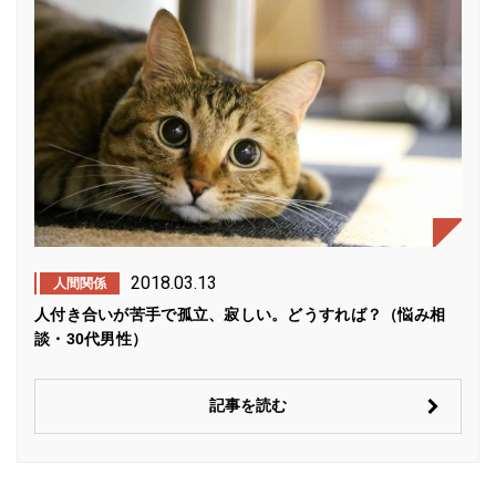
2018.03.13
人間関係
人付き合いが苦手で孤立、寂しい。どうすれば？（悩み相
談・30代男性）
記事を読む