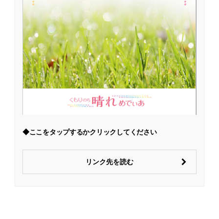
◆ここをタップするかクリックしてください
リンク先を読む