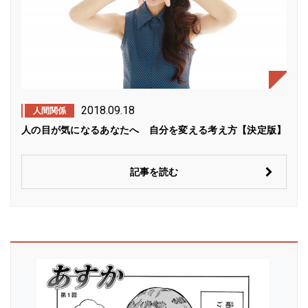
2018.09.18
人間関係
人の目が気になるあなたへ 自分を変える考え方【決定版】
記事を読む