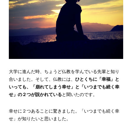
大学に進んだ時、ちょうど仏教を学んでいる先輩と知り
合いました。そして、仏教には、
ひとくちに「幸福」と
いっても、「崩れてしまう幸せ」と「いつまでも続く幸
せ」の２つが説かれている
と聞いたのです。
幸せに２つあることに驚きました。「いつまでも続く幸
せ」が知りたいと思いました。