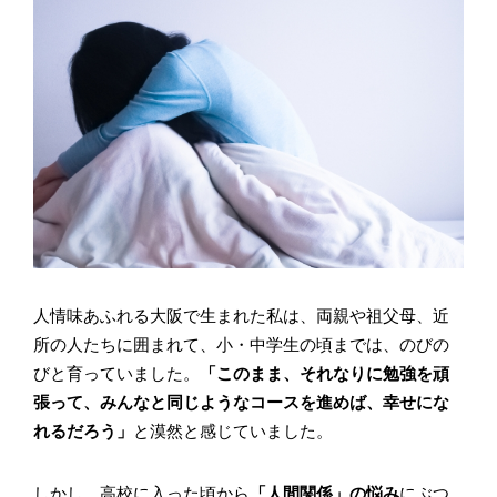
人情味あふれる大阪で生まれた私は、両親や祖父母、近
所の人たちに囲まれて、小・中学生の頃までは、のびの
びと育っていました。
「このまま、それなりに勉強を頑
張って、みんなと同じようなコースを進めば、幸せにな
れるだろう」
と漠然と感じていました。
しかし、高校に入った頃から
「人間関係」の悩み
にぶつ