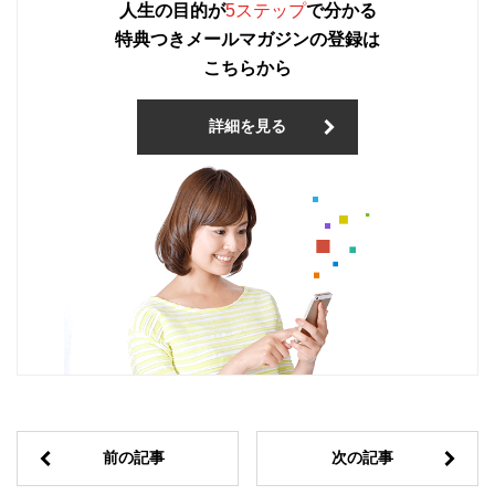
人生の目的が
5ステップ
で分かる
特典つきメールマガジンの登録は
こちらから
詳細を見る
前の記事
次の記事