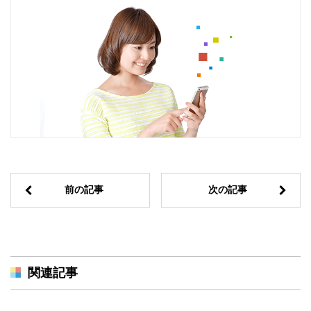
前の記事
次の記事
関連記事