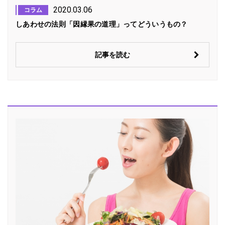
2020.03.06
コラム
しあわせの法則「因縁果の道理」ってどういうもの？
記事を読む