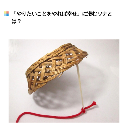
「やりたいことをやれば幸せ」に潜むワナと
は？