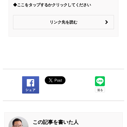
◆ここをタップするかクリックしてください
リンク先を読む
この記事を書いた人