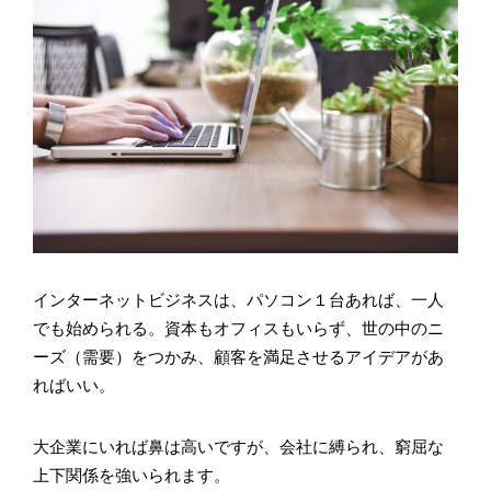
インターネットビジネスは、パソコン１台あれば、一人
でも始められる。資本もオフィスもいらず、世の中のニ
ーズ（需要）をつかみ、顧客を満足させるアイデアがあ
ればいい。
大企業にいれば鼻は高いですが、会社に縛られ、窮屈な
上下関係を強いられます。