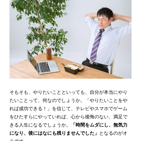
そもそも、やりたいことといっても、自分が本当にやり
たいことって、何なのでしょうか。「やりたいことをや
れば成功できる！」を信じて、テレビやスマホでゲーム
をひたすらにやっていれば、心から後悔のない、満足で
きる人生になるでしょうか。
「時間をムダにし、無気力
になり、後にはなにも残りませんでした」
となるのがオ