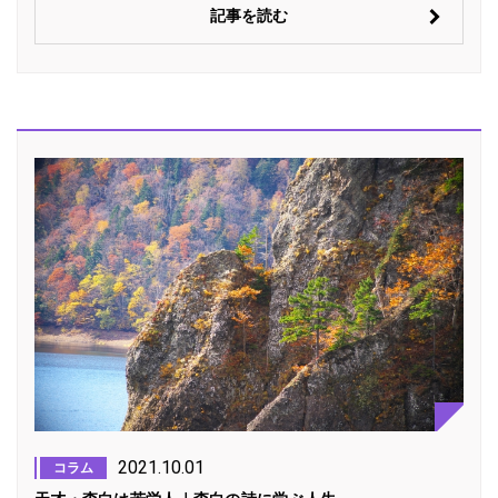
記事を読む
2021.10.01
コラム