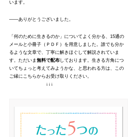
います。
――ありがとうございました。
「何のために生きるのか」についてよく分かる、15通の
メールと小冊子（ＰＤＦ）を用意しました。誰でも分か
るような文章で、丁寧に解きほぐして解説されていま
す。ただいま
無料で配布
しております。生きる方角につ
いてちょっと考えてみようかな、と思われる方は、この
ご縁にこちらからお受け取りください。
↓↓↓