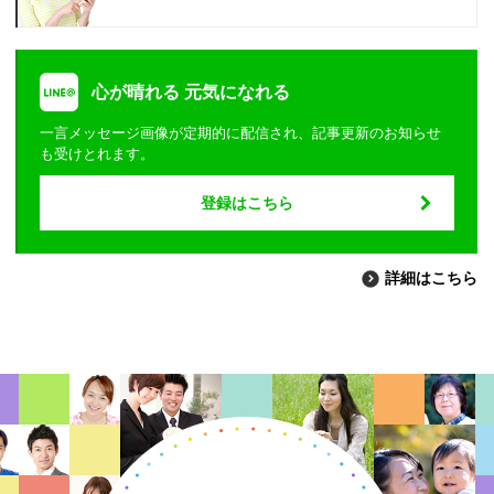
心が晴れる 元気になれる
一言メッセージ画像が定期的に配信され、記事更新のお知らせ
も受けとれます。
登録はこちら
詳細はこちら