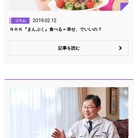
2019.02.12
コラム
ＮＨＫ『まんぷく』食べる＝幸せ、でいいの？
記事を読む