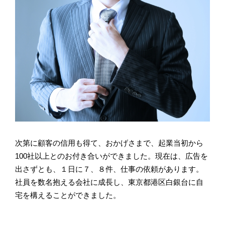
次第に顧客の信用も得て、おかげさまで、起業当初から
100社以上とのお付き合いができました。現在は、広告を
出さずとも、１日に７、８件、仕事の依頼があります。
社員を数名抱える会社に成長し、東京都港区白銀台に自
宅を構えることができました。