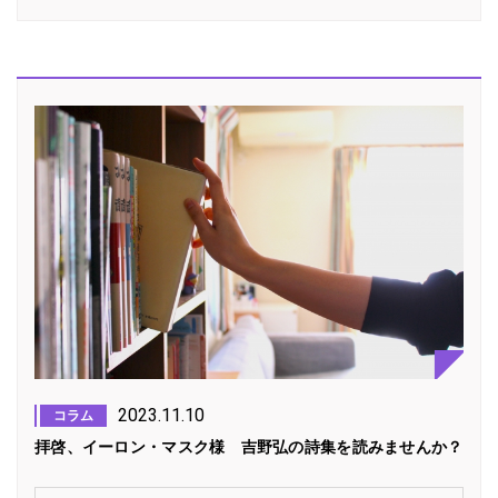
2023.11.10
コラム
拝啓、イーロン・マスク様 吉野弘の詩集を読みませんか？