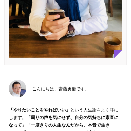
こんにちは、齋藤勇磨です。
「やりたいことをやればいい」
という人生論をよく耳に
します。
「周りの声を気にせず、自分の気持ちに素直に
なって」「一度きりの人生なんだから、本音で生き