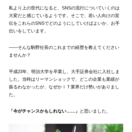
私より上の世代になると、SNSの流行についていくのは
大変だと感じているようです。そこで、若い人向けの宣
伝をこれらのSNSでどのようにしていけばよいか、お手
伝いをしています。
――そんな駒野社長のこれまでの経歴を教えてください
ませんか？
平成23年、明治大学を卒業し、大手証券会社に入社しま
した。当時はリーマンショックで、どこの企業も業績が
振るわなかったが、なぜかＩＴ業界だけ勢いがありまし
た。
「今がチャンスかもしれない……」
と思いました。