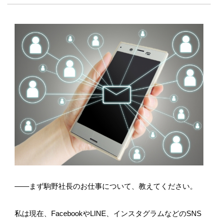
――まず駒野社長のお仕事について、教えてください。
私は現在、FacebookやLINE、インスタグラムなどのSNS