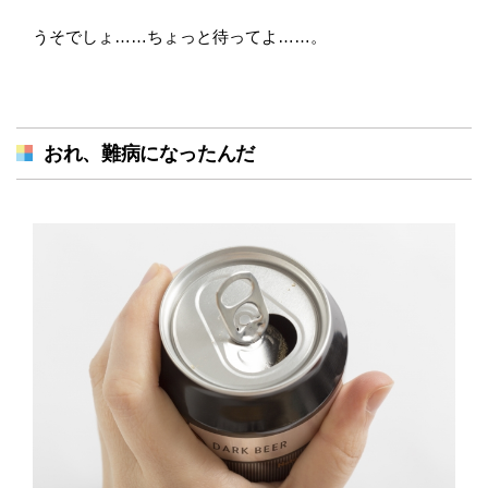
うそでしょ……ちょっと待ってよ……。
おれ、難病になったんだ