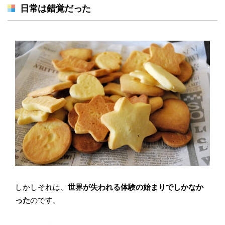
日常は錯覚だった
しかしそれは、
世界が失われる体験の始まりでしかなか
った
のです。