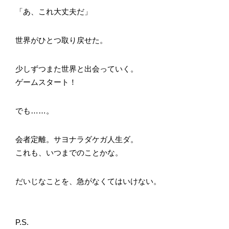
「あ、これ大丈夫だ」
世界がひとつ取り戻せた。
少しずつまた世界と出会っていく。
ゲームスタート！
でも……。
会者定離。サヨナラダケガ人生ダ。
これも、いつまでのことかな。
だいじなことを、急がなくてはいけない。
P.S.