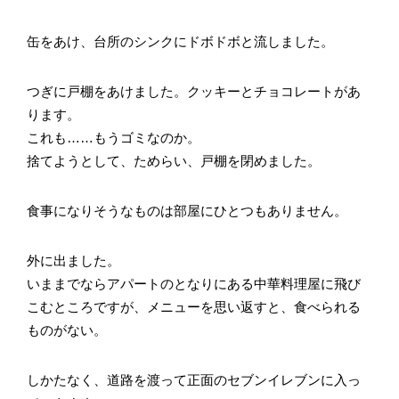
缶をあけ、台所のシンクにドボドボと流しました。
つぎに戸棚をあけました。クッキーとチョコレートがあ
ります。
これも……もうゴミなのか。
捨てようとして、ためらい、戸棚を閉めました。
食事になりそうなものは部屋にひとつもありません。
外に出ました。
いままでならアパートのとなりにある中華料理屋に飛び
こむところですが、メニューを思い返すと、食べられる
ものがない。
しかたなく、道路を渡って正面のセブンイレブンに入っ