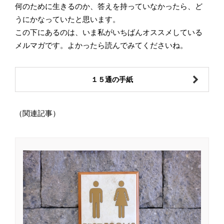
何のために生きるのか、答えを持っていなかったら、ど
うにかなっていたと思います。
この下にあるのは、いま私がいちばんオススメしている
メルマガです。よかったら読んでみてくださいね。
１５通の手紙
（関連記事）