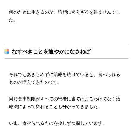
何のために生きるのか、強烈に考えざるを得ませんでし
た。
なすべきことを速やかになさねば
それでもあきらめずに治療を続けていると、食べられる
ものが増えてきたのです。
同じ食事制限がすべての患者に当てはまるわけでなく治
療法によって変わることも分かってきました。
いま、食べられるものを少しずつ探しています。