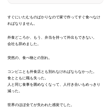
すぐにいたむものばかりなので家で作ってすぐ食べなけ
ればなりません。
外食どころか、もう、弁当を持って外出もできない。
会社も辞めました。
突然の、食べ物との別れ。
コンビニとも外食店とも別れなければならなかった。
食とともに職も失った。
人と同じ食事を囲めなくなって、人付き合いもめっきり
減った。
世界のほぼ全てが失われた感覚でした。