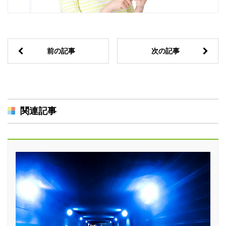
前の記事
次の記事
関連記事