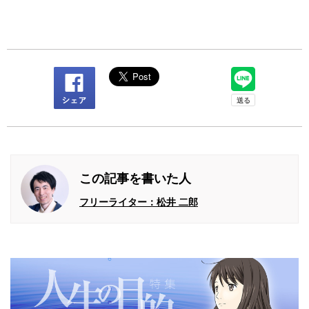
この記事を書いた人
フリーライター：松井 二郎