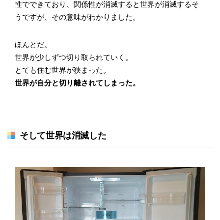
性でできており、関係性が消滅すると世界が消滅するそ
うですが、その意味がわかりました。
ほんとだ。
世界が少しずつ切り取られていく。
とても住む世界が狭まった。
世界が自分と切り離されてしまった。
そして世界は消滅した