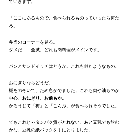
ていきます。
「ここにあるもので、食べられるものっていったら何だ
ろ」
弁当のコーナーを見る。
ダメだ……全滅。どれも肉料理がメインです。
パンとサンドイッチはどうか。これも似たようなもの。
おにぎりならどうだ。
棚をのぞいて、ため息がでました。これも肉や油ものが
中心。
おにぎり、お前もか。
かろうじて「梅」と「こんぶ」が食べられそうでした。
でもこれじゃタンパク質がとれない。あと豆乳でも飲む
かな。豆乳の紙パックを手にとりました。