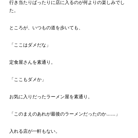
行き当たりばったりに店に入るのが何よりの楽しみでし
た。
ところが、いつもの道を歩いても、
「ここはダメだな」
定食屋さんを素通り。
「ここもダメか」
お気に入りだったラーメン屋を素通り。
「このまえのあれが最後のラーメンだったのか……」
入れる店が一軒もない。