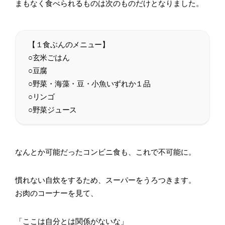
まもなく食べられるものは次のものだけとなりました。
【１食ぶんのメニュー】
○玄米ごはん
○豆腐
○野菜・海藻・豆・小魚いずれか１品
○リンゴ
○野菜ジュース
なんとか可能だったコンビニ食も、これで不可能に。
慣れない自炊をするため、スーパーをうろつきます。
お肉のコーナーを見て、
「ここは自分とは関係がないな」