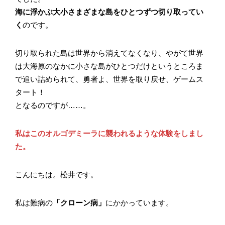
海に浮かぶ大小さまざまな島をひとつずつ切り取ってい
く
のです。
切り取られた島は世界から消えてなくなり、やがて世界
は大海原のなかに小さな島がひとつだけというところま
で追い詰められて、勇者よ、世界を取り戻せ、ゲームス
タート！
となるのですが……。
私はこのオルゴデミーラに襲われるような体験をしまし
た。
こんにちは。松井です。
私は難病の
「クローン病」
にかかっています。