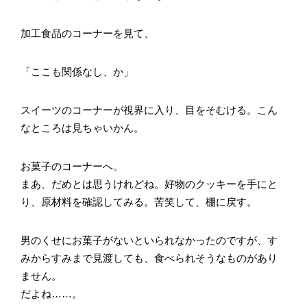
加工食品のコーナーを見て、
「ここも関係なし、か」
スイーツのコーナーが視界に入り、目をそむける。こん
なところは見ちゃいかん。
お菓子のコーナーへ。
まあ、だめとは思うけれどね。好物のクッキーを手にと
り、原材料を確認してみる。苦笑して、棚に戻す。
男のくせにお菓子がないといられなかったのですが、す
みからすみまで見渡しても、食べられそうなものがあり
ません。
だよね……。