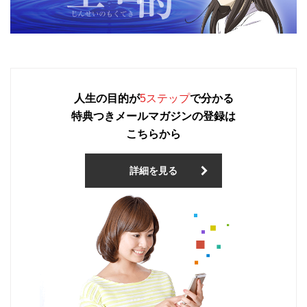
人生の目的が
5ステップ
で分かる
特典つきメールマガジンの登録は
こちらから
詳細を見る