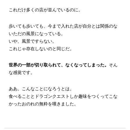
これだけ多くの店が並んでいるのに。
歩いても歩いても、今まで入れた店が自分とは関係のな
いただの風景になっている。
いや、風景ですらない。
これじゃ存在しないのと同じだ。
世界の一部が切り取られて、なくなってしまった。
そん
な感覚です。
ああ。こんなことになろうとは。
食べることとドラゴンクエストしか趣味をつくってこな
かったおのれの無粋を嘆きました。