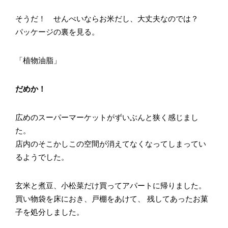
そうだ！ せんべいならお米だし、大丈夫なのでは？
パッケージの裏を見る。
「植物油脂」
だめか！
広めのスーパーマーケットがずいぶんと狭く感じまし
た。
店内のそこかしこの空間が消えてなくなってしまってい
るようでした。
玄米と煮豆、小松菜だけ買ってアパートに帰りました。
買い物袋を床におき、戸棚をあけて、 残してあったお菓
子を処分しました。