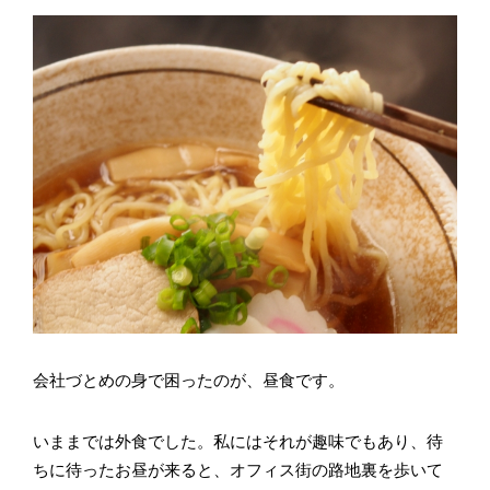
会社づとめの身で困ったのが、昼食です。
いままでは外食でした。私にはそれが趣味でもあり、待
ちに待ったお昼が来ると、オフィス街の路地裏を歩いて