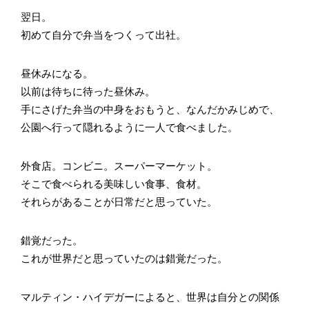
翌日。
初めて自分で弁当をつくって出社。
昼休みになる。
以前は待ちに待った昼休み。
手にさげた弁当の中身をおもうと、なんだかみじめで、
公園へ行って隠れるように一人で食べました。
外食店。コンビニ。スーパーマーケット。
そこで食べられる美味しい食事、食材。
それらがあることが日常だと思っていた。
錯覚だった。
これが世界だと思っていたのは錯覚だった。
マルティン・ハイデガーによると、世界は自分との関係