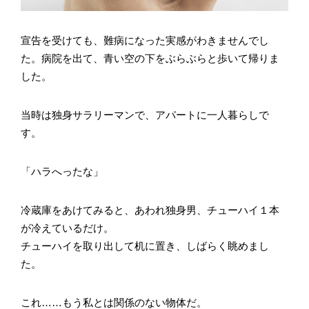
宣告を受けても、難病になった実感がわきませんでし
た。病院を出て、青い空の下をぶらぶらと歩いて帰りま
した。
当時は独身サラリーマンで、アパートに一人暮らしで
す。
「ハラへったな」
冷蔵庫をあけてみると、あわれ独身男、チューハイ１本
が冷えているだけ。
チューハイを取り出して机に置き、しばらく眺めまし
た。
これ……もう私とは関係のない物体だ。