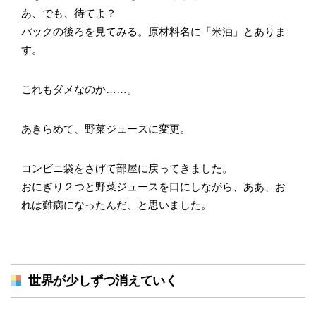
あ、でも、待てよ？
パックの後ろを見てみる。原材料名に「米油」とありま
す。
これもダメなのか……。
あきらめて、野菜ジュースに変更。
コンビニ袋をさげて部屋に戻ってきました。
おにぎり２つと野菜ジュースを口にしながら、ああ、お
れは難病になったんだ、と思いました。
世界が少しずつ消えていく