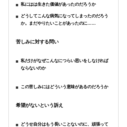
私にはは生きた価値があったのだろうか
どうしてこんな病気になってしまったのだろう
か。まだやりたいことがあったのに……
苦しみに対する問い
私だけがなぜこんなにつらい思いをしなければ
ならないのか
この苦しみにはどういう意味があるのだろうか
希望がないという訴え
どうせ自分はもう長いことないのに、頑張って