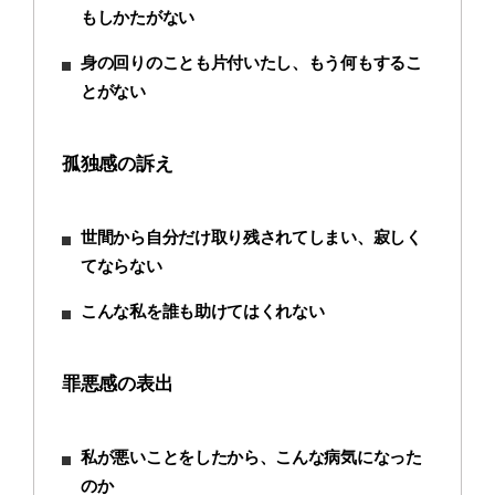
もしかたがない
身の回りのことも片付いたし、もう何もするこ
とがない
孤独感の訴え
世間から自分だけ取り残されてしまい、寂しく
てならない
こんな私を誰も助けてはくれない
罪悪感の表出
私が悪いことをしたから、こんな病気になった
のか