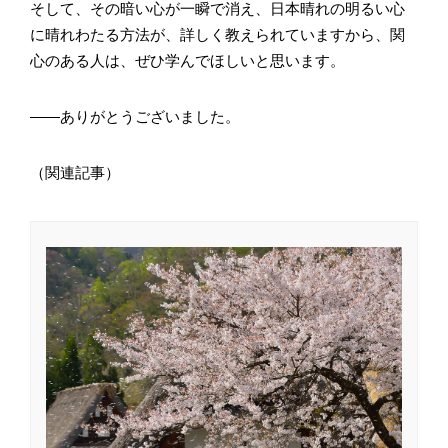
そして、その暗い心が一瞬で消え、日本晴れの明るい心
に晴れわたる方法が、詳しく教えられていますから、関
心のある人は、ぜひ学んでほしいと思います。
――ありがとうございました。
（関連記事）