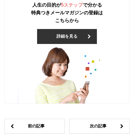
人生の目的が
5ステップ
で分かる
特典つきメールマガジンの登録は
こちらから
詳細を見る
前の記事
次の記事