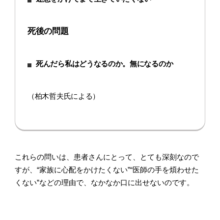
死後の問題
死んだら私はどうなるのか。無になるのか
（柏木哲夫氏による）
これらの問いは、患者さんにとって、とても深刻なので
すが、“家族に心配をかけたくない”“医師の手を煩わせた
くない”などの理由で、なかなか口に出せないのです。