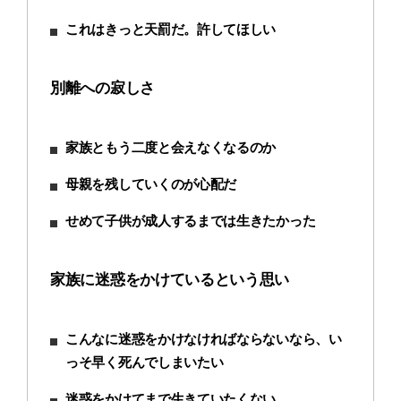
これはきっと天罰だ。許してほしい
別離への寂しさ
家族ともう二度と会えなくなるのか
母親を残していくのが心配だ
せめて子供が成人するまでは生きたかった
家族に迷惑をかけているという思い
こんなに迷惑をかけなければならないなら、い
っそ早く死んでしまいたい
迷惑をかけてまで生きていたくない