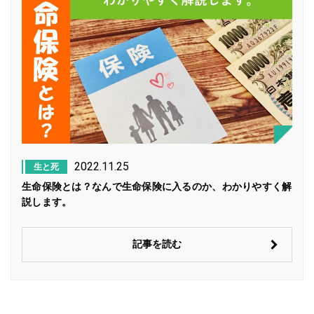
2022.11.25
生と死
生命保険とは？なんで生命保険に入るのか、わかりやすく解
説します。
記事を読む