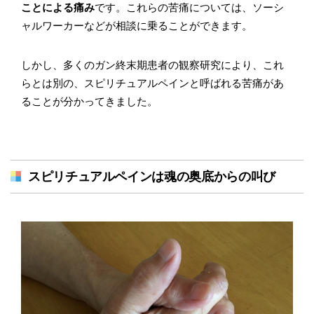
ことによる痛み
です。これらの苦痛については、ソーシ
ャルワーカーなどが相談に乗ることができます。
しかし、多くのガン終末期患者の観察研究により、これ
らとは別の、スピリチュアルペインと呼ばれる苦痛があ
ることが分かってきました。
スピリチュアルペインは魂の奥底からの叫び