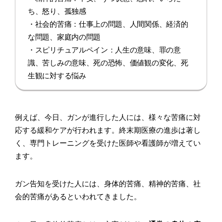
ち、怒り、孤独感
・社会的苦痛：仕事上の問題、人間関係、経済的
な問題、家庭内の問題
・スピリチュアルペイン：人生の意味、罪の意
識、苦しみの意味、死の恐怖、価値観の変化、死
生観に対する悩み
例えば、今日、ガンが進行した人には、様々な苦痛に対
応する緩和ケアが行われます。終末期医療の進歩は著し
く、専門トレーニングを受けた医師や看護師が増えてい
ます。
ガン告知を受けた人には、身体的苦痛、精神的苦痛、社
会的苦痛があるといわれてきました。