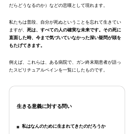
だらどうなるのか）などの悲嘆として現れます。
私たちは普段、自分が死ぬということを忘れて生きてい
ますが、
死は、すべての人の確実な未来です。その死に
直面した時、今まで気づいていなかった深い疑問が頭を
もたげてきます。
例えば、これらは、ある病院で、ガン終末期患者が語っ
たスピリチュアルペインを一覧にしたものです。
生きる意義に対する問い
私はなんのために生まれてきたのだろうか