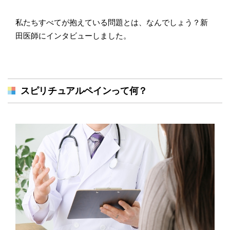
私たちすべてが抱えている問題とは、なんでしょう？新
田医師にインタビューしました。
スピリチュアルペインって何？