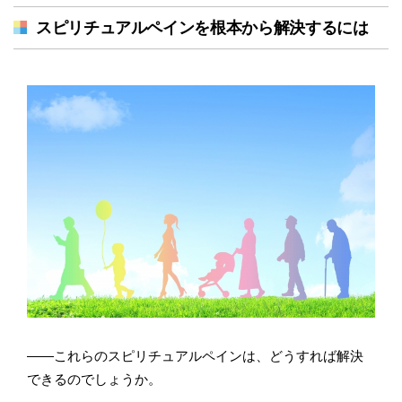
スピリチュアルペインを根本から解決するには
――これらのスピリチュアルペインは、どうすれば解決
できるのでしょうか。