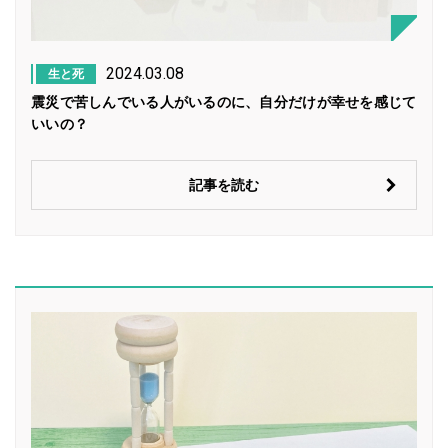
2024.03.08
生と死
震災で苦しんでいる人がいるのに、自分だけが幸せを感じて
いいの？
記事を読む