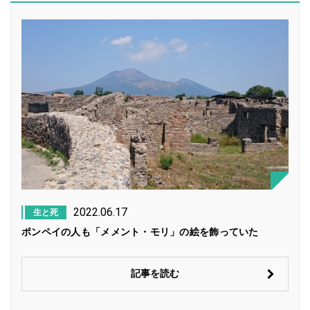
2022.06.17
生と死
ポンペイの人も「メメント・モリ」の絵を飾っていた
記事を読む