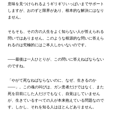
意味を見つけられるようギリギリいっぱいまでサポート
しますが、おのずと限界があり、根本的な解決にはなり
ません。
そもそも、その方の人生をよく知らない人が答えられる
問いではありません。このような根源的な問いに答えら
れるのは究極的にはご本人しかいないのです。
――最後は一人ひとりが、この問いに答えねばならない
のですね。
「やがて死なねばならないのに、なぜ、生きるのか
――」。この魂の叫びは、ガン患者だけではなく、また
死を目前にした人だけでもなく、自覚はしていません
が、生きているすべての人が本来抱えている問題なので
す。しかし、それを知る人はほとんどありません。