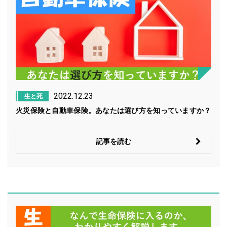
2022.12.23
生と死
火災保険と自動車保険。あなたは選び方を知っていますか？
記事を読む