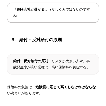
「
保険会社が儲かる
ようなしくみではないのです
ね」
３、給付・反対給付の原則
給付・反対給付の原則
…リスクが大きい人や、事
故発生率が高い業種は、高い保険料を負担する。
保険料の負担は、
危険度に応じて高くしなければならな
い
決まりがあります。