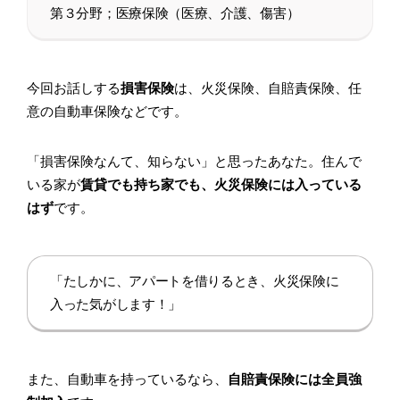
第３分野；医療保険（医療、介護、傷害）
今回お話しする
損害保険
は、火災保険、自賠責保険、任
意の自動車保険などです。
「損害保険なんて、知らない」と思ったあなた。住んで
いる家が
賃貸でも持ち家でも、火災保険には入っている
はず
です。
「たしかに、アパートを借りるとき、火災保険に
入った気がします！」
また、自動車を持っているなら、
自賠責保険には全員強