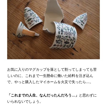
お気に入りのマグカップを落として割ってしまっても苦
しいのに、これまで一生懸命に働いた給料を注ぎ込ん
で、やっと購入したマイホームを火災で失ったら…。
「これまでの人生、なんだったんだろう…」
と思わずに
いられないでしょう。