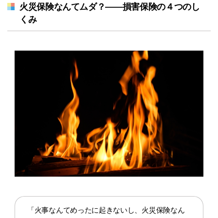
火災保険なんてムダ？――損害保険の４つのし
くみ
「火事なんてめったに起きないし、火災保険なん