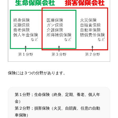
保険には３つの分野があります。
第１分野；生命保険（終身、定期、養老、個人年
金）
第２分野；損害保険（火災、自賠責、任意の自動
車保険）