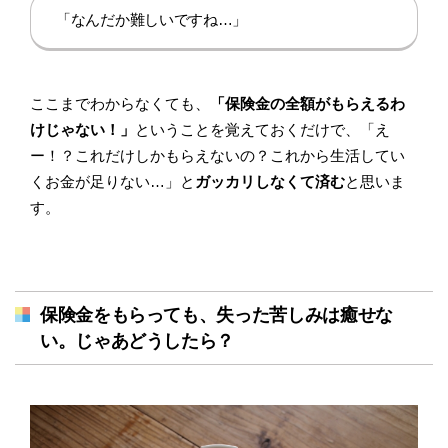
「なんだか難しいですね…」
ここまでわからなくても、
「保険金の全額がもらえるわ
けじゃない！」
ということを覚えておくだけで、「え
ー！？これだけしかもらえないの？これから生活してい
くお金が足りない…」と
ガッカリしなくて済む
と思いま
す。
保険金をもらっても、失った苦しみは癒せな
い。じゃあどうしたら？