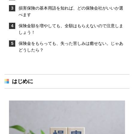
損害保険の基本用語を知れば、どの保険会社がいいか選
べます
保険金額を増やしても、全額はもらえないので注意しま
しょう！
保険金をもらっても、失った苦しみは癒せない。じゃあ
どうしたら？
はじめに