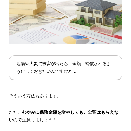
地震や火災で被害が出たら、全額、補償されるよ
うにしておきたいんですけど…
そういう方法もあります。
ただ、
むやみに保険金額を増やしても、全額はもらえな
い
ので注意しましょう！