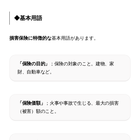
◆基本用語
損害保険に特徴的な
基本用語があります。
「保険の目的」
；保険の対象のこと。建物、家
財、自動車など。
「保険価額」
；火事や事故で生じる、最大の損害
（被害）額のこと。