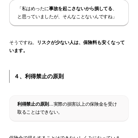
「私はめったに
事故を起こさないから損してる
、
と思っていましたが、そんなことないんですね」
そうですね。
リスクが少ない人は、保険料も安くなって
います。
４、利得禁止の原則
利得禁止の原則
…実際の損害以上の保険金を受け
取ることはできない。
保険金で得をすることはできないしくみになっていま