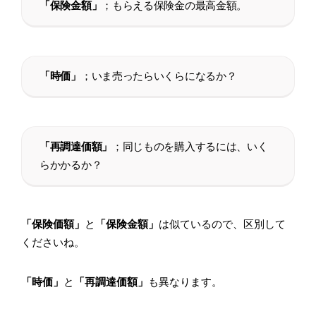
「保険金額」
；もらえる保険金の最高金額。
「時価」
；いま売ったらいくらになるか？
「再調達価額」
；同じものを購入するには、いく
らかかるか？
「保険価額」
と
「保険金額」
は似ているので、区別して
くださいね。
「時価」
と
「再調達価額」
も異なります。