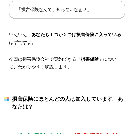
「損害保険なんて、知らないなぁ？」
いえいえ、
あなたも１つか２つは損害保険に入っている
はずですよ。
今回は損害保険会社で契約できる
「損害保険」
につい
て、わかりやすく解説します。
損害保険にほとんどの人は加入しています。あ
なたは？