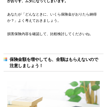
がおりず、ムダになってしまいます。
あなたが「どんなときに、いくら保険金がおりたら納得
か？」よく考えておきましょう。
損害保険内容を確認して、比較検討してくださいね。
保険金額を増やしても、全額はもらえないので
注意しましょう！