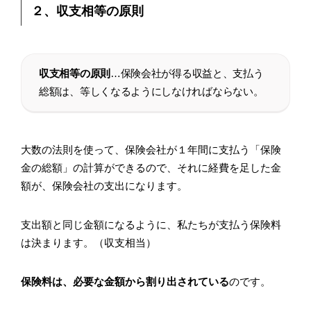
２、収支相等の原則
収支相等の原則
…保険会社が得る収益と、支払う
総額は、等しくなるようにしなければならない。
大数の法則を使って、保険会社が１年間に支払う「保険
金の総額」の計算ができるので、それに経費を足した金
額が、保険会社の支出になります。
支出額と同じ金額になるように、私たちが支払う保険料
は決まります。（収支相当）
保険料は、必要な金額から割り出されている
のです。