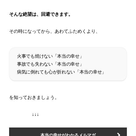
そんな絶望は、回避できます。
その時になってから、あわてふためくより、
火事でも焼けない「本当の幸せ」
事故でも失わない「本当の幸せ」
病気に倒れても心が折れない「本当の幸せ」
を知っておきましょう。
↓↓↓
本当の幸せがわかるメルマガ