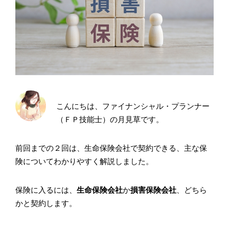
こんにちは、ファイナンシャル・プランナー
（ＦＰ技能士）の月見草です。
前回までの２回は、生命保険会社で契約できる、主な保
険についてわかりやすく解説しました。
保険に入るには、
生命保険会社
か
損害保険会社
、どちら
かと契約します。