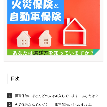
目次
損害保険にほとんどの人は加入しています。あなたは？
火災保険なんてムダ？――損害保険の４つのしくみ