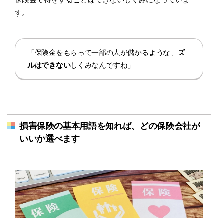
す。
「保険金をもらって一部の人が儲かるような、
ズ
ルはできない
しくみなんですね」
損害保険の基本用語を知れば、どの保険会社が
いいか選べます