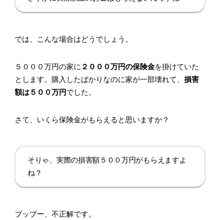
では、こんな場合はどうでしょう。
５０００万円の家に
２０００万円の保険金
を掛けていた
とします。購入したばかりなのに家が一部壊れて、
損害
額は５００万円
でした。
さて、いくら保険金がもらえると思いますか？
そりゃ、実際の損害額５００万円がもらえますよ
ね？
ブッブー、不正解です。