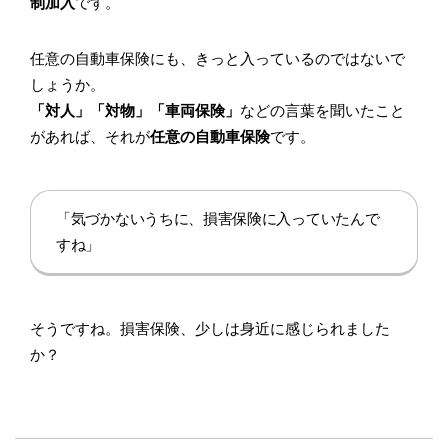
制加入
です。
任意の自動車保険にも、きっと入っているのではないで
しょうか。
「対人」「対物」「車両保険」
などの言葉を聞いたこと
があれば、それが
任意の自動車保険
です。
「気づかないうちに、損害保険に入っていたんで
すね」
そうですね。損害保険、少しは身近に感じられました
か？