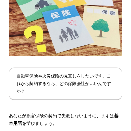
自動車保険や火災保険の見直しをしたいです。こ
れから契約するなら、どの保険会社がいいんです
か？
あなたが損害保険の契約で失敗しないように、まずは
基
本用語
を学びましょう。