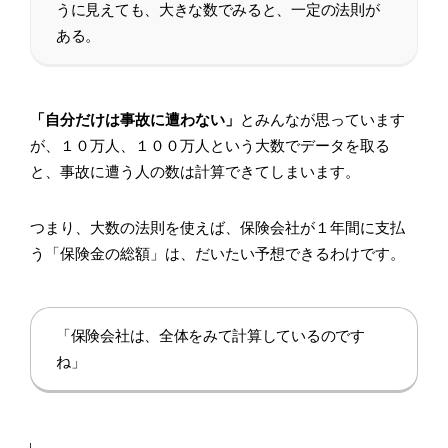
うに見えても、大きな数でみると、一定の法則が
ある。
「自分だけは事故に遭わない」
とみんなが思っています
が、１０万人、１００万人という大数でデータを取る
と、事故に遭う人の数は計算できてしまいます。
つまり、大数の法則を使えば、保険会社が１年間に支払
う「保険金の総額」は、だいたい予想できるわけです。
「保険会社は、全体をみて計算しているのです
ね」