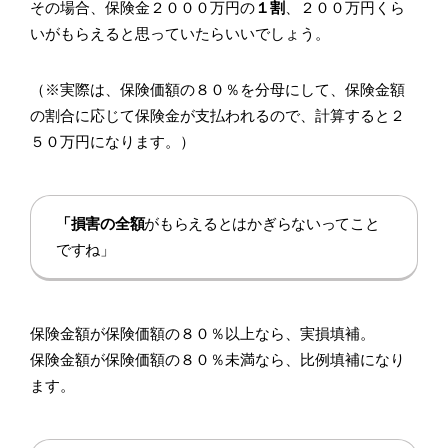
その場合、保険金２０００万円の
１割
、２００万円くら
いがもらえると思っていたらいいでしょう。
（※実際は、保険価額の８０％を分母にして、保険金額
の割合に応じて保険金が支払われるので、計算すると２
５０万円になります。）
「損害の全額
がもらえるとはかぎらないってこと
ですね」
保険金額が保険価額の８０％以上なら、実損填補。
保険金額が保険価額の８０％未満なら、比例填補になり
ます。