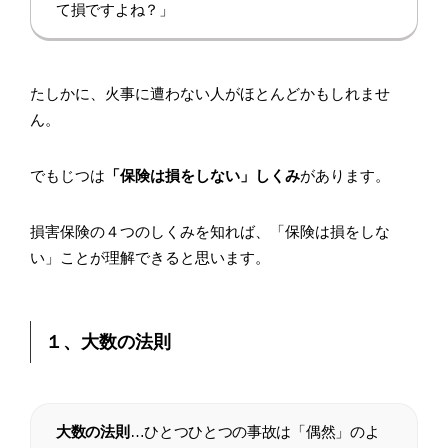
て損ですよね？」
たしかに、火事に遭わない人がほとんどかもしれませ
ん。
でもじつは
「保険は損をしない」しくみ
があります。
損害保険の４つのしくみを知れば、「保険は損をしな
い」ことが理解できると思います。
１、大数の法則
大数の法則
…ひとつひとつの事故は「偶然」のよ