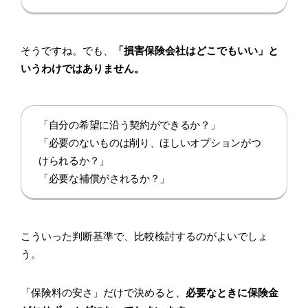
そうですね。でも、
「損害保険会社はどこでもいい」と
いうわけではありません。
「自分の希望に沿う契約ができるか？」
「必要のないものは削り、ほしいオプションがつ
けられるか？」
「必要な補償がされるか？」
こういった判断基準で、比較検討するのがよいでしょ
う。
「保険料の安さ」だけで決めると、
必要なときに保険金