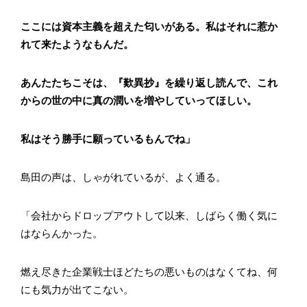
ここには資本主義を超えた匂いがある。私はそれに惹か
れて来たようなもんだ。
あんたたちこそは、『歎異抄』を繰り返し読んで、これ
からの世の中に真の潤いを増やしていってほしい。
私はそう勝手に願っているもんでね」
島田の声は、しゃがれているが、よく通る。
「会社からドロップアウトして以来、しばらく働く気に
はならんかった。
燃え尽きた企業戦士ほどたちの悪いものはなくてね、何
にも気力が出てこない。