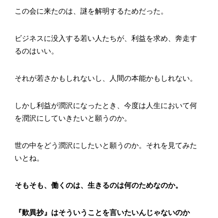
この会に来たのは、謎を解明するためだった。
ビジネスに没入する若い人たちが、利益を求め、奔走す
るのはいい。
それが若さかもしれないし、人間の本能かもしれない。
しかし利益が潤沢になったとき、今度は人生において何
を潤沢にしていきたいと願うのか。
世の中をどう潤沢にしたいと願うのか。それを見てみた
いとね。
そもそも、働くのは、生きるのは何のためなのか。
『歎異抄』はそういうことを言いたいんじゃないのか