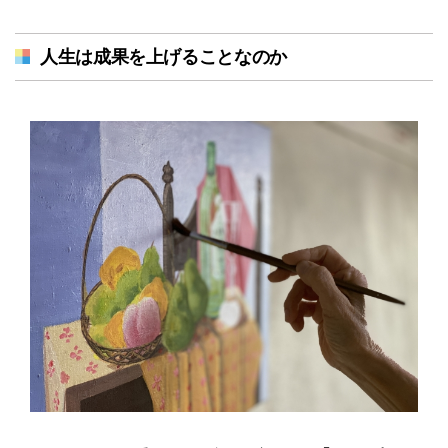
人生は成果を上げることなのか