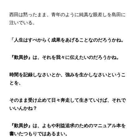
西田は黙ったまま、青年のように純真な眼差しを島田に
注いでいる。
「人生はすべからく成果をあげることなのだろうかね。
『歎異抄』は、それを我々に伝えたいのだろうかね。
時間を記録しなさいとか、強みを生かしなさいというこ
とを、
そのまま受け止めて日々奔走して生きていけば、それで
いいんかね？
『歎異抄』は、よもや利益追求のためのマニュアル本を
書いたつもりではあるまい。