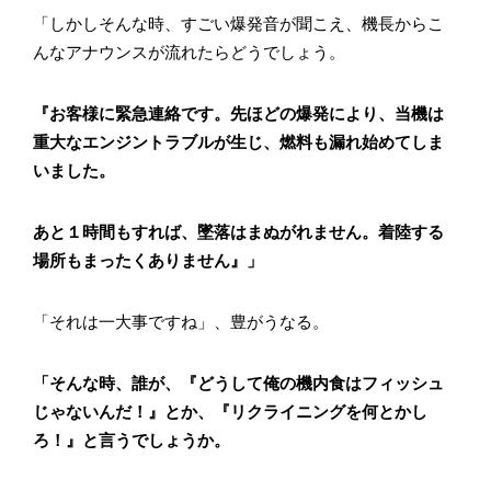
「しかしそんな時、すごい爆発音が聞こえ、機長からこ
んなアナウンスが流れたらどうでしょう。
『お客様に緊急連絡です。先ほどの爆発により、当機は
重大なエンジントラブルが生じ、燃料も漏れ始めてしま
いました。
あと１時間もすれば、墜落はまぬがれません。着陸する
場所もまったくありません』」
「それは一大事ですね」、豊がうなる。
「そんな時、誰が、『どうして俺の機内食はフィッシュ
じゃないんだ！』とか、『リクライニングを何とかし
ろ！』と言うでしょうか。