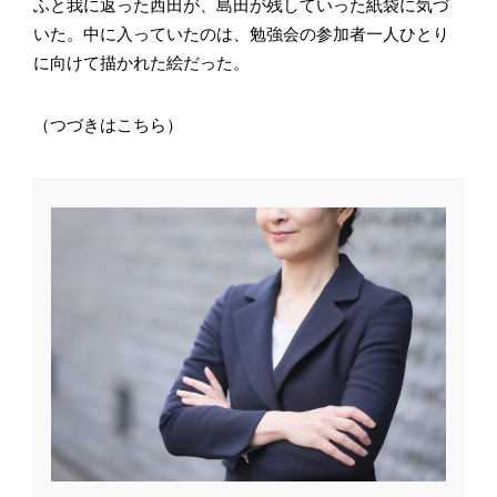
ふと我に返った西田が、島田が残していった紙袋に気づ
いた。中に入っていたのは、勉強会の参加者一人ひとり
に向けて描かれた絵だった。
（つづきはこちら）