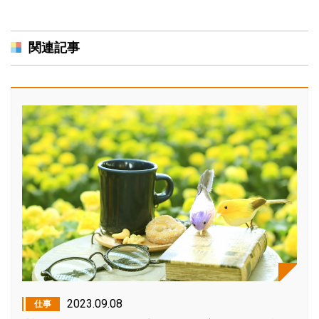
関連記事
2023.09.08
仕事