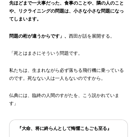
先ほどまで一大事だった、食事のことや、隣の人のこと
や、リクライニングの問題は、小さな小さな問題になっ
てしまいます。
問題の桁が違うからです」、
西田が話を展開する。
「死とはまさにそういう問題です。
私たちは、生まれながら必ず落ちる飛行機に乗っている
のです。死なない人は一人もないのですから。
仏典には、臨終の人間のすがたを、こう説かれていま
す」
『大命、将に終らんとして悔懼こもごも至る』