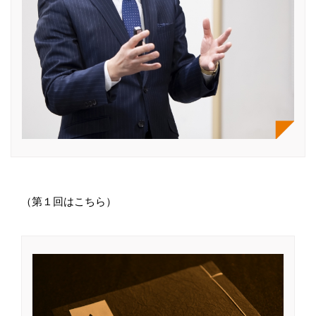
（第１回はこちら）