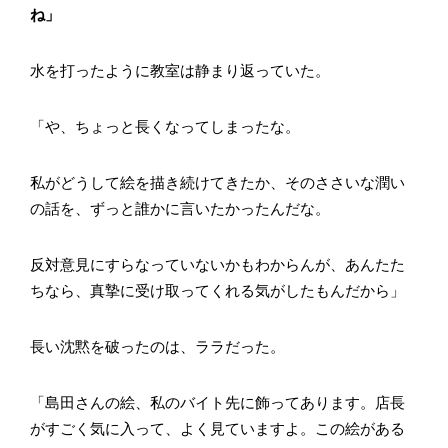
ね」
水を打ったように教室は静まり返っていた。
「や、ちょっと長くなってしまったな。
私がどうして絵を描き続けてきたか、そのささいな潤い
の話を、ずっと誰かに言いたかったんだな。
反対意見にすらなっていないかもわからんが、あんたた
ちなら、真摯に受け取ってくれる気がしたもんだから」
長い沈黙を破ったのは、ララだった。
「島田さんの絵、私のバイト先に飾ってあります。店長
がすごく気に入って、よく見ていますよ。この絵がある