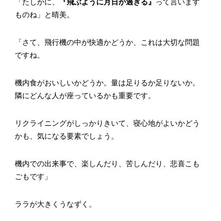
「たしかに、
『飛ぶように月日が過ぎる』
って言います
ものね」と晴美。
「さて、飛行機の中が快適かどうか、これは大切な問題
ですね。
機内食がおいしいかどうか。量は足りるか足りないか。
隣にどんな人が座っているかも重要です。
リクライニングがしっかりきいて、寝心地がよいかどう
かも、気になる要素でしょう。
機内での出来事で、楽しんだり、苦しんだり、悲喜こも
ごもです」
ララが大きくうなずく。