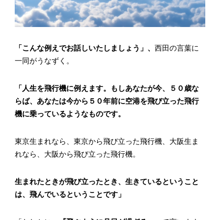
「こんな例えでお話しいたしましょう」、
西田の言葉に
一同がうなずく。
「人生を飛行機に例えます。もしあなたが今、５０歳な
らば、あなたは今から５０年前に空港を飛び立った飛行
機に乗っているようなものです。
東京生まれなら、東京から飛び立った飛行機、大阪生ま
れなら、大阪から飛び立った飛行機。
生まれたときが飛び立ったとき、生きているということ
は、飛んでいるということです」