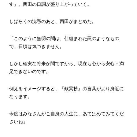
す」。西田の口調が盛り上がっていく。
しばらくの沈黙のあと、西田がまとめた。
「このように無明の闇は、仕組まれた罠のようなもの
で、日頃は気づきません。
しかし確実な将来が闇ですから、現在も心から安心・満
足できないのです。
例えをイメージすると、『歎異抄』の言葉がより身近に
なります。
今度はみなさんがご自身の人生に、あてはめてみてくだ
さいね」