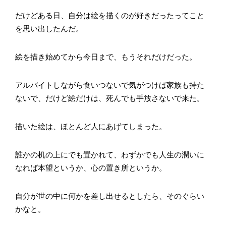
だけどある日、自分は絵を描くのが好きだったってこと
を思い出したんだ。
絵を描き始めてから今日まで、もうそれだけだった。
アルバイトしながら食いつないで気がつけば家族も持た
ないで、だけど絵だけは、死んでも手放さないで来た。
描いた絵は、ほとんど人にあげてしまった。
誰かの机の上にでも置かれて、わずかでも人生の潤いに
なれば本望というか、心の置き所というか。
自分が世の中に何かを差し出せるとしたら、そのぐらい
かなと。