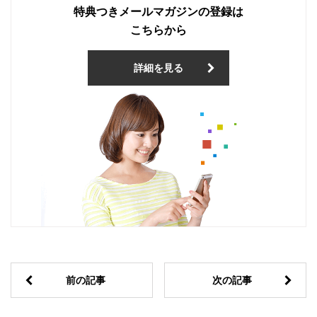
特典つきメールマガジンの登録は
こちらから
詳細を見る
前の記事
次の記事