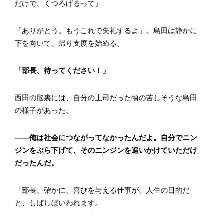
だけで、くつろげるって」
「ありがとう。もうこれで失礼するよ」。島田は静かに
下を向いて、帰り支度を始める。
「部長、待ってください！」
西田の脳裏には、自分の上司だった頃の苦しそうな島田
の様子があった。
――俺は社会につながってなかったんだよ。自分でニン
ジンをぶら下げて、そのニンジンを追いかけていただけ
だったんだ。
「部長、確かに、喜びを与える仕事が、人生の目的だ
と、しばしばいわれます。