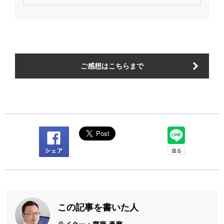
ご感想はこちらまで
この記事を書いた人