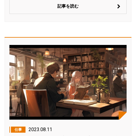
記事を読む
2023.08.11
仕事