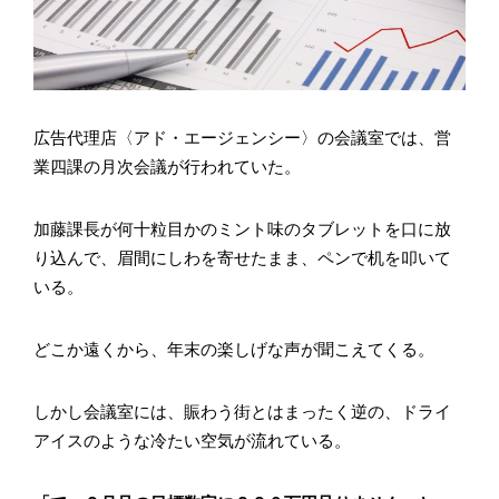
広告代理店〈アド・エージェンシー〉の会議室では、営
業四課の月次会議が行われていた。
加藤課長が何十粒目かのミント味のタブレットを口に放
り込んで、眉間にしわを寄せたまま、ペンで机を叩いて
いる。
どこか遠くから、年末の楽しげな声が聞こえてくる。
しかし会議室には、賑わう街とはまったく逆の、ドライ
アイスのような冷たい空気が流れている。