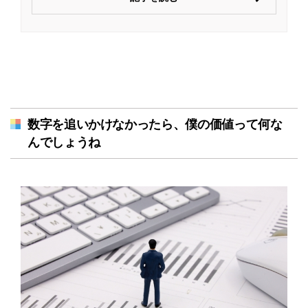
数字を追いかけなかったら、僕の価値って何な
んでしょうね