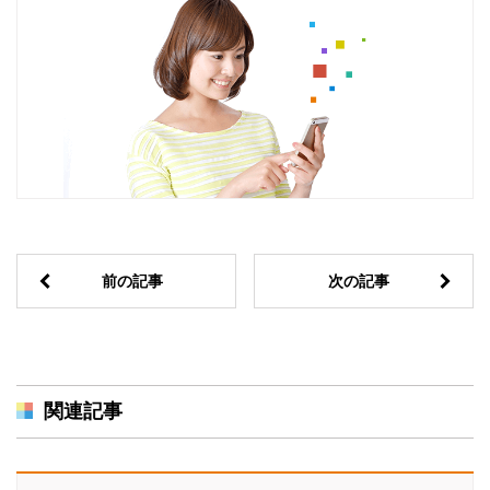
前の記事
次の記事
関連記事