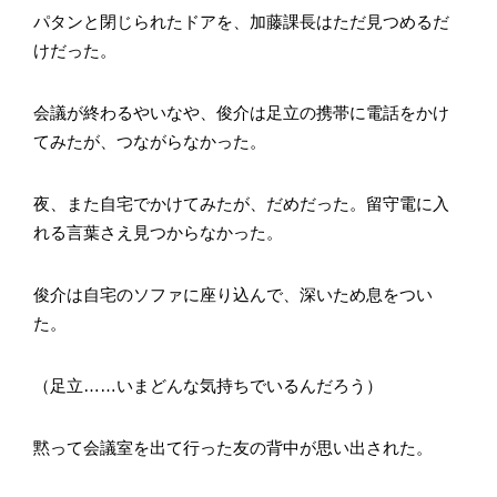
パタンと閉じられたドアを、加藤課長はただ見つめるだ
けだった。
会議が終わるやいなや、俊介は足立の携帯に電話をかけ
てみたが、つながらなかった。
夜、また自宅でかけてみたが、だめだった。留守電に入
れる言葉さえ見つからなかった。
俊介は自宅のソファに座り込んで、深いため息をつい
た。
（足立……いまどんな気持ちでいるんだろう）
黙って会議室を出て行った友の背中が思い出された。