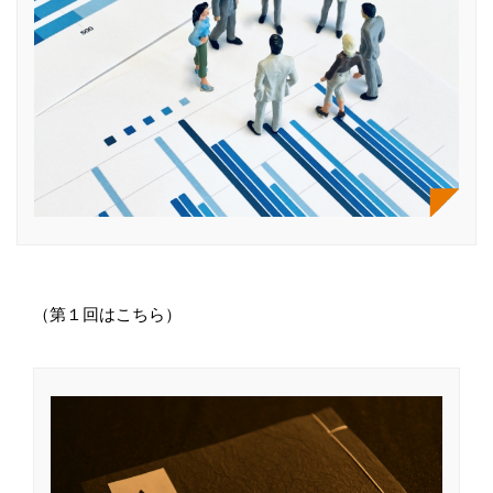
（第１回はこちら）