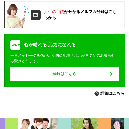
人生の目的
が分かるメルマガ登録はこち
らから
心が晴れる 元気になれる
一言メッセージ画像が定期的に配信され、記事更新のお知らせ
も受けとれます。
登録はこちら
詳細はこちら