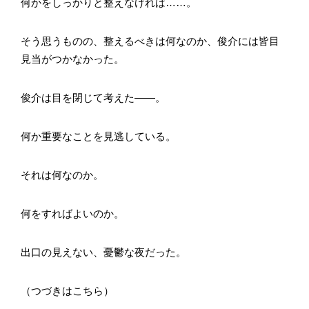
何かをしっかりと整えなければ……。
そう思うものの、整えるべきは何なのか、俊介には皆目
見当がつかなかった。
俊介は目を閉じて考えた――。
何か重要なことを見逃している。
それは何なのか。
何をすればよいのか。
出口の見えない、憂鬱な夜だった。
（つづきはこちら）