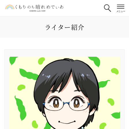
ライター紹介