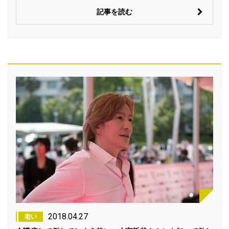
記事を読む
2018.04.27
老い