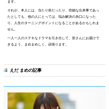
ます。
それが、本人には、当たり前だったり、些細な出来事であっ
たとしても、他の人にとっては、悩み解決の糸口になった
り、人生のターニングポイントになることがあるかもしれま
せん。
一人一人のステキなドラマを引き出して、皆さんにお届けで
きるよう、まめまめしく、頑張ります。
えだ まめの記事