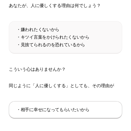
あなたが、人に優しくする理由は何でしょう？
・嫌われたくないから
・キツイ言葉をかけられたくないから
・見捨てられるのを恐れているから
こういう心はありませんか？
同じように「人に優しくする」としても、その理由が
・相手に幸せになってもらいたいから