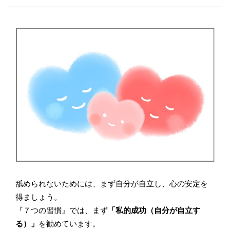
舐められないためには、まず自分が自立し、心の安定を
得ましょう。
『７つの習慣』では、まず
「私的成功（自分が自立す
る）」
を勧めています。