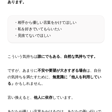
あります。
・相手から優しい言葉をかけてほしい
・私を好きでいてもらいたい
・見捨てないでほしい
こういう気持ちは
誰にでもある、自然な気持ちです。
ですが、あまりに
不安や要望が大きすぎる場合
は、自分
の気持ちを満たすために、
無意識に「他人を利用してい
る」
かもしれません。
言い換えると、
他人に依存
しています。
あなたが優しい言葉をかけるのは、あなたの善い行いで