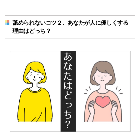
舐められないコツ２、あなたが人に優しくする
理由はどっち？