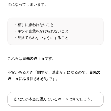
ダになってしまいます。
・相手に嫌われないこと
・キツイ言葉をかけられないこと
・見捨てられないようにすること
これらは
目先のＷｉｎ
です。
不安があるとき「闘争か、逃走か」になるので、
目先の
Ｗｉｎにふり回されがち
です。
あなたが本当に望んでいるＷｉｎは何でしょう。