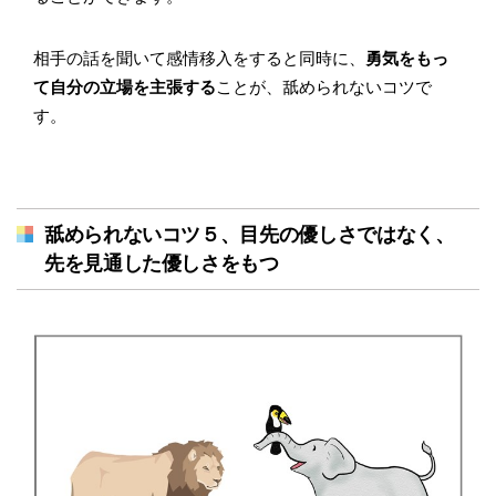
相手の話を聞いて感情移入をすると同時に、
勇気をもっ
て自分の立場を主張する
ことが、舐められないコツで
す。
舐められないコツ５、目先の優しさではなく、
先を見通した優しさをもつ