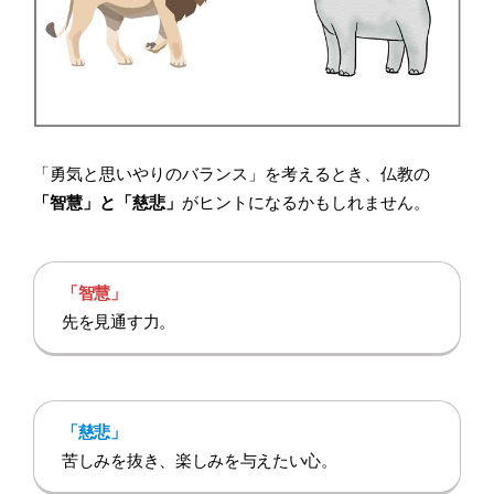
「勇気と思いやりのバランス」を考えるとき、仏教の
「智慧」と「慈悲」
がヒントになるかもしれません。
「智慧」
先を見通す力。
「慈悲」
苦しみを抜き、楽しみを与えたい心。