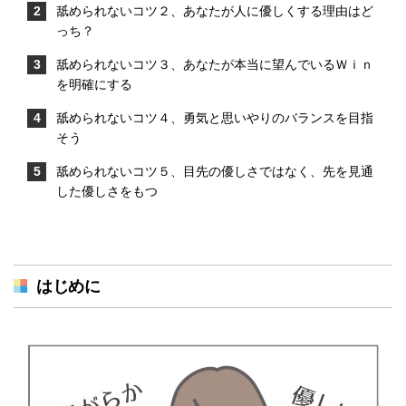
舐められないコツ２、あなたが人に優しくする理由はど
っち？
舐められないコツ３、あなたが本当に望んでいるＷｉｎ
を明確にする
舐められないコツ４、勇気と思いやりのバランスを目指
そう
舐められないコツ５、目先の優しさではなく、先を見通
した優しさをもつ
はじめに