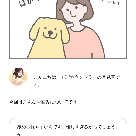
こんにちは、心理カウンセラーの月見草で
す。
今回はこんなお悩みについてです。
舐められやすいんです。優しすぎるからでしょう
か…