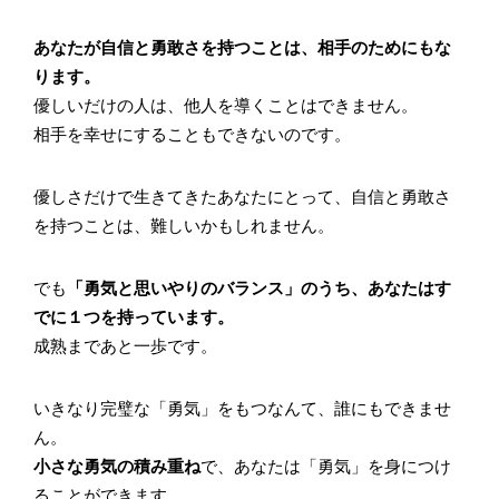
あなたが自信と勇敢さを持つことは、相手のためにもな
ります。
優しいだけの人は、他人を導くことはできません。
相手を幸せにすることもできないのです。
優しさだけで生きてきたあなたにとって、自信と勇敢さ
を持つことは、難しいかもしれません。
でも
「勇気と思いやりのバランス」のうち、あなたはす
でに１つを持っています。
成熟まであと一歩です。
いきなり完璧な「勇気」をもつなんて、誰にもできませ
ん。
小さな勇気の積み重ね
で、あなたは「勇気」を身につけ
ることができます。