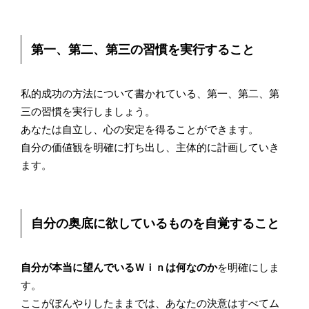
第一、第二、第三の習慣を実行すること
私的成功の方法について書かれている、第一、第二、第
三の習慣を実行しましょう。
あなたは自立し、心の安定を得ることができます。
自分の価値観を明確に打ち出し、主体的に計画していき
ます。
自分の奥底に欲しているものを自覚すること
自分が本当に望んでいるＷｉｎは何なのか
を明確にしま
す。
ここがぼんやりしたままでは、あなたの決意はすべてム