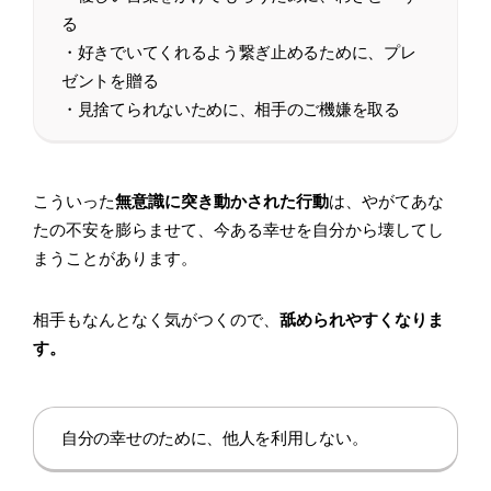
る
・好きでいてくれるよう繋ぎ止めるために、プレ
ゼントを贈る
・見捨てられないために、相手のご機嫌を取る
こういった
無意識に突き動かされた行動
は、やがてあな
たの不安を膨らませて、今ある幸せを自分から壊してし
まうことがあります。
相手もなんとなく気がつくので、
舐められやすくなりま
す。
自分の幸せのために、他人を利用しない。