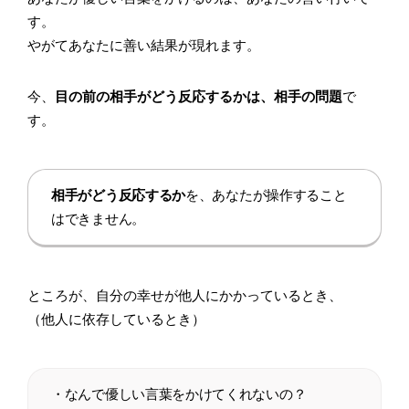
す。
やがてあなたに善い結果が現れます。
今、
目の前の相手がどう反応するかは、相手の問題
で
す。
相手がどう反応するか
を、あなたが操作すること
はできません。
ところが、自分の幸せが他人にかかっているとき、
（他人に依存しているとき）
・なんで優しい言葉をかけてくれないの？