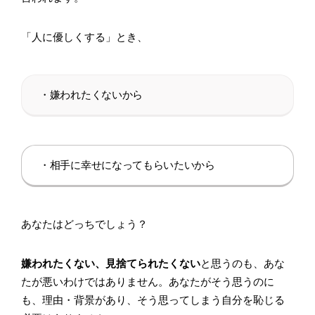
「人に優しくする」とき、
・嫌われたくないから
・相手に幸せになってもらいたいから
あなたはどっちでしょう？
嫌われたくない、見捨てられたくない
と思うのも、あな
たが悪いわけではありません。あなたがそう思うのに
も、理由・背景があり、そう思ってしまう自分を恥じる