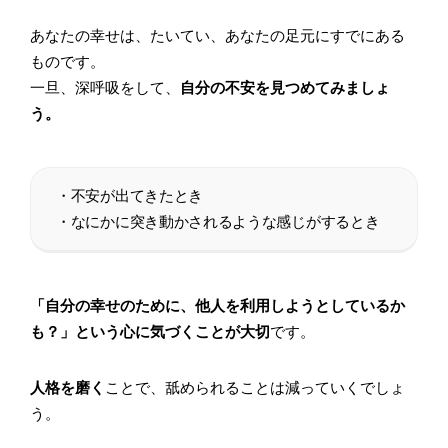
あなたの幸せは、たいてい、あなたの足元にすでにある
ものです。
一旦、深呼吸をして、
自分の不安を見つめてみましょ
う。
・不安が出てきたとき
・なにかに突き動かされるような感じがするとき
「自分の幸せのために、他人を利用しようとしているか
も？」という心に気づくことが大切
です。
人格を磨く
ことで、舐められることは減っていくでしょ
う。