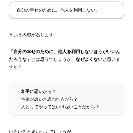
自分の幸せのために、他人を利用しない。
という内容があります。
「自分の幸せのために、他人を利用しないほうがいいん
だろうな」
とは思うでしょうが、
なぜよくない
と思いま
すか？
・相手に悪いから？
・性格が悪いと思われるから？
・人としてやってはいけないことだから？
いろいろと思いつくでしょうが、