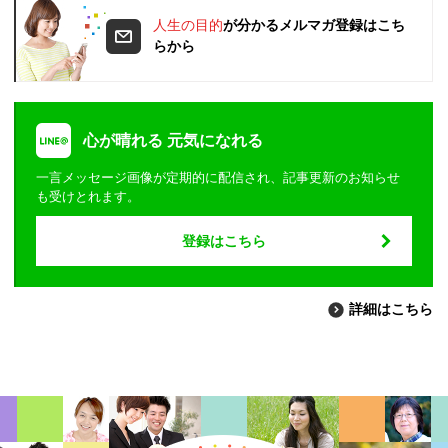
人生の目的
が分かるメルマガ登録はこち
らから
心が晴れる 元気になれる
一言メッセージ画像が定期的に配信され、記事更新のお知らせ
も受けとれます。
登録はこちら
詳細はこちら