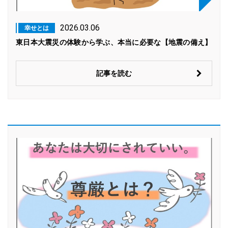
2026.03.06
幸せとは
東日本大震災の体験から学ぶ、本当に必要な【地震の備え】
記事を読む