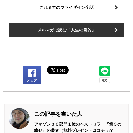
これまでのフライザイン全話
メルマガで読む「人生の目的」
この記事を書いた人
アマゾン３０部門１位のベストセラー『第３の
幸せ』の著者（無料プレゼントはコチラか