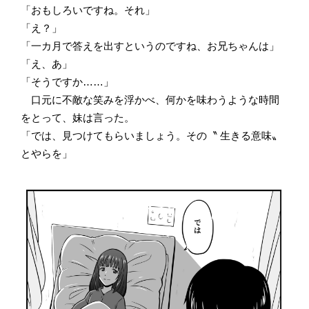
「おもしろいですね。それ」
「え？」
「一カ月で答えを出すというのですね、お兄ちゃんは」
「え、あ」
「そうですか……」
口元に不敵な笑みを浮かべ、何かを味わうような時間
をとって、妹は言った。
「では、見つけてもらいましょう。その〝 生きる意味〟
とやらを」