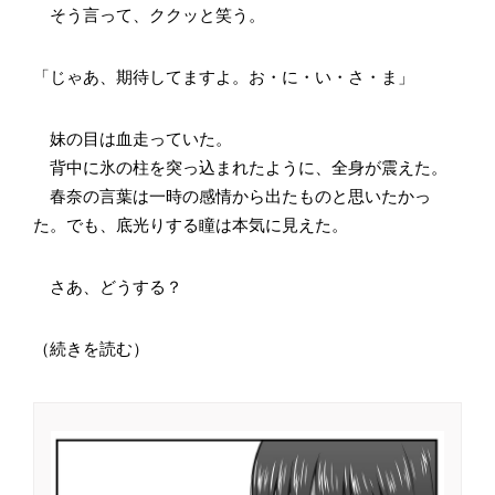
そう言って、ククッと笑う。
「じゃあ、期待してますよ。お・に・い・さ・ま」
妹の目は血走っていた。
背中に氷の柱を突っ込まれたように、全身が震えた。
春奈の言葉は一時の感情から出たものと思いたかっ
た。でも、底光りする瞳は本気に見えた。
さあ、どうする？
（続きを読む）