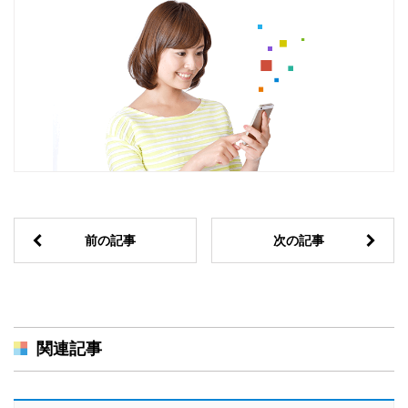
前の記事
次の記事
関連記事