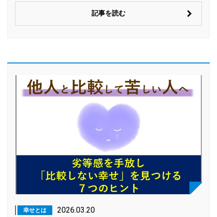
記事を読む
2026.03.20
幸せとは