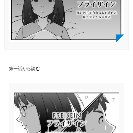
第一話から読む