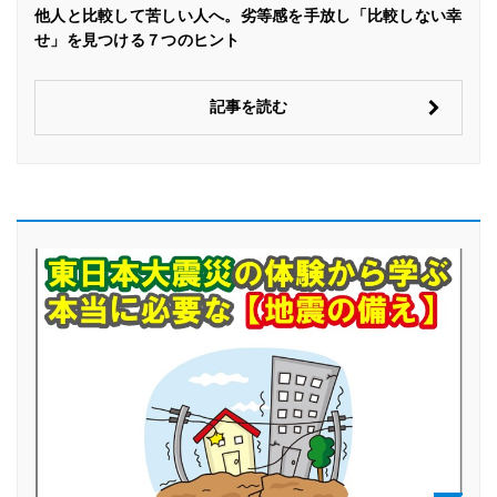
他人と比較して苦しい人へ。劣等感を手放し「比較しない幸
せ」を見つける７つのヒント
記事を読む