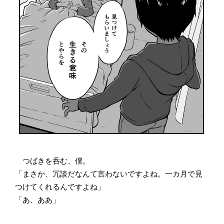
つばきを呑む、僕。
「まさか、冗談だなんて言わないですよね。一カ月で見
つけてくれるんですよね」
「あ、ああ」