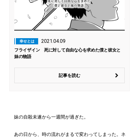
2021.04.09
幸せとは
フライザイン 死に対して自由な心を求めた僕と彼女と
妹の物語
記事を読む
妹の自殺未遂から一週間が過ぎた。
あの日から、時の流れがまるで変わってしまった。ネ