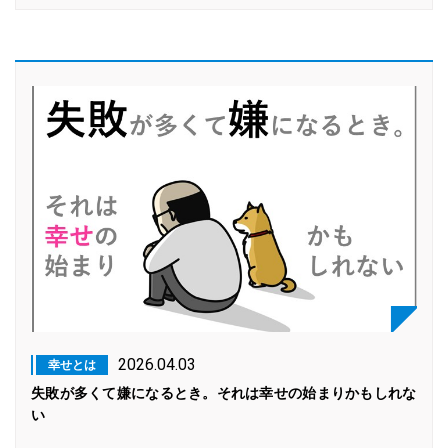
2026.04.03
幸せとは
失敗が多くて嫌になるとき。それは幸せの始まりかもしれな
い