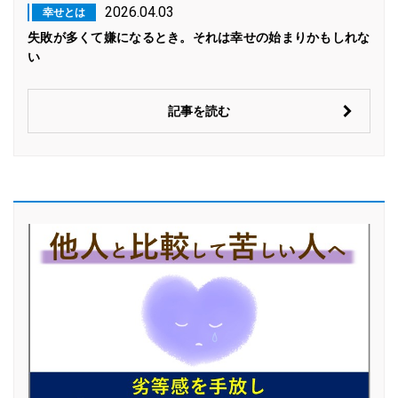
2026.04.03
幸せとは
失敗が多くて嫌になるとき。それは幸せの始まりかもしれな
い
記事を読む