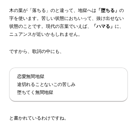
木の葉が「落ちる」のと違って、地獄へは
「堕ちる」
の
字を使います。苦しい状態におちいって、抜け出せない
状態のことです。現代の言葉でいえば、
「ハマる」
に、
ニュアンスが近いかもしれません。
ですから、歌詞の中にも、
恋愛無間地獄
途切れることないこの苦しみ
堕ちてく無間地獄
と書かれているわけですね。