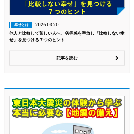
2026.03.20
幸せとは
他人と比較して苦しい人へ。劣等感を手放し「比較しない幸
せ」を見つける７つのヒント
記事を読む