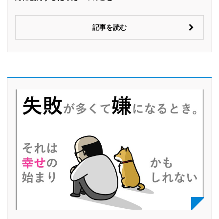
記事を読む