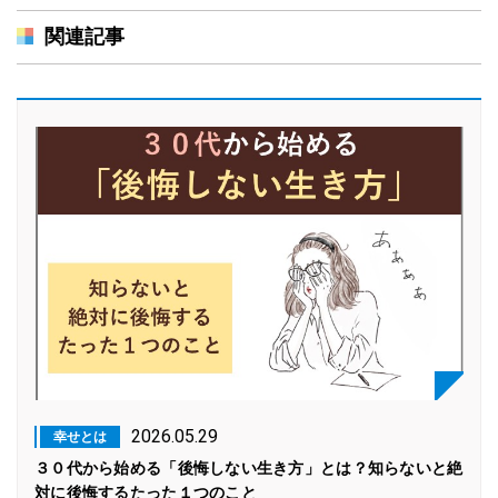
関連記事
2026.05.29
幸せとは
３０代から始める「後悔しない生き方」とは？知らないと絶
対に後悔するたった１つのこと