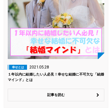
2021.05.28
幸せとは
１年以内に結婚したい人必見！幸せな結婚に不可欠な「結婚
マインド」とは
記事を読む