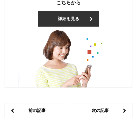
こちらから
詳細を見る
前の記事
次の記事