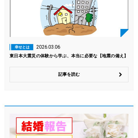
2026.03.06
幸せとは
東日本大震災の体験から学ぶ、本当に必要な【地震の備え】
記事を読む