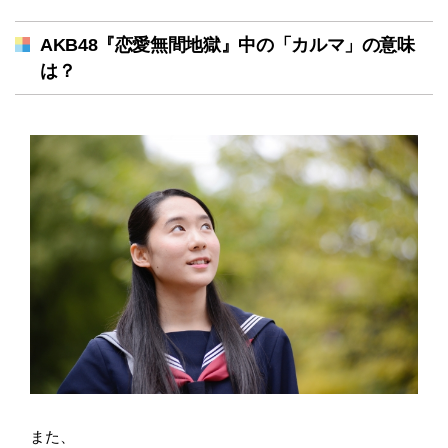
AKB48『恋愛無間地獄』中の「カルマ」の意味
は？
また、