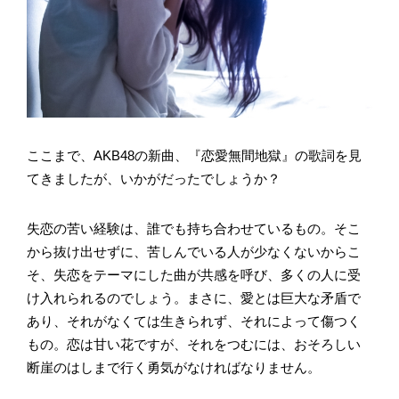
ここまで、AKB48の新曲、『恋愛無間地獄』の歌詞を見
てきましたが、いかがだったでしょうか？
失恋の苦い経験は、誰でも持ち合わせているもの。そこ
から抜け出せずに、苦しんでいる人が少なくないからこ
そ、失恋をテーマにした曲が共感を呼び、多くの人に受
け入れられるのでしょう。まさに、愛とは巨大な矛盾で
あり、それがなくては生きられず、それによって傷つく
もの。恋は甘い花ですが、それをつむには、おそろしい
断崖のはしまで行く勇気がなければなりません。