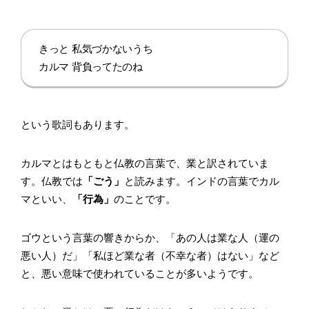
きっと 私気づかないうち
カルマ 背負ってたのね
という歌詞もあります。
カルマとはもともと仏教の言葉で、業と訳されていま
す。仏教では
「ごう」
と読みます。インドの言葉でカル
マといい、
「行為」
のことです。
ゴウという言葉の響きからか、「あの人は業な人（運の
悪い人）だ」「私ほど業な者（不幸な者）はない」など
と、悪い意味で使われていることが多いようです。