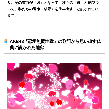
り、その業力が「因」となって、種々の「縁」と結びつ
いて、私たちの運命（結果）を生み出す
、と説かれてい
ます。
AKB48『恋愛無間地獄』の歌詞から思い出す仏
典に説かれた地獄