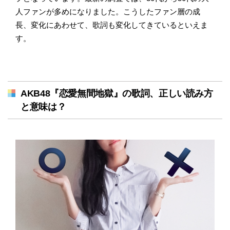
人ファンが多めになりました。こうしたファン層の成
長、変化にあわせて、歌詞も変化してきているといえま
す。
AKB48『恋愛無間地獄』の歌詞、正しい読み方
と意味は？