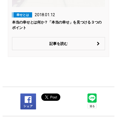
2018.01.12
幸せとは
本当の幸せとは何か？「本当の幸せ」を見つける３つの
ポイント
記事を読む