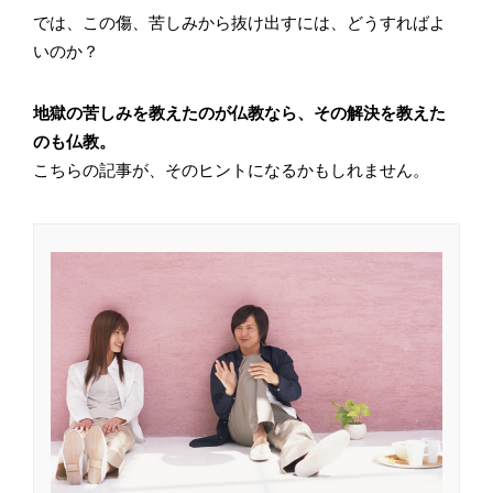
では、この傷、苦しみから抜け出すには、どうすればよ
いのか？
地獄の苦しみを教えたのが仏教なら、その解決を教えた
のも仏教。
こちらの記事が、そのヒントになるかもしれません。