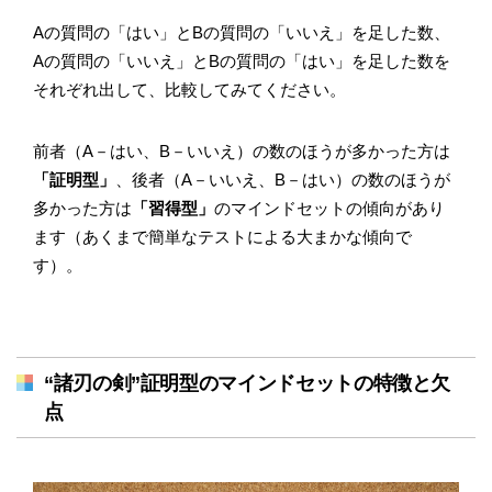
Aの質問の「はい」とBの質問の「いいえ」を足した数、
Aの質問の「いいえ」とBの質問の「はい」を足した数を
それぞれ出して、比較してみてください。
前者（A－はい、B－いいえ）の数のほうが多かった方は
「証明型」
、後者（A－いいえ、B－はい）の数のほうが
多かった方は
「習得型」
のマインドセットの傾向があり
ます（あくまで簡単なテストによる大まかな傾向で
す）。
“諸刃の剣”証明型のマインドセットの特徴と欠
点