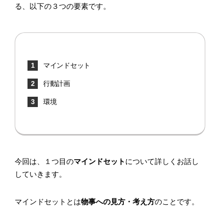
る、以下の３つの要素です。
マインドセット
行動計画
環境
今回は、１つ目の
マインドセット
について詳しくお話し
していきます。
マインドセットとは
物事への見方・考え方
のことです。