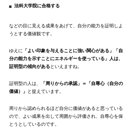
法科大学院に合格する
などの目に見える成果をあげて、自分の能力を証明しよ
うとする価値観です。
ゆえに
「よい印象を与えることに強い関心がある」「自
分の能力を示すことにエネルギーを使っている」人は、
証明型の傾向がある
といえますね。
証明型の人は、
「周りからの承認」＝「自尊心（自分の
価値）」
と捉えています。
周りから認められるほど自分に価値があると思っている
ので、よい成果を出して周囲から評価され、自尊心を保
とうとしているのです。