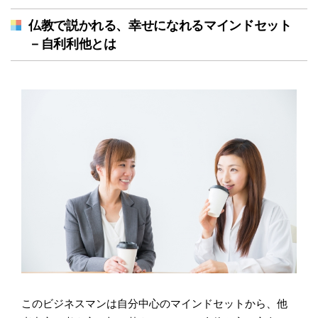
仏教で説かれる、幸せになれるマインドセット
－自利利他とは
このビジネスマンは自分中心のマインドセットから、他