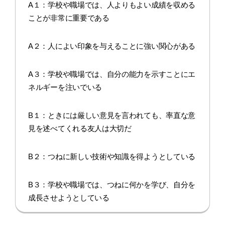
A１：学校や職場では、人よりもよい成績を収める
ことが非常に重要である
A２：人によい印象を与えることに強い関心がある
A３：学校や職場では、自分の能力を示すことにエ
ネルギーを注いでいる
B１：ときには厳しい意見を言われても、率直な意
見を述べてくれる友人は大切だ
B２：つねに新しい技術や知識を得ようとしている
B３：学校や職場では、つねに何かを学び、自分を
成長させようとしている