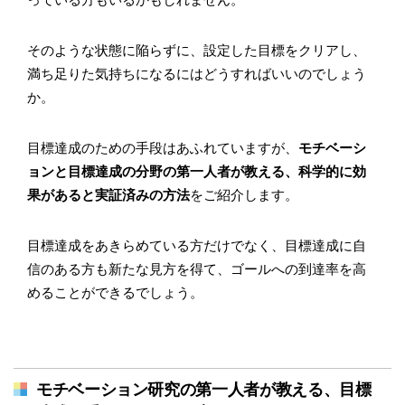
そのような状態に陥らずに、設定した目標をクリアし、
満ち足りた気持ちになるにはどうすればいいのでしょう
か。
目標達成のための手段はあふれていますが、
モチベーシ
ョンと目標達成の分野の第一人者が教える、科学的に効
果があると実証済みの方法
をご紹介します。
目標達成をあきらめている方だけでなく、目標達成に自
信のある方も新たな見方を得て、ゴールへの到達率を高
めることができるでしょう。
モチベーション研究の第一人者が教える、目標