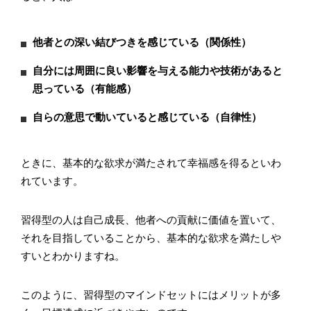
他者との深い結びつきを感じている（関係性）
自分には周囲に良い影響を与える能力や技術があると
思っている（有能感）
自らの意思で動いていると感じている（自律性）
ときに、基本的な欲求が満たされて幸福感を得るといわ
れています。
習得型の人は自己成長、他者への貢献に価値を置いて、
それを目指していることから、基本的な欲求を満たしや
すいとわかりますね。
このように、習得型のマインドセットにはメリットが多