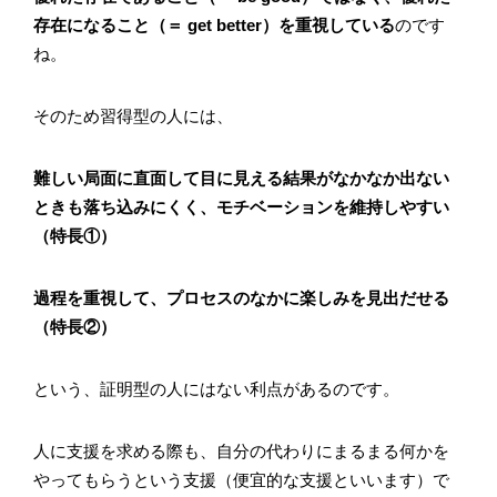
存在になること（＝ get better）を重視している
のです
ね。
そのため習得型の人には、
難しい局面に直面して目に見える結果がなかなか出ない
ときも落ち込みにくく、モチベーションを維持しやすい
（特長①）
過程を重視して、プロセスのなかに楽しみを見出だせる
（特長②）
という、証明型の人にはない利点があるのです。
人に支援を求める際も、自分の代わりにまるまる何かを
やってもらうという支援（便宜的な支援といいます）で