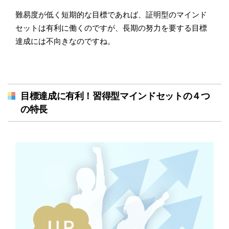
難易度が低く短期的な目標であれば、証明型のマインド
セットは有利に働くのですが、長期の努力を要する目標
達成には不向きなのですね。
目標達成に有利！習得型マインドセットの４つ
の特長