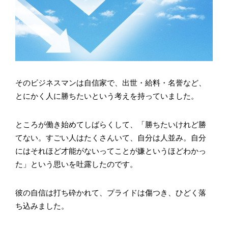
そのビジネスマンは自信家で、出世・給料・名誉など、
とにかく人に勝ちたいという考えを持っていました。
ところが働き始めてしばらくして、「勝ちたいけれど勝
てない。すごい人はたくさんいて、自分は人並み。自分
にはそれほど才能がないってことが嫌というほどわかっ
た」という思いを吐露したのです。
彼の自信は打ち砕かれて、プライドは傷つき、ひどく落
ち込みました。