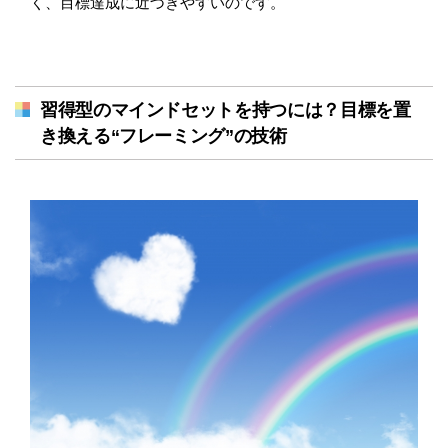
く、目標達成に近づきやすいのです。
習得型のマインドセットを持つには？目標を置
き換える“フレーミング”の技術