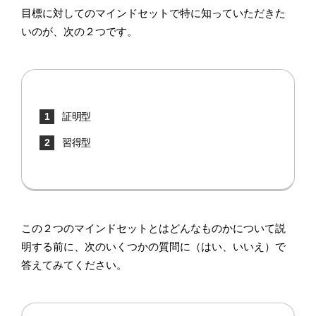
目標に対してのマインドセットで特に知っていただきた
いのが、次の２つです。
証明型
習得型
この２つのマインドセットとはどんなものかについて説
明する前に、次のいくつかの質問に（はい、いいえ）で
答えてみてください。