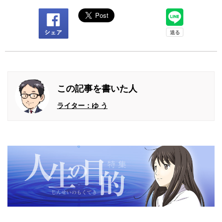
この記事を書いた人
ライター：ゆ う