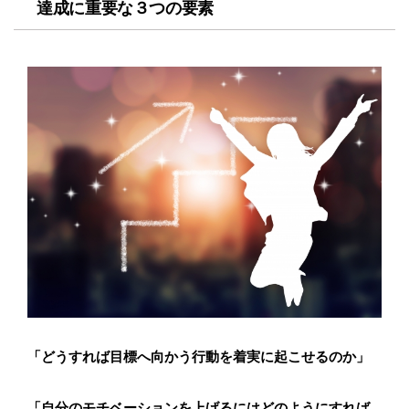
達成に重要な３つの要素
「どうすれば目標へ向かう行動を着実に起こせるのか」
「自分のモチベーションを上げるにはどのようにすれば