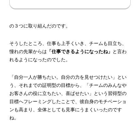
の３つに取り組んだのです。
そうしたところ、仕事も上手くいき、チームも目立ち、
憧れの先輩からは
「仕事できるようになったね」
と言わ
れるようになったのでした。
「自分一人が勝ちたい。自分の力を見せつけたい」とい
う、それまでの証明型の目標から、「チームのみんなや
お客さんの役に立ちたい、喜ばせたい」という習得型の
目標へフレーミングしたことで、彼自身のモチベーショ
ンも高まり、全体としても見事にうまくいったのです
ね。