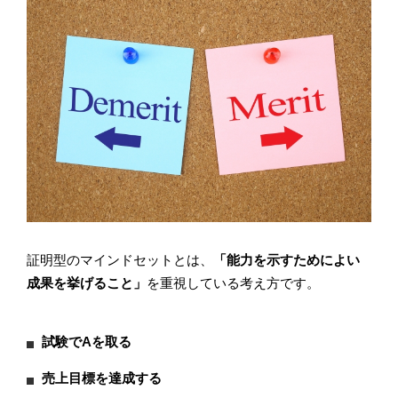
証明型のマインドセットとは、
「能力を示すためによい
成果を挙げること」
を重視している考え方です。
試験でAを取る
売上目標を達成する