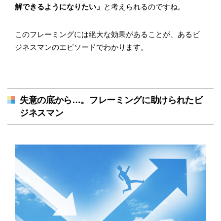
解できるようになりたい」
と考えられるのですね。
このフレーミングには絶大な効果があることが、あるビ
ジネスマンのエピソードでわかります。
失意の底から…。フレーミングに助けられたビ
ジネスマン