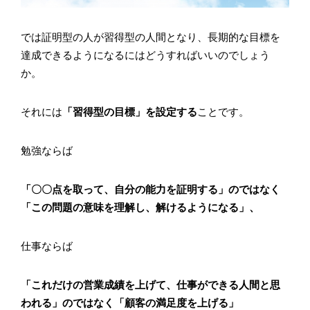
では証明型の人が習得型の人間となり、長期的な目標を
達成できるようになるにはどうすればいいのでしょう
か。
それには
「習得型の目標」を設定する
ことです。
勉強ならば
「〇〇点を取って、自分の能力を証明する」のではなく
「この問題の意味を理解し、解けるようになる」、
仕事ならば
「これだけの営業成績を上げて、仕事ができる人間と思
われる」のではなく「顧客の満足度を上げる」