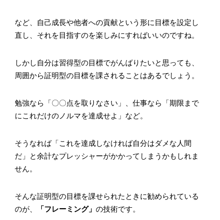
など、自己成長や他者への貢献という形に目標を設定し
直し、それを目指すのを楽しみにすればいいのですね。
しかし自分は習得型の目標でがんばりたいと思っても、
周囲から証明型の目標を課されることはあるでしょう。
勉強なら「〇〇点を取りなさい」、仕事なら「期限まで
にこれだけのノルマを達成せよ」など。
そうなれば「これを達成しなければ自分はダメな人間
だ」と余計なプレッシャーがかかってしまうかもしれま
せん。
そんな証明型の目標を課せられたときに勧められている
のが、
「フレーミング」
の技術です。