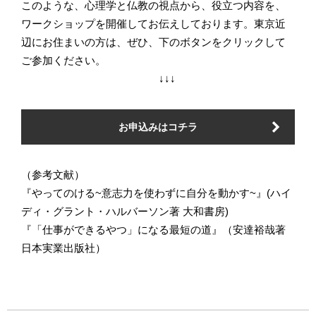
このような、心理学と仏教の視点から、役立つ内容を、
ワークショップを開催してお伝えしております。東京近
辺にお住まいの方は、ぜひ、下のボタンをクリックして
ご参加ください。
↓↓↓
お申込みはコチラ
（参考文献）
『やってのける~意志力を使わずに自分を動かす~』(ハイ
ディ・グラント・ハルバーソン著 大和書房)
『「仕事ができるやつ」になる最短の道』（安達裕哉著
日本実業出版社）