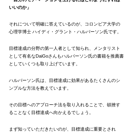
いいのか」
それについて明確に答えているのが、コロンビア大学の
心理学博士 ハイディ・グラント・ハルバーソン氏です。
目標達成の分野の第一人者として知られ、メンタリスト
として有名なDaiGoさんもハルバーソン氏の書籍を推薦書
としていくつも取り上げています。
ハルバーソン氏は、目標達成に効果があるたくさんのシ
ンプルな方法を教えています。
その目標へのアプローチ法を取り入れることで、頓挫す
ることなく目標達成へ向かえるでしょう。
まず知っていただきたいのが、目標達成に重要とされ