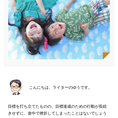
こんにちは、ライターのゆうです。
目標を打ち立てたものの、目標達成のための行動が長続
きせずに、途中で挫折してしまったことはないでしょう