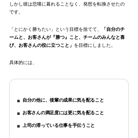
しかし彼は悲嘆に暮れることなく、発想を転換させたの
です。
「とにかく勝ちたい」という目標を捨てて、
「自分のチ
ームと、お客さんが『勝つ』こと、チームのみんなと喜
び、お客さんの役に立つこと」
を目標にしました。
具体的には、
自分の他に、後輩の成果に気を配ること
お客さんの満足度には更に気を配ること
上司の滞っている仕事を手伝うこと