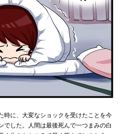
た時に、大変なショックを受けたことを今
ンでした。人間は最後死んで一つまみの白