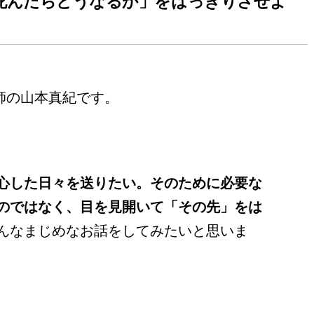
死んだらどうなるか」をはっきりさせよ
師の山本真紀です。
心した日々を送りたい。そのために必要な
のではなく、目を見開いて「その先」をは
んなまじめなお話をしてみたいと思いま