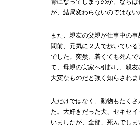
骨になってしまうのか。ならば
が、結局変わらないのではない
また、親友の父親が仕事中の事
間前、元気に２人で歩いている
でした。突然、若くても死んで
て、母親の実家へ引越し、親友
大変なものだと強く知らされま
人だけではなく、動物もたくさ
た。大好きだった犬、セキセイ
いましたが、全部、死んでしま