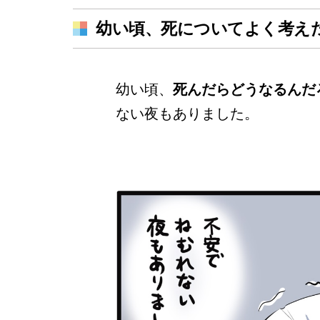
幼い頃、死についてよく考え
幼い頃、
死んだらどうなるんだ
ない夜もありました。