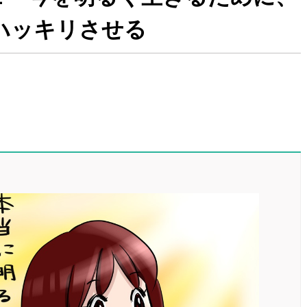
ハッキリさせる