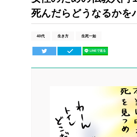
死んだらどうなるかを
40代
生き方
生死一如