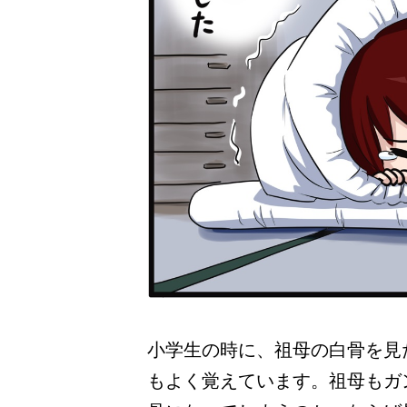
小学生の時に、祖母の白骨を見
もよく覚えています。祖母もガ