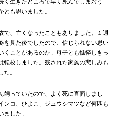
長く生きたところで早く死んでしまおう
かとも思いました。
故で、亡くなったこともありました。１週
姿を見た後でしたので、信じられない思い
いくことがあるのか。母子とも憔悴しきっ
は転校しました。残された家族の悲しみも
した。
ん飼っていたので、よく死に直面しまし
インコ、ひよこ、ジュウシマツなど何匹も
いました。