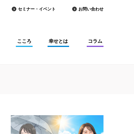
セミナー・イベント
お問い合わせ
こころ
幸せとは
コラム