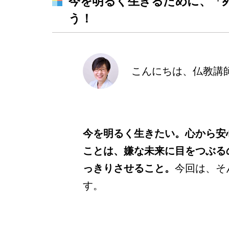
今を明るく生きるために、「
う！
こんにちは、仏教講
今を明るく生きたい。心から安
ことは、嫌な未来に目をつぶる
っきりさせること。
今回は、そ
す。