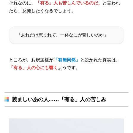
それなのに、
「有る」人も苦しんでいるのだ、
と言われ
たら、反発したくなるでしょう。
「あれだけ恵まれて、一体なにが苦しいのか」
ところが、お釈迦様が
「有無同然」
と説かれた真実は、
「有る」人の心にも響く
ようです。
羨ましいあの人……「有る」人の苦しみ