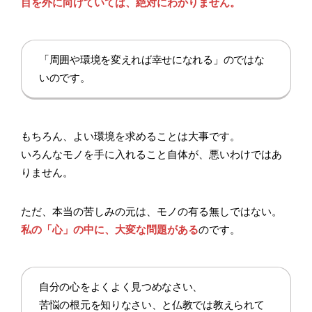
目を外に向けていては、絶対にわかりません。
「周囲や環境を変えれば幸せになれる」のではな
いのです。
もちろん、よい環境を求めることは大事です。
いろんなモノを手に入れること自体が、悪いわけではあ
りません。
ただ、本当の苦しみの元は、モノの有る無しではない。
私の「心」の中に、大変な問題がある
のです。
自分の心をよくよく見つめなさい、
苦悩の根元を知りなさい、と仏教では教えられて