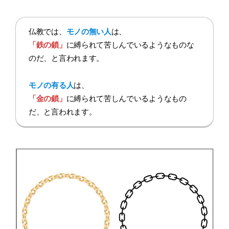
仏教では、
モノの無い人
は、
「鉄の鎖」
に縛られて苦しんでいるようなものな
のだ、と言われます。
モノの有る人
は、
「金の鎖」
に縛られて苦しんでいるようなもの
だ、と言われます。