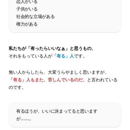
恋人がいる
子供がいる
社会的な立場がある
権力がある
私たちが「有ったらいいなぁ」と思うもの、
それをもっている人が
「有る」人
です。
無い人からしたら、大変うらやましく思いますが、
「有る」人もまた、苦しんでいるのだ、
と言われている
のです。
有るほうが、いいに決まってると思います
が……。