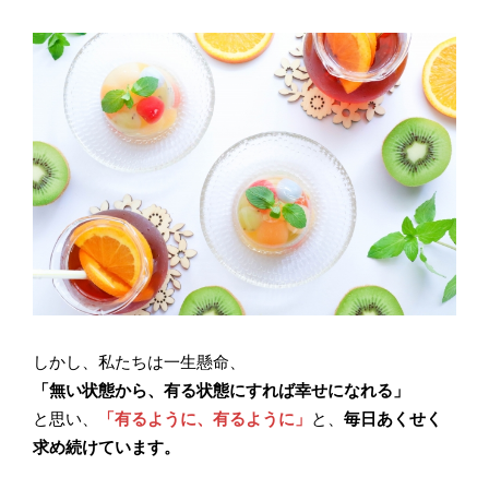
しかし、私たちは一生懸命、
「無い状態から、有る状態にすれば幸せになれる」
と思い、
「有るように、有るように」
と、
毎日あくせく
求め続けています。