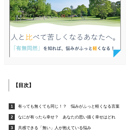
【目次】
有っても無くても同じ！？ 悩みがふっと軽くなる言葉
なにが有ったら幸せ？ あなたの思い描く幸せはどれ
共感できる「無い」人が抱えている悩み