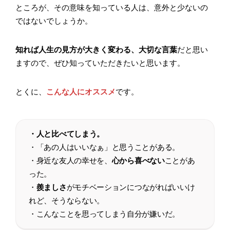
ところが、その意味を知っている人は、意外と少ないの
ではないでしょうか。
知れば人生の見方が大きく変わる、大切な言葉
だと思い
ますので、ぜひ知っていただきたいと思います。
とくに、
こんな人にオススメ
です。
・人と比べてしまう。
・「あの人はいいなぁ」と思うことがある。
・身近な友人の幸せを、
心から喜べない
ことがあ
った。
・
羨ましさ
がモチベーションにつながればいいけ
れど、そうならない。
・こんなことを思ってしまう自分が嫌いだ。