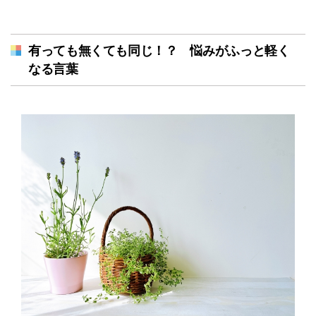
有っても無くても同じ！？ 悩みがふっと軽く
なる言葉