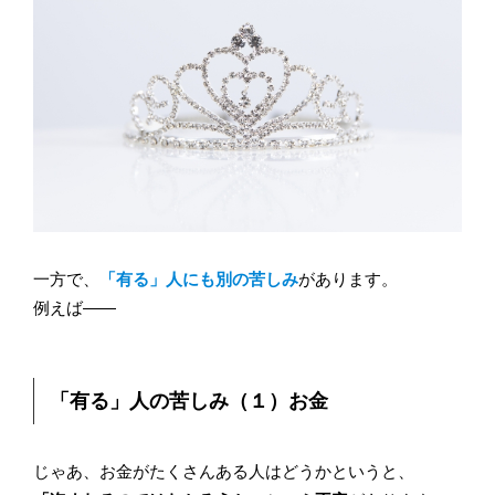
一方で、
「有る」人にも別の苦しみ
があります。
例えば――
「有る」人の苦しみ（１）お金
じゃあ、お金がたくさんある人はどうかというと、