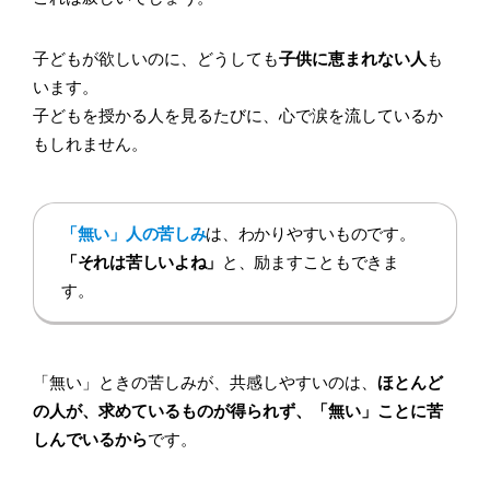
子どもが欲しいのに、どうしても
子供に恵まれない人
も
います。
子どもを授かる人を見るたびに、心で涙を流しているか
もしれません。
「無い」人の苦しみ
は、わかりやすいものです。
「それは苦しいよね」
と、励ますこともできま
す。
「無い」ときの苦しみが、共感しやすいのは、
ほとんど
の人が、求めているものが得られず、「無い」ことに苦
しんでいるから
です。