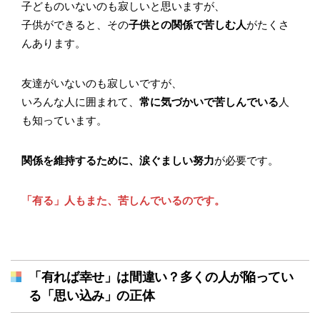
子どものいないのも寂しいと思いますが、
子供ができると、その
子供との関係で苦しむ人
がたくさ
んあります。
友達がいないのも寂しいですが、
いろんな人に囲まれて、
常に気づかいで苦しんでいる
人
も知っています。
関係を維持するために、涙ぐましい努力
が必要です。
「有る」人もまた、苦しんでいるのです。
「有れば幸せ」は間違い？多くの人が陥ってい
る「思い込み」の正体