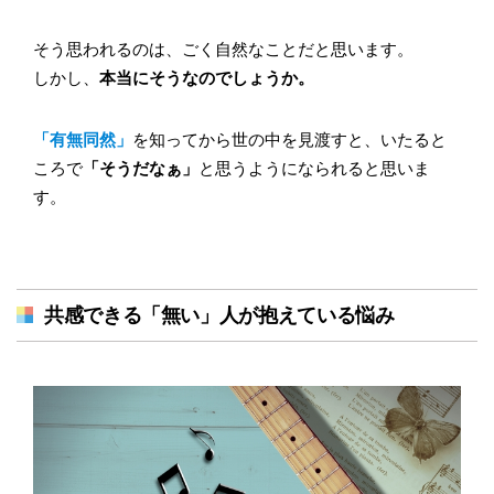
そう思われるのは、ごく自然なことだと思います。
しかし、
本当にそうなのでしょうか。
「有無同然」
を知ってから世の中を見渡すと、いたると
ころで
「そうだなぁ」
と思うようになられると思いま
す。
共感できる「無い」人が抱えている悩み