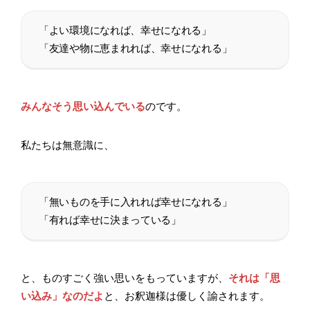
「よい環境になれば、幸せになれる」
「友達や物に恵まれれば、幸せになれる」
みんなそう思い込んでいる
のです。
私たちは無意識に、
「無いものを手に入れれば幸せになれる」
「有れば幸せに決まっている」
と、ものすごく強い思いをもっていますが、
それは「思
い込み」なのだよ
と、お釈迦様は優しく諭されます。