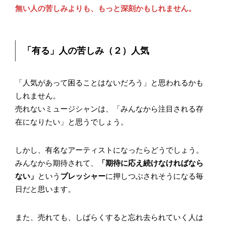
無い人の苦しみよりも、もっと深刻かもしれません。
「有る」人の苦しみ（２）人気
「人気があって困ることはないだろう」と思われるかも
しれません。
売れないミュージシャンは、「みんなから注目される存
在になりたい」と思うでしょう。
しかし、有名なアーティストになったらどうでしょう。
みんなから期待されて、
「期待に応え続けなければなら
ない」
という
プレッシャー
に押しつぶされそうになる毎
日だと思います。
また、売れても、しばらくすると忘れ去られていく人は