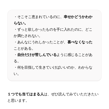
・そこそこ恵まれているのに、
幸せかどうかわか
らない。
・ずっと欲しかったものを手に入れたのに、どこ
か満たされない。
・あんなにうれしかったことが、
喜べなくなった
ことがある。
・
自分だけが苦しんでいる
ように感じることがあ
る。
・何を目指して生きていけばいいのか、わからな
い。
１つでも当てはまる人
は、ぜひ読んでみていただきたい
と思います。