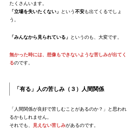
たくさんいます。
「立場を失いたくない」
という
不安
も出てくるでしょ
う。
「みんなから見られている」
というのも、大変です。
無かった時には、想像もできないような苦しみが出てく
る
のです。
「有る」人の苦しみ（３）人間関係
「人間関係が良好で苦しむことがあるのか？」と思われ
るかもしれません。
それでも、
見えない苦しみ
があるのです。