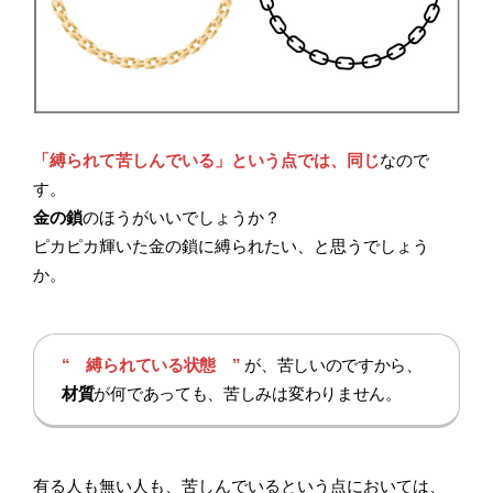
「縛られて苦しんでいる」という点では、同じ
なので
す。
金の鎖
のほうがいいでしょうか？
ピカピカ輝いた金の鎖に縛られたい、と思うでしょう
か。
“ 縛られている状態 ”
が、苦しいのですから、
材質
が何であっても、苦しみは変わりません。
有る人も無い人も、苦しんでいるという点においては、