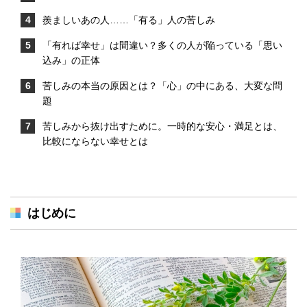
羨ましいあの人……「有る」人の苦しみ
「有れば幸せ」は間違い？多くの人が陥っている「思い
込み」の正体
苦しみの本当の原因とは？「心」の中にある、大変な問
題
苦しみから抜け出すために。一時的な安心・満足とは、
比較にならない幸せとは
はじめに