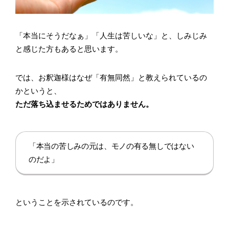
「本当にそうだなぁ」「人生は苦しいな」と、しみじみ
と感じた方もあると思います。
では、お釈迦様はなぜ「有無同然」と教えられているの
かというと、
ただ落ち込ませるためではありません。
「本当の苦しみの元は、モノの有る無しではない
のだよ」
ということを示されているのです。