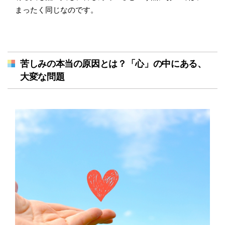
まったく同じなのです。
苦しみの本当の原因とは？「心」の中にある、
大変な問題