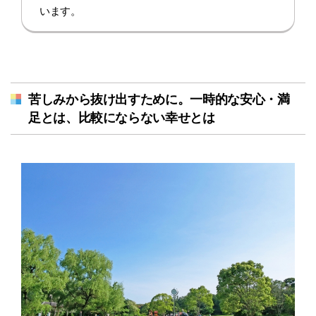
います。
苦しみから抜け出すために。一時的な安心・満
足とは、比較にならない幸せとは