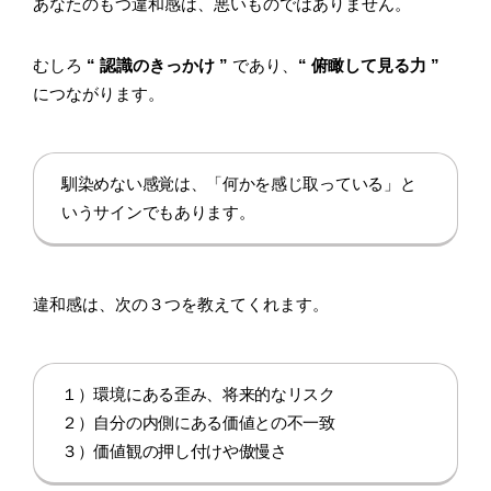
あなたのもつ違和感は、悪いものではありません。
むしろ
“ 認識のきっかけ ”
であり、
“ 俯瞰して見る力 ”
につながります。
馴染めない感覚は、「何かを感じ取っている」と
いうサインでもあります。
違和感は、次の３つを教えてくれます。
１）環境にある歪み、将来的なリスク
２）自分の内側にある価値との不一致
３）価値観の押し付けや傲慢さ