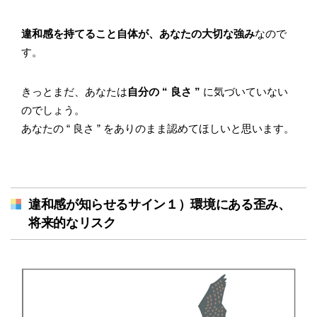
違和感を持てること自体が、あなたの大切な強み
なので
す。
きっとまだ、あなたは
自分の “ 良さ ”
に気づいていない
のでしょう。
あなたの “ 良さ ” をありのまま認めてほしいと思います。
違和感が知らせるサイン１）環境にある歪み、
将来的なリスク