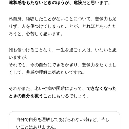
違和感をもたないときのほうが、危険
だと思います。
私自身、経験したことがないことについて、想像力も足
りず、人を傷つけてしまったことが、どれほどあっただ
ろうと、心苦しく思います。
誰も傷つけることなく、一生を過ごす人は、いないと思
いますが、
それでも、今の自分にできるかぎり、想像力をたくまし
くして、共感や理解に努めたいですね。
それがまた、老いや病や困難によって、
できなくなった
ときの自分を救う
ことにもなるでしょう。
自分で自分を理解してあげられない時ほど、苦し
いことはありません。