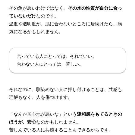
その魚が悪いわけではなく、
その水の性質が自分に合っ
ていないだけ
なのです。
温度や透明度が、肌に合わないところに居続けたら、病
気になるかもしれません。
合っている人にとっては、それでいい。
合わない人にとっては、苦しい。
それなのに、馴染めない人に押し付けることは、共感も
理解もなく、人を傷つけます。
「なんか居心地が悪いな」という
違和感をもてるときの
ほうが、安心
なのかもしれません。
苦しんでいる人に共感することもできるからです。