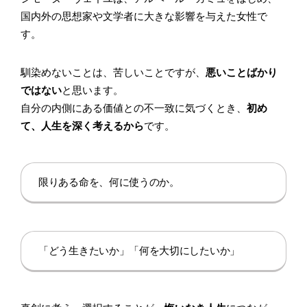
国内外の思想家や文学者に大きな影響を与えた女性で
す。
馴染めないことは、苦しいことですが、
悪いことばかり
ではない
と思います。
自分の内側にある価値との不一致に気づくとき、
初め
て、人生を深く考えるから
です。
限りある命を、何に使うのか。
「どう生きたいか」「何を大切にしたいか」