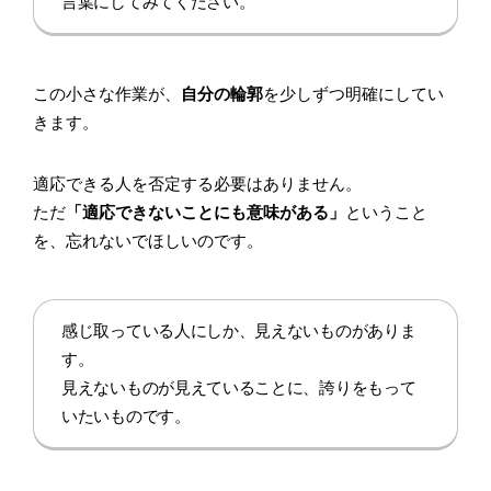
言葉にしてみてください。
この小さな作業が、
自分の輪郭
を少しずつ明確にしてい
きます。
適応できる人を否定する必要はありません。
ただ
「適応できないことにも意味がある」
ということ
を、忘れないでほしいのです。
感じ取っている人にしか、見えないものがありま
す。
見えないものが見えていることに、誇りをもって
いたいものです。