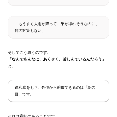
「もうすぐ大雨が降って、巣が壊れそうなのに、
何の対策もない」
そしてこう思うのです。
「なんであんなに、あくせく、苦しんでいるんだろう」
と。
違和感をもち、外側から俯瞰できるのは「鳥の
目」です。
それは意味のあることです。