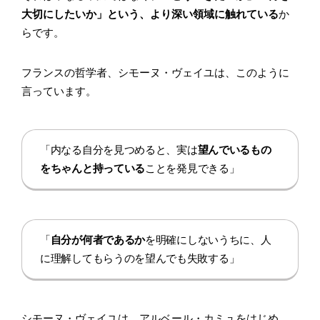
大切にしたいか」という、より深い領域に触れている
か
らです。
フランスの哲学者、シモーヌ・ヴェイユは、このように
言っています。
「内なる自分を見つめると、実は
望んでいるもの
をちゃんと持っている
ことを発見できる」
「
自分が何者であるか
を明確にしないうちに、人
に理解してもらうのを望んでも失敗する」
シモーヌ・ヴェイユは、アルベール・カミュをはじめ、