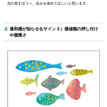
光の差すほうへ、歩みを進めてほしいと思います。
違和感が知らせるサイン３）価値観の押し付け
や傲慢さ