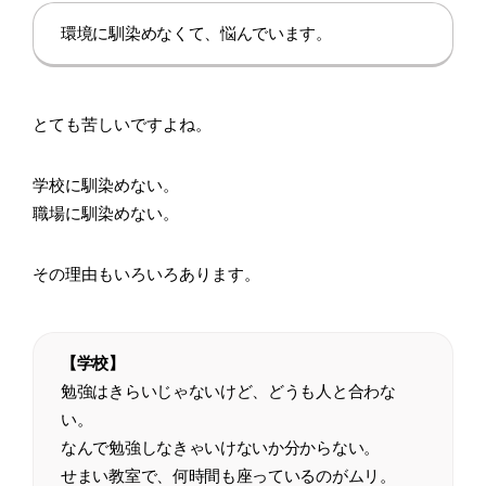
環境に馴染めなくて、悩んでいます。
とても苦しいですよね。
学校に馴染めない。
職場に馴染めない。
その理由もいろいろあります。
【学校】
勉強はきらいじゃないけど、どうも人と合わな
い。
なんで勉強しなきゃいけないか分からない。
せまい教室で、何時間も座っているのがムリ。