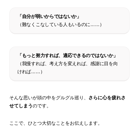
「自分が弱いからではないか」
（難なくこなしている人もいるのに……）
「もっと努力すれば、適応できるのではないか」
（我慢すれば、考え方を変えれば、感謝に目を向
ければ……）
そんな思いが頭の中をグルグル巡り、
さらに心を疲れさ
せてしまう
のです。
ここで、ひとつ大切なことをお伝えします。