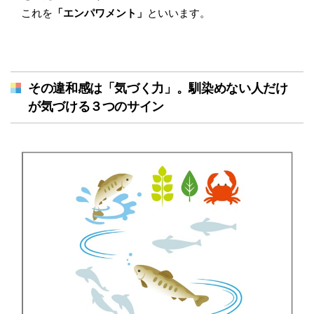
これを
「エンパワメント」
といいます。
その違和感は「気づく力」。馴染めない人だけ
が気づける３つのサイン