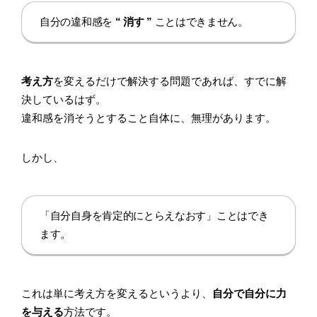
自分の違和感を
“ 消す ”
ことはできません。
考え方
を変えるだけで解決する問題であれば、すでに解
決しているはず。
違和感を消そうとすること自体に、無理があります。
しかし、
「自分自身を肯定的にとらえなおす」ことはでき
ます。
これは単に考え方を変えるというより、
自分で自分に力
を与える
方法です。