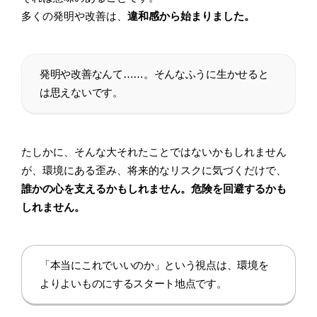
多くの発明や改善は、
違和感から始まりました。
発明や改善なんて……。そんなふうに生かせると
は思えないです。
たしかに、そんな大それたことではないかもしれません
が、環境にある歪み、将来的なリスクに気づくだけで、
誰かの心を支えるかもしれません。危険を回避するかも
しれません。
「本当にこれでいいのか」という視点は、環境を
よりよいものにするスタート地点です。