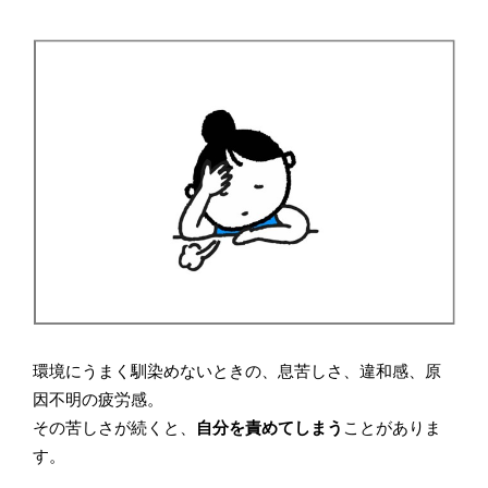
環境にうまく馴染めないときの、息苦しさ、違和感、原
因不明の疲労感。
その苦しさが続くと、
自分を責めてしまう
ことがありま
す。