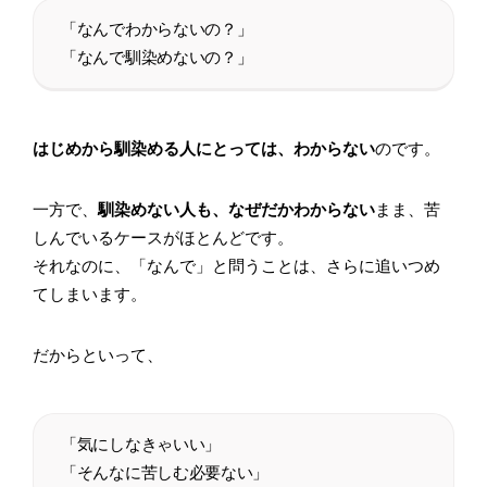
「なんでわからないの？」
「なんで馴染めないの？」
はじめから馴染める人にとっては、わからない
のです。
一方で、
馴染めない人も、なぜだかわからない
まま、苦
しんでいるケースがほとんどです。
それなのに、「なんで」と問うことは、さらに追いつめ
てしまいます。
だからといって、
「気にしなきゃいい」
「そんなに苦しむ必要ない」