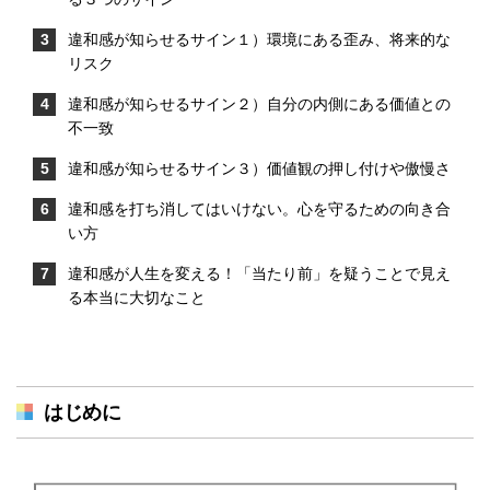
違和感が知らせるサイン１）環境にある歪み、将来的な
リスク
違和感が知らせるサイン２）自分の内側にある価値との
不一致
違和感が知らせるサイン３）価値観の押し付けや傲慢さ
違和感を打ち消してはいけない。心を守るための向き合
い方
違和感が人生を変える！「当たり前」を疑うことで見え
る本当に大切なこと
はじめに