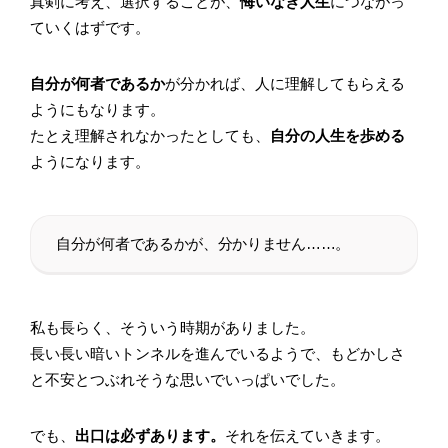
真剣に考え、選択することが、
悔いなき人生
につながっ
ていくはずです。
自分が何者であるか
が分かれば、人に理解してもらえる
ようにもなります。
たとえ理解されなかったとしても、
自分の人生を歩める
ようになります。
自分が何者であるかが、分かりません……。
私も長らく、そういう時期がありました。
長い長い暗いトンネルを進んでいるようで、もどかしさ
と不安とつぶれそうな思いでいっぱいでした。
でも、
出口は必ずあります。
それを伝えていきます。