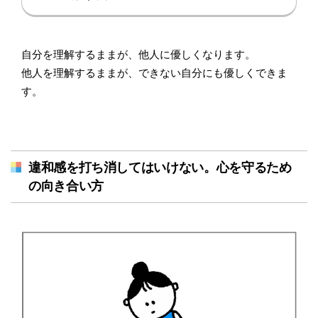
自分を理解するままが、他人に優しくなります。
他人を理解するままが、できない自分にも優しくできま
す。
違和感を打ち消してはいけない。心を守るため
の向き合い方