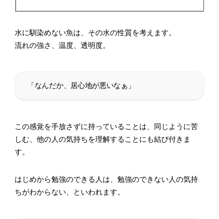
水に馴染めない魚は、その水の性質を考えます。
流れの強さ、温度、透明度。
「なんだか、居心地が悪いなぁ」
この感覚を手放さずに持っていることは、同じように苦
しむ、他の人の気持ちを理解することにも結び付きま
す。
はじめから勉強のできる人は、勉強のできない人の気持
ちがわからない、といわれます。