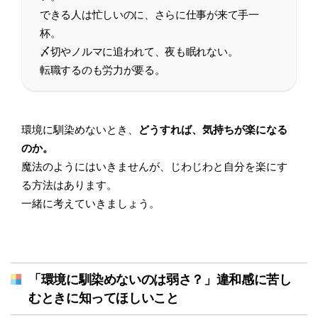
できる人は忙しいのに、さらに仕事が来て手一
杯。
〆切やノルマに追われて、夜も眠れない。
転職するのも労力が要る。
環境に馴染めないとき、
どうすれば、気持ちが楽になる
のか。
魔法のようにはいきませんが、じわじわと自分を楽にす
る方法はあります。
一緒に考えていきましょう。
「環境に馴染めないのは弱さ？」違和感に苦し
むときに知ってほしいこと