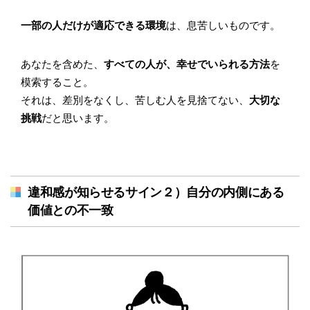
一部の人だけが適応できる環境
は、息苦しいものです。
あなたを含めた、
すべての人が、幸せでいられる方法
を
模索すること。
それは、差別をなくし、苦しむ人を見捨てない、
大切な
挑戦
だと思います。
違和感が知らせるサイン２）自分の内側にある
価値との不一致