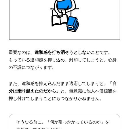
重要なのは、
違和感を打ち消そうとしないこと
です。
もっている違和感を押し込め、封印してしまうと、心身
の不調につながります。
また、違和感を抑え込んだまま適応してしまうと、
「自
分は乗り越えたのだから」
と、無意識に他人へ価値観を
押し付けてしまうことにもつながりかねません。
そうなる前に、「何が引っかかっているのか」を