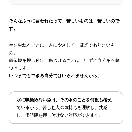
そんなふうに言われたって、苦しいものは、苦しいので
す。
年を重ねるごとに、人にやさしく、謙虚でありたいも
の。
価値観を押し付け、傷つけることは、いずれ自分をも傷
つけます。
いつまでもできる自分ではいられませんから。
水に馴染めない魚
は、
その水のことを何度も考え
ている
から、苦しむ人の気持ちを理解し、共感
し、価値観を押し付けない対応ができます。