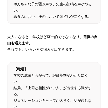
やんちゃな子の騒ぎ声や、先生の怒鳴る声がつら
い。
給食のにおい、汗のにおいで気持ちが悪くなる。
大人になると、学校ほど画一的ではなくなり、
選択の自
由も増えます。
それでも、いろいろな悩みが出てきます。
【職場】
学校の成績とちがって、評価基準がわかりにく
い。
結局、「上司と相性がいい人」が出世する気がす
る。
ジェネレーションギャップが大きく、話が通じな
い。