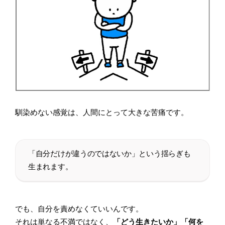
馴染めない感覚は、人間にとって大きな苦痛です。
「自分だけが違うのではないか」という揺らぎも
生まれます。
でも、自分を責めなくていいんです。
それは単なる不満ではなく、
「どう生きたいか」「何を