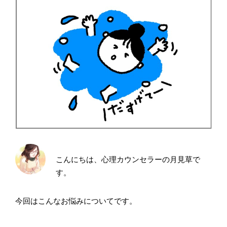
こんにちは、心理カウンセラーの月見草で
す。
今回はこんなお悩みについてです。