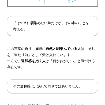
「その水に馴染めない魚だけが、その水のことを
考える」
この言葉の通り、
周囲に自然と馴染んでいる人
は、それ
を「当たり前」として受け入れています。
一方で、
違和感を抱く人
は「何かおかしい」と気づける
存在です。
その違和感は、決して弱さではありません。