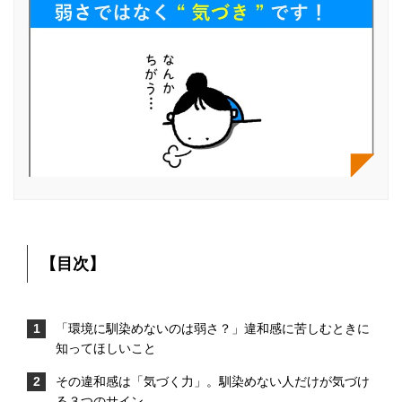
【目次】
「環境に馴染めないのは弱さ？」違和感に苦しむときに
知ってほしいこと
その違和感は「気づく力」。馴染めない人だけが気づけ
る３つのサイン