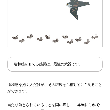
違和感をもてる感覚は、最強の武器です。
違和感を抱く人だけが、その環境を “ 相対的に ” 見ること
ができます。
当たり前とされていることを問い直し、
「本当にこれで