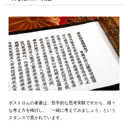
ボストロムの著書は、哲学的な思考実験ですから、様々
な考え方を検討し、「一緒に考えてみましょう」という
スタンスで貫かれています。