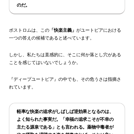
のだ。
ボストロムは、この
「快楽主義」
がユートピアにおける
一つの答えの候補であると述べています。
しかし、私たちは直感的に、そこに何か落とし穴がある
ことを感じてはいないでしょうか。
『ディープユートピア』の中でも、その危うさは指摘さ
れています。
軽率な快楽の追求がしばしば逆効果となるのは、
よく知られた事実だ。「幸福の追求こそが不幸の
主たる源泉である」とも言われる。薬物中毒者が