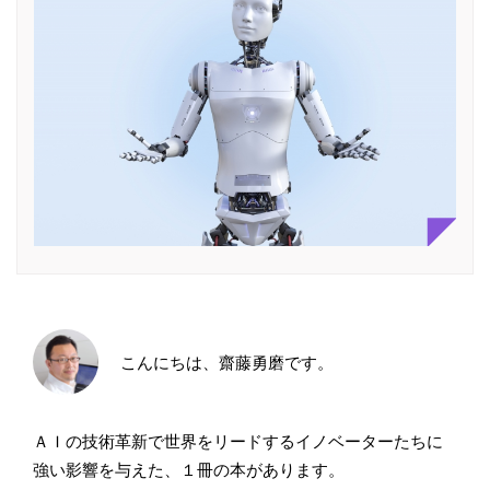
こんにちは、齋藤勇磨です。
ＡＩの技術革新で世界をリードするイノベーターたちに
強い影響を与えた、１冊の本があります。