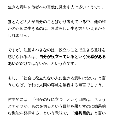
生きる意味を他者への貢献に見出す人は多いようです。
ほとんどの人が自分のことばかり考えている中、他の誰
かのために生きるのは、素晴らしい生き方といえるかも
しれません。
ですが、注意すべきなのは、役立つことで生きる意味を
感じられるのは、
自分が役立っているという実感がある
あいだだけ
ではないか、という点です。
もし、「社会に役立たない人に生きる意味はない」と言
うならば、それは人間の尊厳を無視する暴言でしょう。
哲学的には、「何かの役に立つ」という目的は、ちょう
どナイフが、ものを切るという目的を果たすのに効果的
な機能を発揮する、という意味で、
「道具目的」
と言い