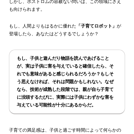
しかし、ボストロムの容赦ない問いは、この領域にさえ
も向けられます。
もし、人間よりもはるかに優れた
「子育てロボット」
が
登場したら、あなたはどうするでしょうか？
もし、子供と遊んだり物語を読んであげること
が、実は子供に害を与えていると確信したら、そ
れでも意味があると感じられるだろうか？もしそ
う思えなければ、それは問題かもしれない。なぜ
なら、技術が成熟した段階では、親が自ら子育て
に没頭するたびに、実際には子供にわずかな害を
与えている可能性が十分にあるからだ。
子育ての満足感は、子供と過ごす時間によって何らかの