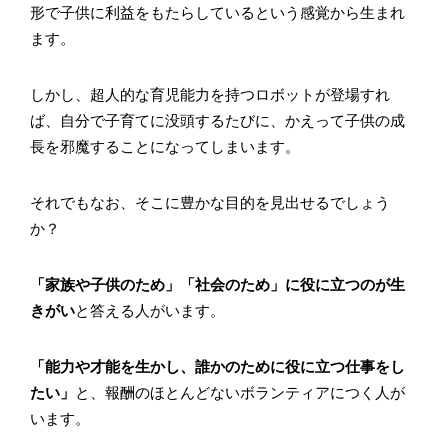
形で子供に利益をもたらしているという感覚から生まれ
ます。
しかし、超人的な育児能力を持つロボットが登場すれ
ば、自分で子育てに没頭するたびに、かえって子供の成
長を邪魔することになってしまいます。
それでもなお、そこに豊かな目的を見出せるでしょう
か？
「家族や子供のため」「社会のため」に役に立つのが生
きがい
と答える人がいます。
「能力や才能を生かし、誰かのために役に立つ仕事をし
たい」
と、報酬のほとんどないボランティアにつく人が
います。