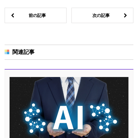
前の記事
次の記事
関連記事