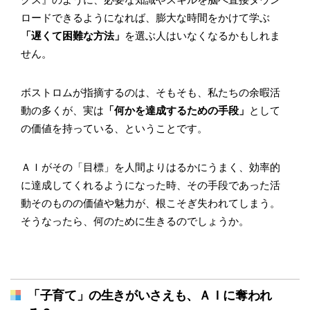
ロードできるようになれば、膨大な時間をかけて学ぶ
「遅くて困難な方法」
を選ぶ人はいなくなるかもしれま
せん。
ボストロムが指摘するのは、そもそも、私たちの余暇活
動の多くが、実は
「何かを達成するための手段」
として
の価値を持っている、ということです。
ＡＩがその「目標」を人間よりはるかにうまく、効率的
に達成してくれるようになった時、その手段であった活
動そのものの価値や魅力が、根こそぎ失われてしまう。
そうなったら、何のために生きるのでしょうか。
「子育て」の生きがいさえも、ＡＩに奪われ