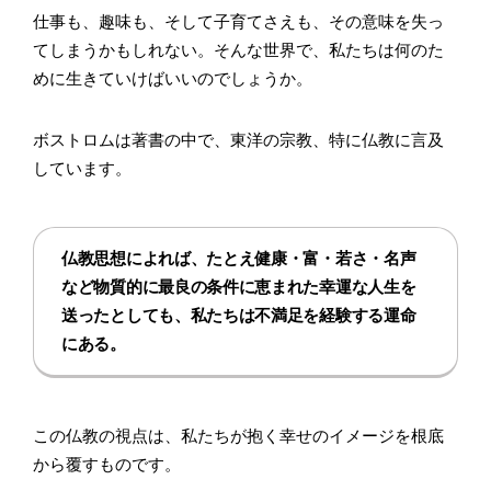
仕事も、趣味も、そして子育てさえも、その意味を失っ
てしまうかもしれない。そんな世界で、私たちは何のた
めに生きていけばいいのでしょうか。
ボストロムは著書の中で、東洋の宗教、特に仏教に言及
しています。
仏教思想によれば、たとえ健康・富・若さ・名声
など物質的に最良の条件に恵まれた幸運な人生を
送ったとしても、私たちは不満足を経験する運命
にある。
この仏教の視点は、私たちが抱く幸せのイメージを根底
から覆すものです。