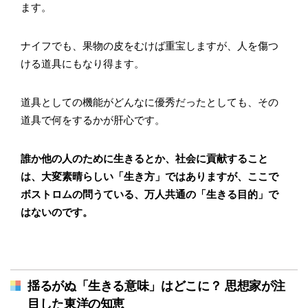
ます。
ナイフでも、果物の皮をむけば重宝しますが、人を傷つ
ける道具にもなり得ます。
道具としての機能がどんなに優秀だったとしても、その
道具で何をするかが肝心です。
誰か他の人のために生きるとか、社会に貢献すること
は、大変素晴らしい「生き方」ではありますが、ここで
ボストロムの問うている、万人共通の「生きる目的」で
はないのです。
揺るがぬ「生きる意味」はどこに？ 思想家が注
目した東洋の知恵