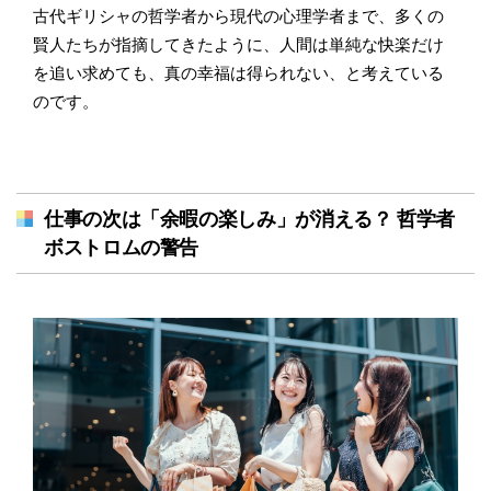
古代ギリシャの哲学者から現代の心理学者まで、多くの
賢人たちが指摘してきたように、人間は単純な快楽だけ
を追い求めても、真の幸福は得られない、と考えている
のです。
仕事の次は「余暇の楽しみ」が消える？ 哲学者
ボストロムの警告