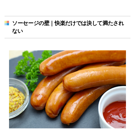
ソーセージの壁｜快楽だけでは決して満たされ
ない