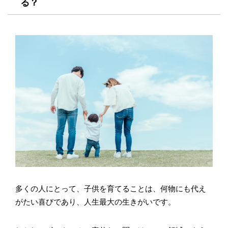
る？
多くの人にとって、子供を育てることは、何物にも代え
がたい喜びであり、人生最大の生きがいです。