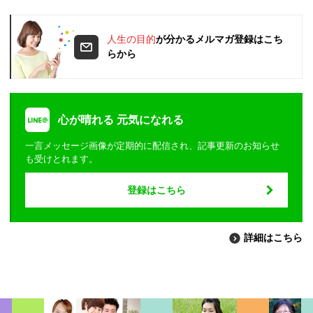
人生の目的
が分かるメルマガ登録はこち
らから
心が晴れる 元気になれる
一言メッセージ画像が定期的に配信され、記事更新のお知らせ
も受けとれます。
登録はこちら
詳細はこちら