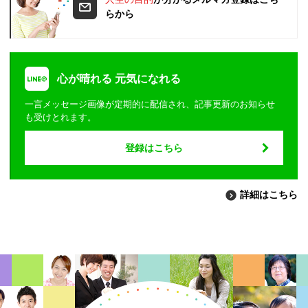
らから
心が晴れる 元気になれる
一言メッセージ画像が定期的に配信され、記事更新のお知らせ
も受けとれます。
登録はこちら
詳細はこちら