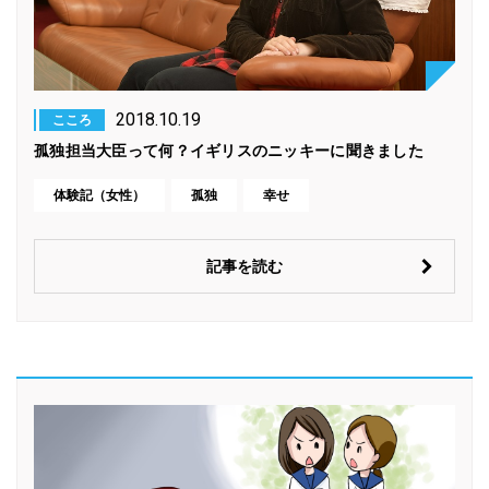
2018.10.19
こころ
孤独担当大臣って何？イギリスのニッキーに聞きました
体験記（女性）
孤独
幸せ
記事を読む