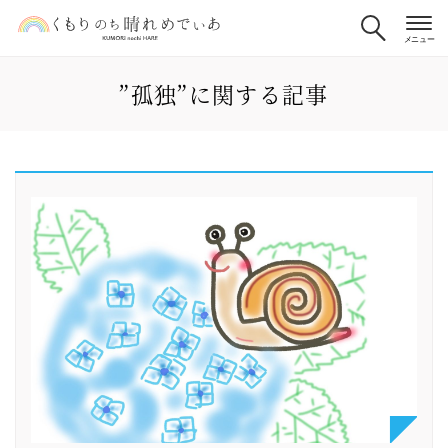
”孤独”に関する記事