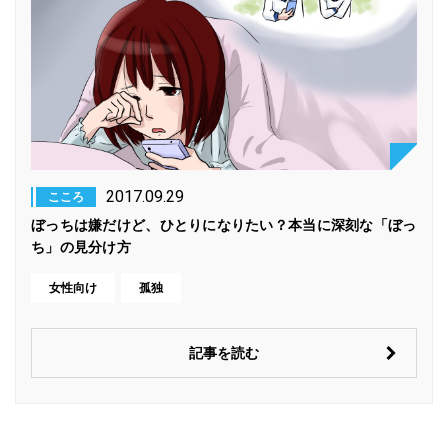
2017.09.29
こころ
ぼっちは嫌だけど、ひとりになりたい？本当に深刻な「ぼっ
ち」の見分け方
女性向け
孤独
記事を読む