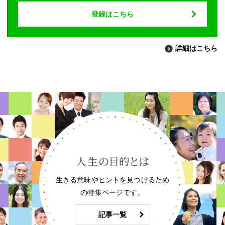
登録はこちら
詳細はこちら
生きる意味やヒントを見つけるため
の特集ページです。
記事一覧