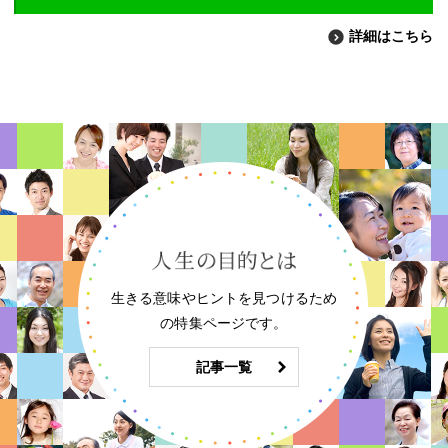
詳細はこちら
生きる意味やヒントを見つけるため
の特集ページです。
記事一覧