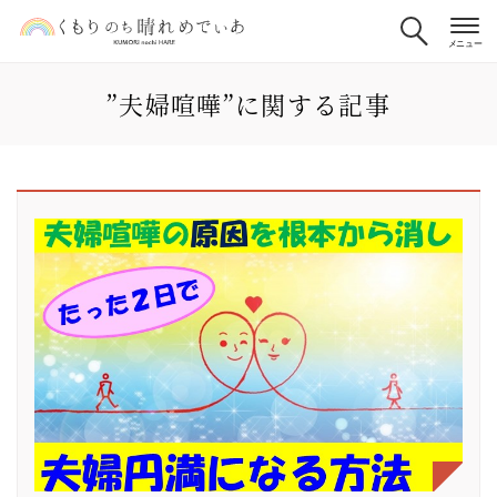
”夫婦喧嘩”に関する記事