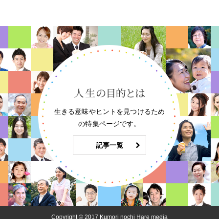
生きる意味やヒントを見つけるため
の特集ページです。
記事一覧
Copyright © 2017 Kumori nochi Hare media