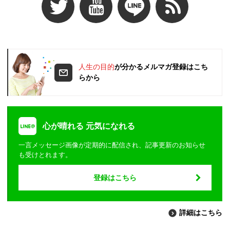
人生の目的
が分かるメルマガ登録はこち
らから
心が晴れる 元気になれる
一言メッセージ画像が定期的に配信され、記事更新のお知らせ
も受けとれます。
登録はこちら
詳細はこちら