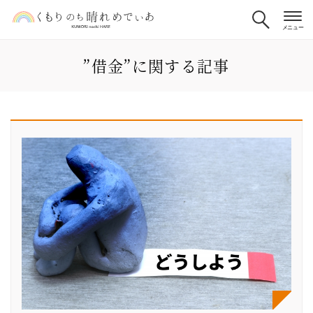
”借金”に関する記事