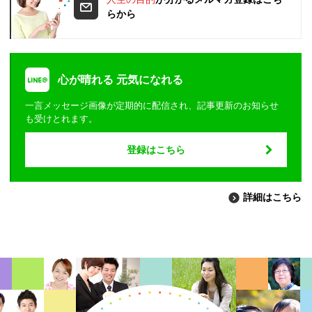
らから
心が晴れる 元気になれる
一言メッセージ画像が定期的に配信され、記事更新のお知らせ
も受けとれます。
登録はこちら
詳細はこちら