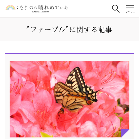
”ファーブル”に関する記事