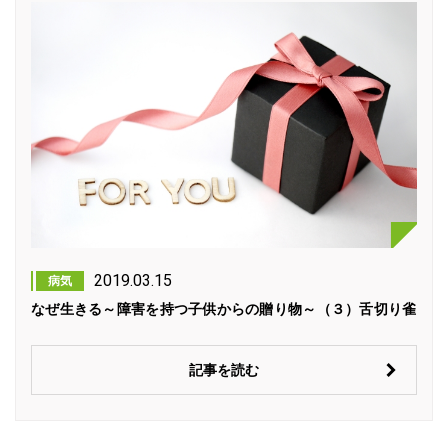
2019.03.15
病気
なぜ生きる～障害を持つ子供からの贈り物～（３）舌切り雀
記事を読む