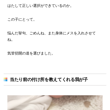
はたして正しい選択ができているのか。
この子にとって。
悩んだ挙句、ごめんね、また身体にメスを入れさせて
ね。
気管切開の道を選びました。
当たり前の付け所を教えてくれる我が子