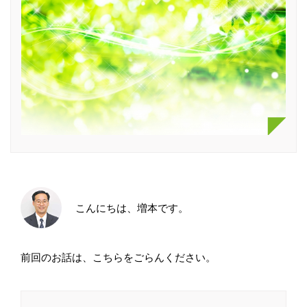
こんにちは、増本です。
前回のお話は、こちらをごらんください。