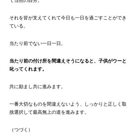
て当然の自分。
それを皆が支えてくれて今日も一日を過ごすことができ
ている。
当たり前でない一日一日。
当たり前の付け所を間違えそうになると、子供がウーと
叱ってくれます。
共に励まし共に進みます。
一番大切なものを間違えないよう、しっかりと正しく取
捨選択して最高無上の道を進みます。
（つづく）