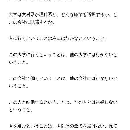
大学は文科系か理科系か、どんな職業を選択するか、ど
この会社に就職するか。
右に行くということは左には行かないということ。
この大学に行くということは、他の大学には行かないと
いうこと。
この会社で働くということは、他の会社には行かないと
いうこと。
この人と結婚するということは、別の人とは結婚しない
ということ。
Ａを選ぶということは、Ａ以外の全てを選ばない、捨て