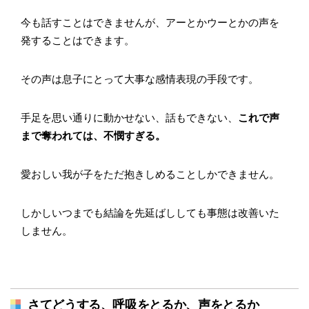
今も話すことはできませんが、アーとかウーとかの声を
発することはできます。
その声は息子にとって大事な感情表現の手段です。
手足を思い通りに動かせない、話もできない、
これで声
まで奪われては、不憫すぎる。
愛おしい我が子をただ抱きしめることしかできません。
しかしいつまでも結論を先延ばししても事態は改善いた
しません。
さてどうする、呼吸をとるか、声をとるか