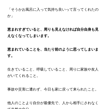
「そうかお風呂に入って気持ち良いって言ってくれたの
か」
恵まれすぎていると、周りも見えなければ自分自身も見
えなくなってしまいます。
恵まれていることを、当たり前のように思ってしまいま
す。
生きていること、呼吸していること、周りに家族や友人
がいてくれること。
事故や災害に遭わず、今日も家に戻って来られたこと。
他人のことより自分が最優先で、人から相手にされなく