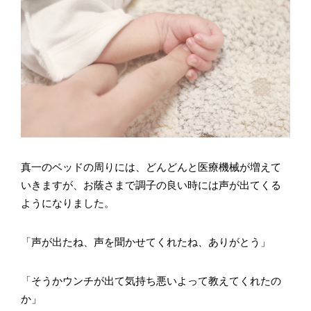
真一のベッドの周りには、どんどんと医療機械が増えて
いきますが、お蔭さまで調子の良い時には声が出てくる
ようになりました。
「声が出たね、声を聞かせてくれたね、ありがとう」
「そうかウンチが出て気持ち悪いよって教えてくれたの
か」