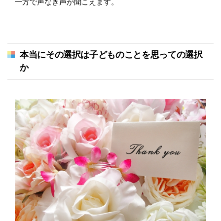
一方で声なき声が聞こえます。
本当にその選択は子どものことを思っての選択
か