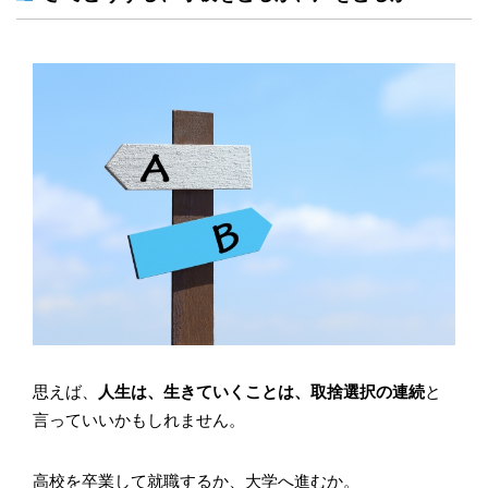
思えば、
人生は、生きていくことは、取捨選択の連続
と
言っていいかもしれません。
高校を卒業して就職するか、大学へ進むか。