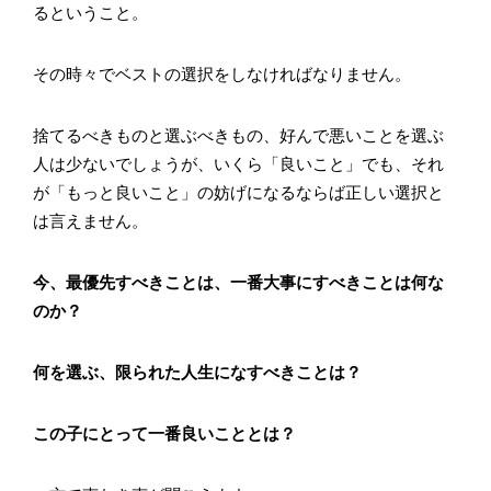
るということ。
その時々でベストの選択をしなければなりません。
捨てるべきものと選ぶべきもの、好んで悪いことを選ぶ
人は少ないでしょうが、いくら「良いこと」でも、それ
が「もっと良いこと」の妨げになるならば正しい選択と
は言えません。
今、最優先すべきことは、一番大事にすべきことは何な
のか？
何を選ぶ、限られた人生になすべきことは？
この子にとって一番良いこととは？