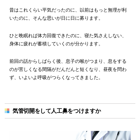
昔はこれくらい平気だったのに、以前はもっと無理が利
いたのに、そんな思いが日に日に募ります。
ひと晩眠れば体力回復できたのに、寝た気さえしない、
身体に疲れが蓄積していくのが分かります。
前回の話からしばらく後、息子の喉がつまり、息をする
のが苦しくなる間隔がだんだんと短くなり、昼夜を問わ
ず、いよいよ呼吸がつらくなってきました。
気管切開をして人工鼻をつけますか