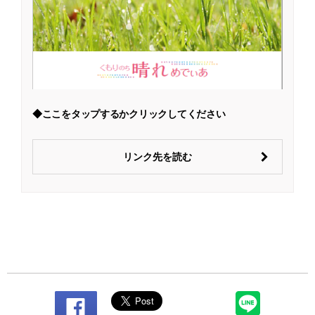
◆ここをタップするかクリックしてください
リンク先を読む