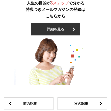
人生の目的が
5ステップ
で分かる
特典つきメールマガジンの登録は
こちらから
詳細を見る
前の記事
次の記事