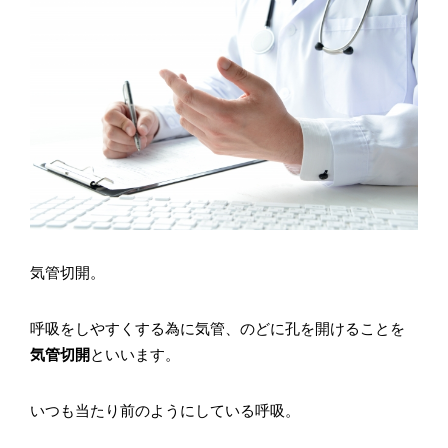
気管切開。
呼吸をしやすくする為に気管、のどに孔を開けることを
気管切開
といいます。
いつも当たり前のようにしている呼吸。