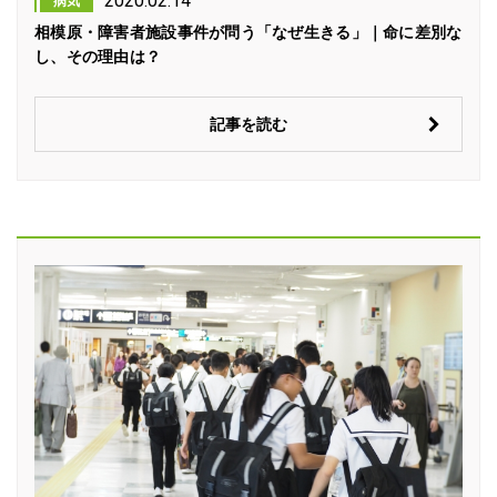
2020.02.14
病気
相模原・障害者施設事件が問う「なぜ生きる」｜命に差別な
し、その理由は？
記事を読む