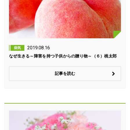
2019.08.16
病気
なぜ生きる～障害を持つ子供からの贈り物～（６）桃太郎
記事を読む