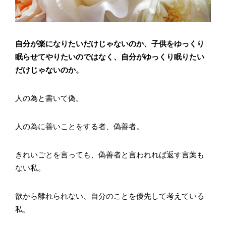
自分が楽になりたいだけじゃないのか、子供をゆっくり
眠らせてやりたいのではなく、自分がゆっくり眠りたい
だけじゃないのか。
人の為と書いて偽。
人の為に善いことをする者、偽善者。
きれいごとを言っても、偽善者と言われれば返す言葉も
ない私。
欲から離れられない、自分のことを優先して考えている
私。