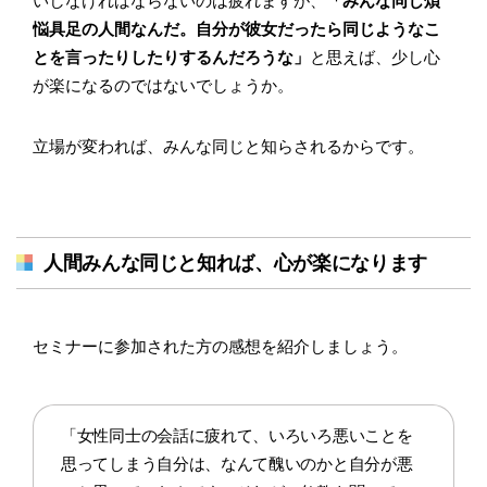
いしなければならないのは疲れますが、
「みんな同じ煩
悩具足の人間なんだ。自分が彼女だったら同じようなこ
とを言ったりしたりするんだろうな」
と思えば、少し心
が楽になるのではないでしょうか。
立場が変われば、みんな同じと知らされるからです。
人間みんな同じと知れば、心が楽になります
セミナーに参加された方の感想を紹介しましょう。
「女性同士の会話に疲れて、いろいろ悪いことを
思ってしまう自分は、なんて醜いのかと自分が悪