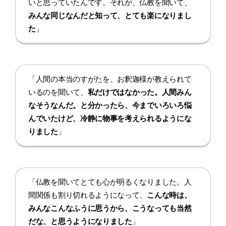
いと思っていたんです。それが、仏教を聞いて、
みんな同じなんだと知って、とても楽になりまし
た
」
「人間の本当のすがたを、お釈迦様が教えられて
いるのを聞いて、
私だけではなかった。人間みん
なそうなんだ。と分かったら、今までいろいろ悩
んでいたけど、冷静に物事を考えられるようにな
りました
」
「仏教を聞いてとても心が明るくなりました。人
間関係も割り切れるようになって、
こんな時は、
みんなこんなふうに思うから、こうなっても当然
だな、と思うようになりました
」