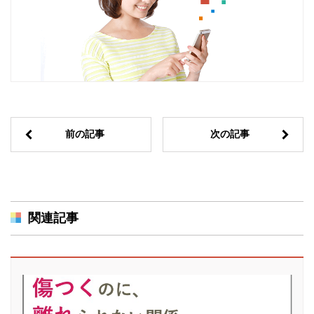
前の記事
次の記事
関連記事