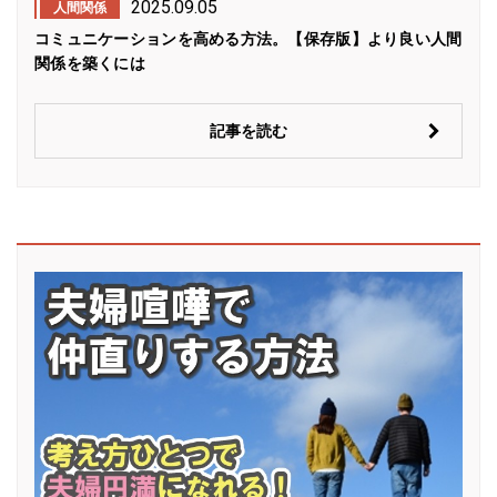
2025.09.05
人間関係
コミュニケーションを高める方法。【保存版】より良い人間
関係を築くには
記事を読む