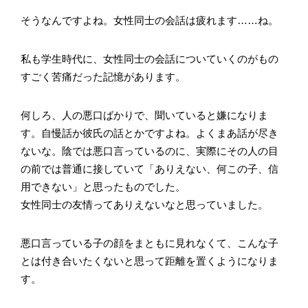
そうなんですよね。女性同士の会話は疲れます……ね。
私も学生時代に、女性同士の会話についていくのがもの
すごく苦痛だった記憶があります。
何しろ、人の悪口ばかりで、聞いていると嫌になりま
す。自慢話か彼氏の話とかですよね。よくまあ話が尽き
ないな。陰では悪口言っているのに、実際にその人の目
の前では普通に接していて「ありえない、何この子、信
用できない」と思ったものでした。
女性同士の友情ってありえないなと思っていました。
悪口言っている子の顔をまともに見れなくて、こんな子
とは付き合いたくないと思って距離を置くようになりま
す。