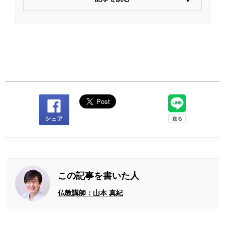
この記事を書いた人
仏教講師：山本 真紀