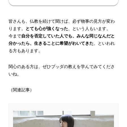
皆さんも、仏教を続けて聞けば、必ず物事の見方が変わ
ります。
とても心が強くなった
、という人もいます。
今まで
自分を否定していた人でも、みんな同じなんだと
分かったら、生きることに希望がわいてきた
、といわれ
る方もあります。
関心のある方は、ぜひブッダの教えを学んでみてくださ
いね。
（関連記事）