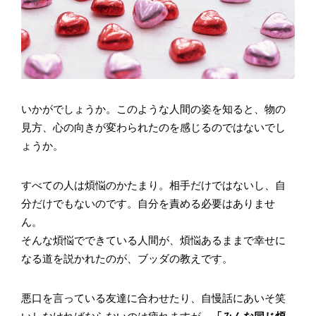
いかがでしょうか。このような人間の姿を知ると、物の
見方、心の向きが変わられたのを感じるのではないでし
ょうか。
すべての人は煩悩のかたまり。相手だけではないし、自
分だけでもないのです。自分を責める必要はありませ
ん。
そんな煩悩でできている人間が、煩悩あるままで幸せに
なる道を説かれたのが、ブッダの教えです。
悪口を言っている友達に合わせたり、自慢話にあいそ笑