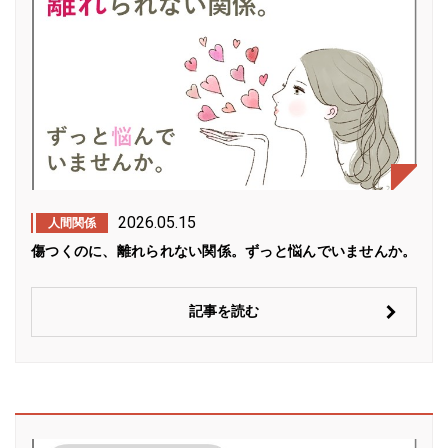
2026.05.15
人間関係
傷つくのに、離れられない関係。ずっと悩んでいませんか。
記事を読む