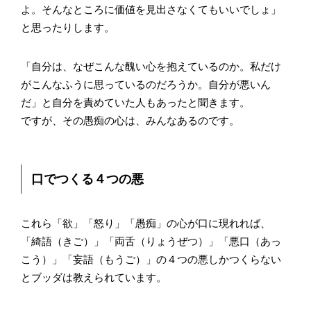
よ。そんなところに価値を見出さなくてもいいでしょ」
と思ったりします。
「自分は、なぜこんな醜い心を抱えているのか。私だけ
がこんなふうに思っているのだろうか。自分が悪いん
だ」と自分を責めていた人もあったと聞きます。
ですが、その愚痴の心は、みんなあるのです。
口でつくる４つの悪
これら「欲」「怒り」「愚痴」の心が口に現れれば、
「綺語（きご）」「両舌（りょうぜつ）」「悪口（あっ
こう）」「妄語（もうご）」の４つの悪しかつくらない
とブッダは教えられています。