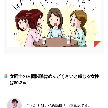
女同士の人間関係はめんどくさいと感じる女性
は80.2％
こんにちは。仏教講師の山本真紀です。