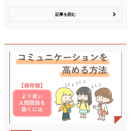
記事を読む