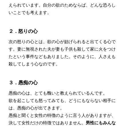
えられています。自分の欲のためならば、どんな恐ろし
いことでも考えます。
２．怒りの心
次の怒りの心とは、欲の心が妨げられると出てくる心で
す。妻に無視された夫が妻も子供も殺して家に火をつけ
たという事件などもありました。そのように、人さえも
殺してしまう心なのです。
３．愚痴の心
愚痴の心は、とても醜いと教えられているんです。
欲を起こしても怒ってみても、どうにもならない相手に
は、愚痴の心が出てきます。
愚痴と聞くと女性の特徴のように言う人がありますが、
決して女性だけの特徴ではありません。
男性にもみんな