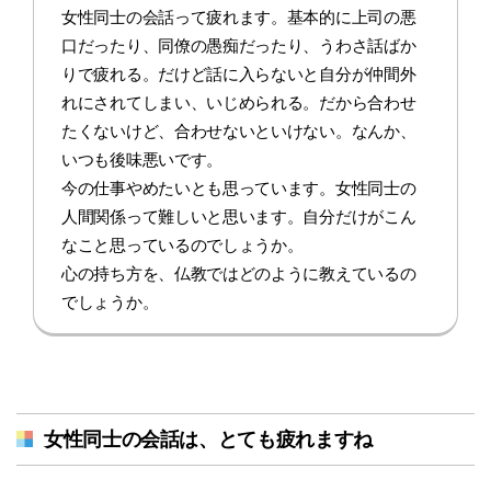
女性同士の会話って疲れます。基本的に上司の悪
口だったり、同僚の愚痴だったり、うわさ話ばか
りで疲れる。だけど話に入らないと自分が仲間外
れにされてしまい、いじめられる。だから合わせ
たくないけど、合わせないといけない。なんか、
いつも後味悪いです。
今の仕事やめたいとも思っています。女性同士の
人間関係って難しいと思います。自分だけがこん
なこと思っているのでしょうか。
心の持ち方を、仏教ではどのように教えているの
でしょうか。
女性同士の会話は、とても疲れますね