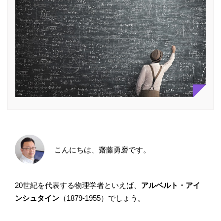
こんにちは、齋藤勇磨です。
20世紀を代表する物理学者といえば、
アルベルト・アイ
ンシュタイン
（1879-1955）でしょう。