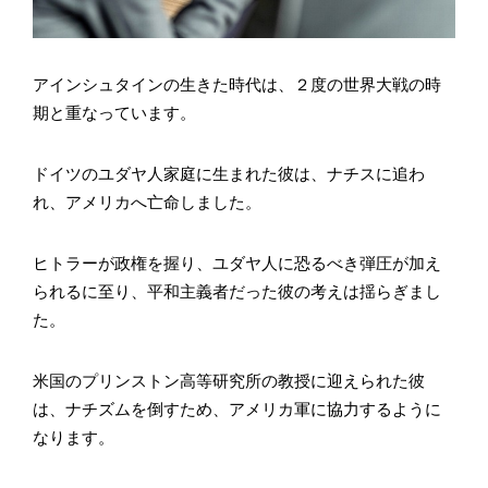
アインシュタインの生きた時代は、２度の世界大戦の時
期と重なっています。
ドイツのユダヤ人家庭に生まれた彼は、ナチスに追わ
れ、アメリカへ亡命しました。
ヒトラーが政権を握り、ユダヤ人に恐るべき弾圧が加え
られるに至り、平和主義者だった彼の考えは揺らぎまし
た。
米国のプリンストン高等研究所の教授に迎えられた彼
は、ナチズムを倒すため、アメリカ軍に協力するように
なります。