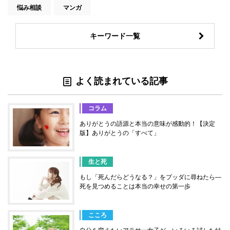
悩み相談
マンガ
キーワード一覧
よく読まれている記事
コラム
ありがとうの語源と本当の意味が感動的！【決定
版】ありがとうの「すべて」
生と死
もし「死んだらどうなる？」をブッダに尋ねたら―
死を見つめることは本当の幸せの第一歩
こころ