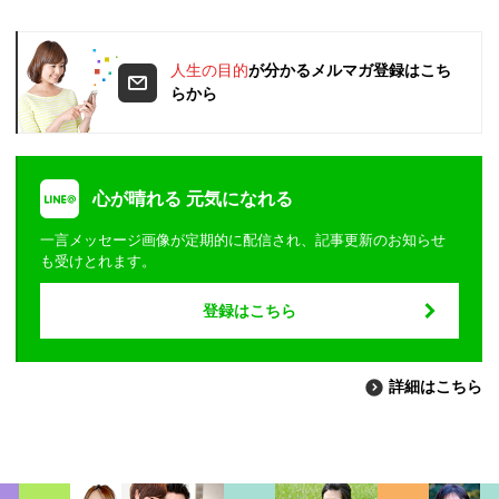
人生の目的
が分かるメルマガ登録はこち
らから
心が晴れる 元気になれる
一言メッセージ画像が定期的に配信され、記事更新のお知らせ
も受けとれます。
登録はこちら
詳細はこちら