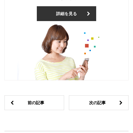
詳細を見る
前の記事
次の記事