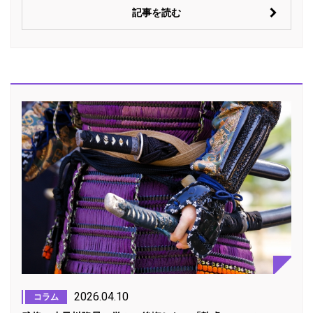
記事を読む
2026.04.10
コラム