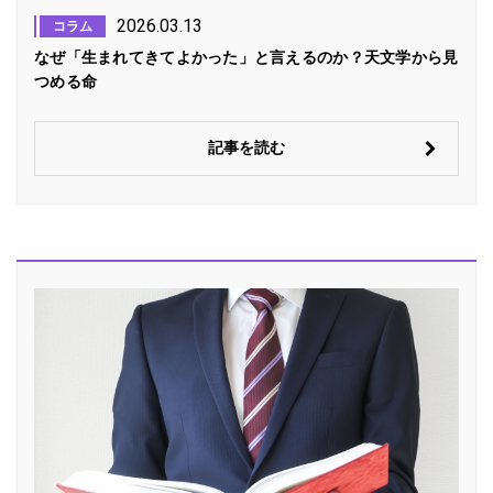
2026.03.13
コラム
なぜ「生まれてきてよかった」と言えるのか？天文学から見
つめる命
記事を読む