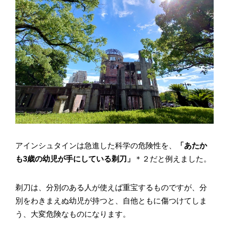
アインシュタインは急進した科学の危険性を、
「あたか
も3歳の幼児が手にしている剃刀」
＊２だと例えました。
剃刀は、分別のある人が使えば重宝するものですが、分
別をわきまえぬ幼児が持つと、自他ともに傷つけてしま
う、大変危険なものになります。