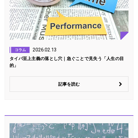
2026.02.13
コラム
タイパ至上主義の落とし穴｜急ぐことで見失う「人生の目
的」
記事を読む