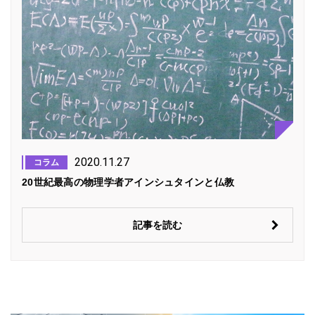
2020.11.27
コラム
20世紀最高の物理学者アインシュタインと仏教
記事を読む