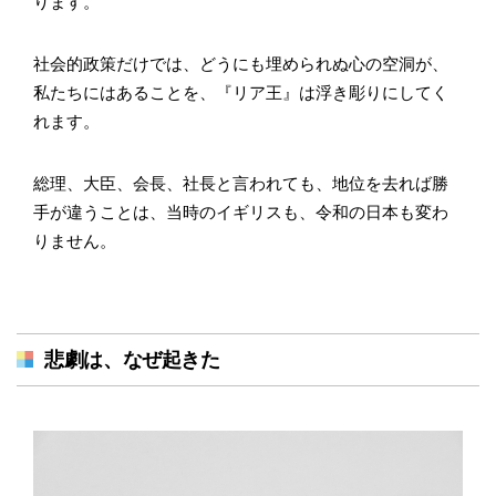
ります。
社会的政策だけでは、どうにも埋められぬ心の空洞が、
私たちにはあることを、『リア王』は浮き彫りにしてく
れます。
総理、大臣、会長、社長と言われても、地位を去れば勝
手が違うことは、当時のイギリスも、令和の日本も変わ
りません。
悲劇は、なぜ起きた