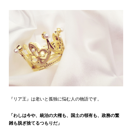
『リア王』は老いと孤独に悩む人の物語です。
「わしは今や、統治の大権も、国土の領有も、政務の繁
雑も脱ぎ捨てるつもりだ」