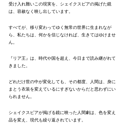
受け入れ難いこの現実を、シェイクスピアの掲げた鏡
は、容赦なく映し出しています。
すべてが、移り変わってゆく無常の世界に生まれなが
ら、私たちは、何かを信じなければ、生きてはゆけませ
ん。
『リア王』は、時代や国を超え、今日まで読み継がれて
きました。
どれだけ世の中が変化しても、その都度、人間は、身に
まとう衣装を変えているにすぎないからだと思わずにい
られません。
シェイクスピアが掲げる鏡に映った人間劇は、色を変え
品を変え、現代も繰り返されています。