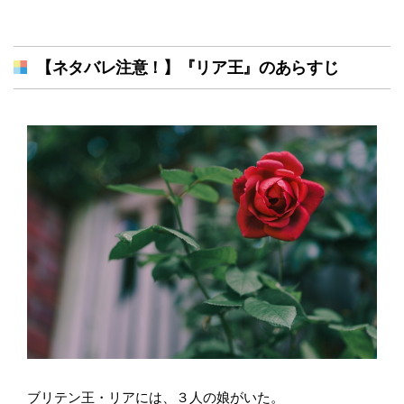
【ネタバレ注意！】『リア王』のあらすじ
ブリテン王・リアには、３人の娘がいた。