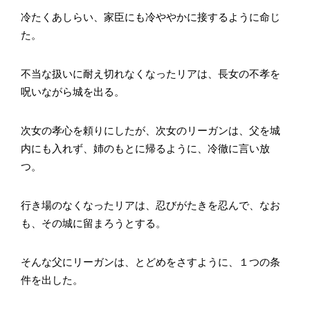
冷たくあしらい、家臣にも冷ややかに接するように命じ
た。
不当な扱いに耐え切れなくなったリアは、長女の不孝を
呪いながら城を出る。
次女の孝心を頼りにしたが、次女のリーガンは、父を城
内にも入れず、姉のもとに帰るように、冷徹に言い放
つ。
行き場のなくなったリアは、忍びがたきを忍んで、なお
も、その城に留まろうとする。
そんな父にリーガンは、とどめをさすように、１つの条
件を出した。