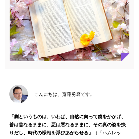
こんにちは、齋藤勇磨です。
「劇というものは、いわば、自然に向って鏡をかかげ、
善は善なるままに、悪は悪なるままに、その真の姿を抉
りだし、時代の様相を浮びあがらせる」
（『ハムレッ