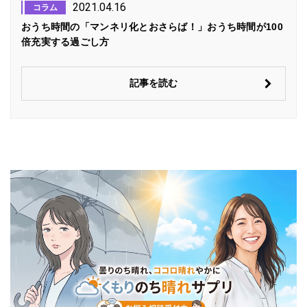
2021.04.16
コラム
おうち時間の「マンネリ化とおさらば！」おうち時間が100
倍充実する過ごし方
記事を読む