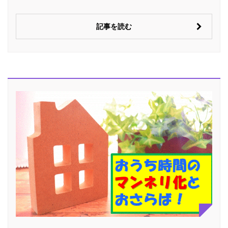
記事を読む