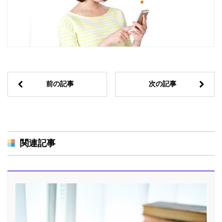
前の記事
次の記事
関連記事