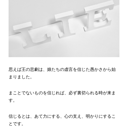
思えば王の悲劇は、娘たちの虚言を信じた愚かさから始
まりました。
まことでないものを信じれば、必ず裏切られる時が来ま
す。
信じるとは、あて力にする、心の支え、明かりにするこ
とです。