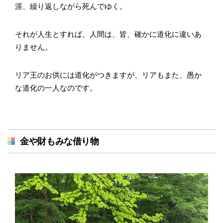
涯、繰り返しながら死んでゆく。
それが人生とすれば、人間は、皆、確かに道化に違いあ
りません。
リア王のお供には道化がつきますが、リアもまた、愚か
な道化の一人なのです。
金や財もみな借り物