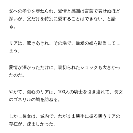
父への孝心を尋ねられ、愛情と感謝は言葉で表せぬほど
深いが、父だけを特別に愛することはできない、と語
る。
リアは、驚きあきれ、その場で、最愛の娘を勘当してし
まう。
愛情が深かっただけに、裏切られたショックも大きかっ
たのだ。
やがて、傷心のリアは、100人の騎士を引き連れて、長女
のゴネリルの城を訪ねる。
しかし長女は、城内で、わがまま勝手に振る舞うリアの
存在が、疎ましかった。