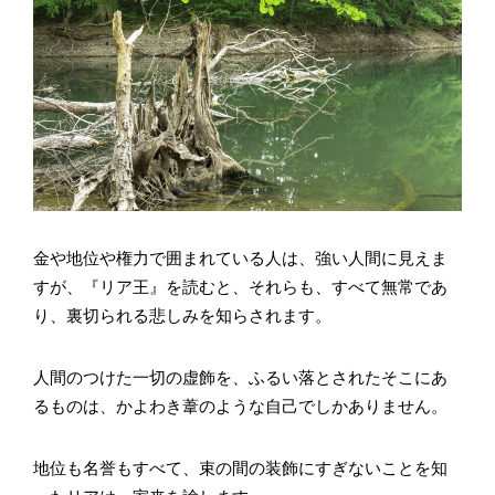
金や地位や権力で囲まれている人は、強い人間に見えま
すが、『リア王』を読むと、それらも、すべて無常であ
り、裏切られる悲しみを知らされます。
人間のつけた一切の虚飾を、ふるい落とされたそこにあ
るものは、かよわき葦のような自己でしかありません。
地位も名誉もすべて、束の間の装飾にすぎないことを知