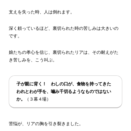
支えを失った時、人は倒れます。
深く頼っているほど、裏切られた時の苦しみは大きいの
です。
娘たちの孝心を信じ、裏切られたリアは、その耐えがた
き苦しみを、こう叫ぶ。
子が親に背く！ わしの口が、食物を持ってきた
われとわが手を、嚙み千切るようなものではない
か。
（３幕４場）
苦悩が、リアの胸を引き裂きました。