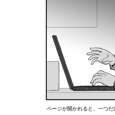
ページが開かれると、一つだ