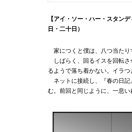
【アイ・ソー・ハー・スタンデ
日・二十日）
家につくと僕は、八つ当たり
しばらく、回るイスを回転さ
るようで落ち着かない。イラつ
ネットに接続し、『春の日記
む。前回と同じように、一息い