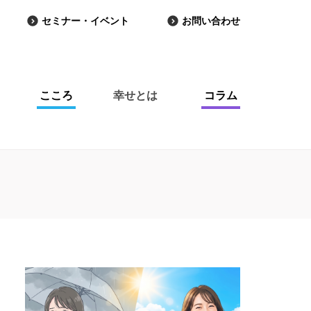
セミナー・イベント
お問い合わせ
こころ
幸せとは
コラム