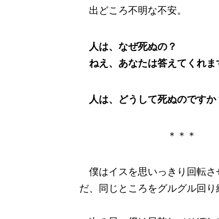
出どころ不明な不安。
人は、なぜ死ぬの？
ねえ、あなたは答えてくれま
人は、どうして死ぬのですか
＊＊＊
僕はイスを思いっきり回転さ
だ、同じところをグルグル回り