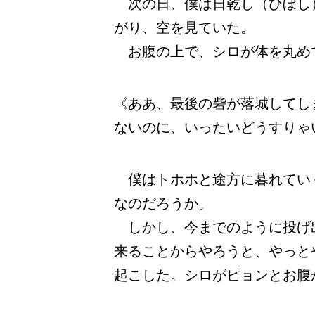
次の日、僕は日乾し（ひぼし
がり、空を見ていた。
お腹の上で、シロが体を丸め
《ああ、最後の砦が落城してし
ないのに、いったいどうすりゃ
僕はトホホと途方に暮れてい
なのだろうか。
しかし、今までのように投げ
来ることからやろうと、やっと
起こした。シロがピョンとお腹