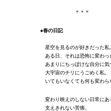
＊＊＊
●春の日記
星空を見るのが好きだった私
ある日、それは恐怖に変わっ
あまりにちっぽけな自分に気
大宇宙のチリにうごめく私。
いてもいなくても何も変わら
変わり映えのしない日常にあ
支えきれない苦痛。