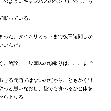
）のようにキャンパスのベンチに寝っころ
て眠っている。
まった。タイムリミットまで後三週間しか
いいんだ》
く。所詮、一般庶民の頑張りは、ここまで
出せる問題ではないのだから、ともかく出
やっと思いなおし、昼でも食べるかと体を
から下りる。