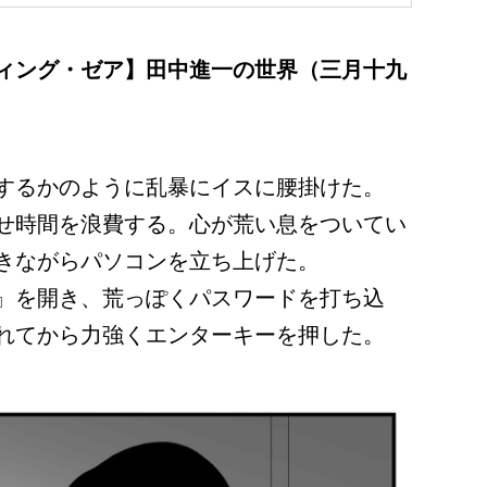
ィング・ゼア】田中進一の世界（三月十九
するかのように乱暴にイスに腰掛けた。
せ時間を浪費する。心が荒い息をついてい
きながらパソコンを立ち上げた。
』を開き、荒っぽくパスワードを打ち込
れてから力強くエンターキーを押した。