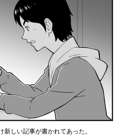
け新しい記事が書かれてあった。