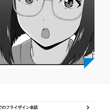
でのフライザイン全話