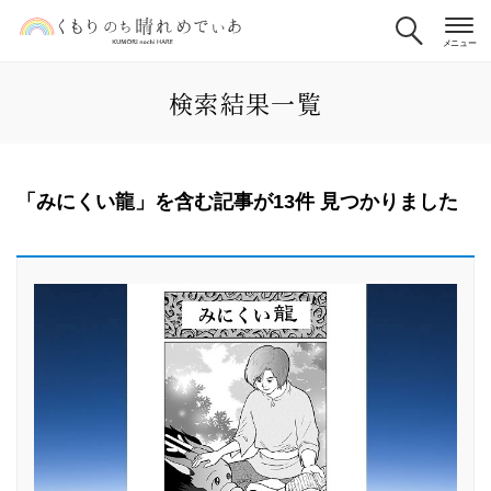
検索結果一覧
「みにくい龍」を含む記事が13件 見つかりました