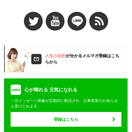
人生の目的
が分かるメルマガ登録はこち
らから
心が晴れる 元気になれる
一言メッセージ画像が定期的に配信され、記事更新のお知らせ
も受けとれます。
登録はこちら