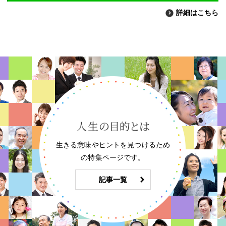
詳細はこちら
生きる意味やヒントを見つけるため
の特集ページです。
記事一覧