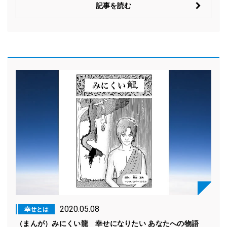
記事を読む
2020.05.08
幸せとは
（まんが）みにくい龍 幸せになりたい あなたへの物語