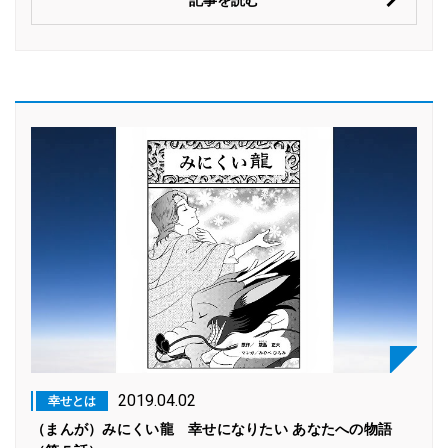
2019.04.02
幸せとは
（まんが）みにくい龍 幸せになりたい あなたへの物語