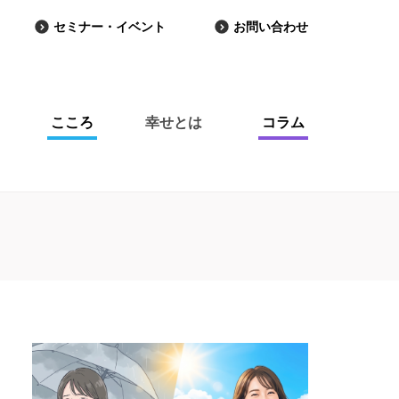
セミナー・イベント
お問い合わせ
こころ
幸せとは
コラム