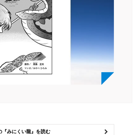
の『みにくい龍』を読む